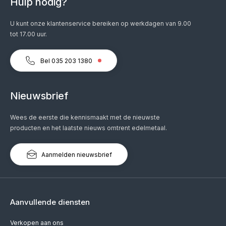
Hulp nodig?
U kunt onze klantenservice bereiken op werkdagen van 9.00
tot 17.00 uur.
Bel 035 203 1380
Nieuwsbrief
Wees de eerste die kennismaakt met de nieuwste
producten en het laatste nieuws omtrent edelmetaal.
Aanmelden nieuwsbrief
Aanvullende diensten
Verkopen aan ons