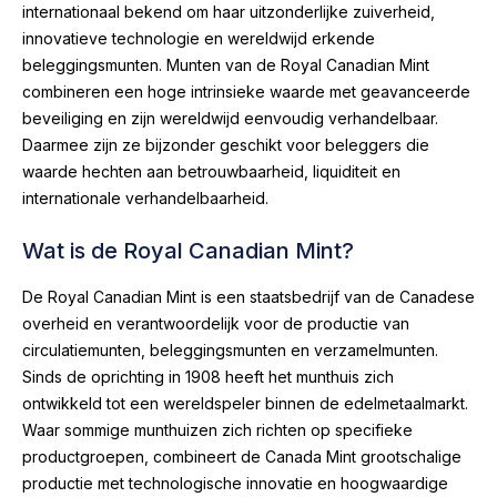
internationaal bekend om haar uitzonderlijke zuiverheid,
innovatieve technologie en wereldwijd erkende
beleggingsmunten. Munten van de Royal Canadian Mint
combineren een hoge intrinsieke waarde met geavanceerde
beveiliging en zijn wereldwijd eenvoudig verhandelbaar.
Daarmee zijn ze bijzonder geschikt voor beleggers die
waarde hechten aan betrouwbaarheid, liquiditeit en
internationale verhandelbaarheid.
Wat is de Royal Canadian Mint?
De Royal Canadian Mint is een staatsbedrijf van de Canadese
overheid en verantwoordelijk voor de productie van
circulatiemunten, beleggingsmunten en verzamelmunten.
Sinds de oprichting in 1908 heeft het munthuis zich
ontwikkeld tot een wereldspeler binnen de edelmetaalmarkt.
Waar sommige munthuizen zich richten op specifieke
productgroepen, combineert de Canada Mint grootschalige
productie met technologische innovatie en hoogwaardige