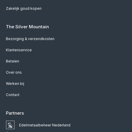
Zakelijk goud kopen
The Silver Mountain
Bezorging & verzendkosten
Klantenservice
Betalen
Over ons
Werken bij
Contact
Partners
Edelmetaalbeheer Nederland