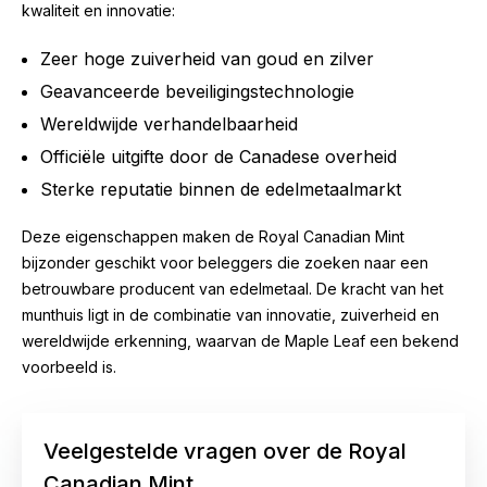
kwaliteit en innovatie:
Zeer hoge zuiverheid van goud en zilver
Geavanceerde beveiligingstechnologie
Wereldwijde verhandelbaarheid
Officiële uitgifte door de Canadese overheid
Sterke reputatie binnen de edelmetaalmarkt
Deze eigenschappen maken de Royal Canadian Mint
bijzonder geschikt voor beleggers die zoeken naar een
betrouwbare producent van edelmetaal. De kracht van het
munthuis ligt in de combinatie van innovatie, zuiverheid en
wereldwijde erkenning, waarvan de Maple Leaf een bekend
voorbeeld is.
Veelgestelde vragen over de Royal
Canadian Mint