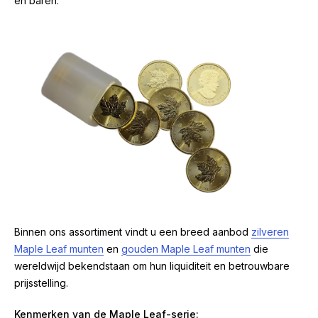
en baren.
Binnen ons assortiment vindt u een breed aanbod
zilveren
Maple Leaf munten
en
gouden Maple Leaf munten
die
wereldwijd bekendstaan om hun liquiditeit en betrouwbare
prijsstelling.
Kenmerken van de Maple Leaf-serie: