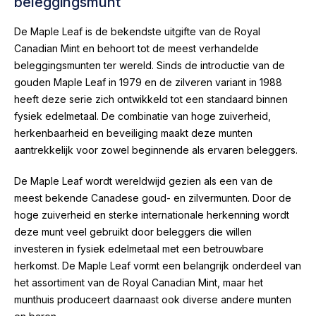
beleggingsmunt
De Maple Leaf is de bekendste uitgifte van de Royal
Canadian Mint en behoort tot de meest verhandelde
beleggingsmunten ter wereld. Sinds de introductie van de
gouden Maple Leaf in 1979 en de zilveren variant in 1988
heeft deze serie zich ontwikkeld tot een standaard binnen
fysiek edelmetaal. De combinatie van hoge zuiverheid,
herkenbaarheid en beveiliging maakt deze munten
aantrekkelijk voor zowel beginnende als ervaren beleggers.
De Maple Leaf wordt wereldwijd gezien als een van de
meest bekende Canadese goud- en zilvermunten. Door de
hoge zuiverheid en sterke internationale herkenning wordt
deze munt veel gebruikt door beleggers die willen
investeren in fysiek edelmetaal met een betrouwbare
herkomst. De Maple Leaf vormt een belangrijk onderdeel van
het assortiment van de Royal Canadian Mint, maar het
munthuis produceert daarnaast ook diverse andere munten