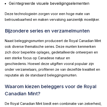
Geïntegreerde visuele beveiligingselementen
Deze technologieën zorgen voor een hoge mate van
betrouwbaarheid en maken vervalsing aanzienlijk moeilijker.
Bijzondere series en verzamelmunten
Naast beleggingsmunten produceert de Royal Canadian Mint
ook diverse thematische series. Deze munten kenmerken
zich door beperkte oplages, gedetailleerde ontwerpen en
een sterke focus op Canadese natuur en
geschiedenis. Hoewel deze uitgiften vooral populair zijn
onder verzamelaars, profiteren ze van dezelfde kwaliteit en
reputatie als de standaard beleggingsmunten.
Waarom kiezen beleggers voor de Royal
Canadian Mint?
De Royal Canadian Mint biedt een combinatie van zekerheid,