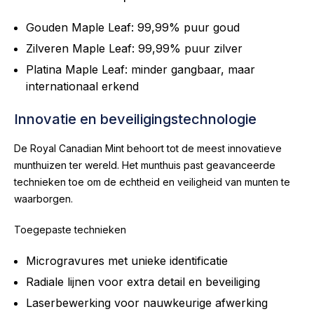
Gouden Maple Leaf: 99,99% puur goud
Zilveren Maple Leaf: 99,99% puur zilver
Platina Maple Leaf: minder gangbaar, maar
internationaal erkend
Innovatie en beveiligingstechnologie
De Royal Canadian Mint behoort tot de meest innovatieve
munthuizen ter wereld. Het munthuis past geavanceerde
technieken toe om de echtheid en veiligheid van munten te
waarborgen.
Toegepaste technieken
Microgravures met unieke identificatie
Radiale lijnen voor extra detail en beveiliging
Laserbewerking voor nauwkeurige afwerking