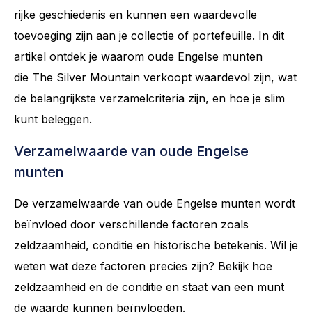
rijke geschiedenis en kunnen een waardevolle
toevoeging zijn aan je collectie of portefeuille. In dit
artikel ontdek je waarom oude Engelse munten
die The Silver Mountain verkoopt waardevol zijn, wat
de belangrijkste verzamelcriteria zijn, en hoe je slim
kunt beleggen.
Verzamelwaarde van oude Engelse
munten
De verzamelwaarde van oude Engelse munten wordt
beïnvloed door verschillende factoren zoals
zeldzaamheid, conditie en historische betekenis. Wil je
weten wat deze factoren precies zijn? Bekijk hoe
zeldzaamheid en de conditie en staat van een munt
de waarde kunnen beïnvloeden.