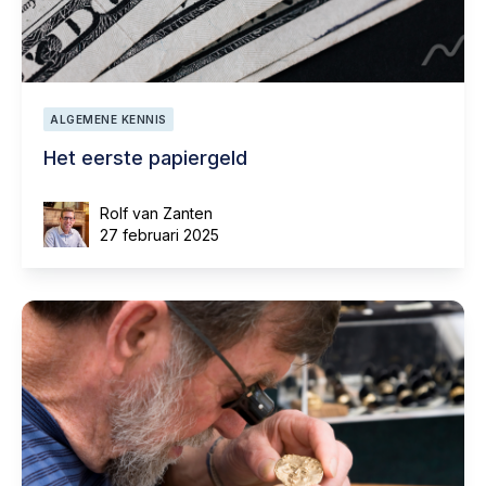
ALGEMENE KENNIS
Het eerste papiergeld
Rolf van Zanten
27 februari 2025