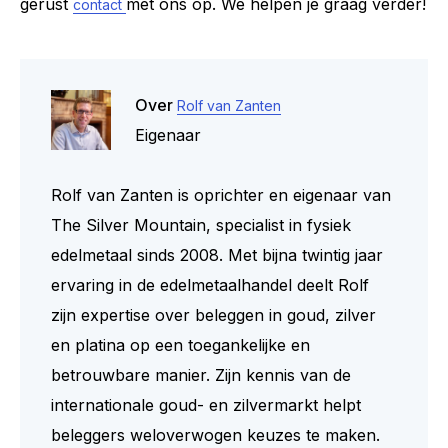
gerust
met ons op. We helpen je graag verder!
contact
Over
Rolf van Zanten
Eigenaar
Rolf van Zanten is oprichter en eigenaar van
The Silver Mountain, specialist in fysiek
edelmetaal sinds 2008. Met bijna twintig jaar
ervaring in de edelmetaalhandel deelt Rolf
zijn expertise over beleggen in goud, zilver
en platina op een toegankelijke en
betrouwbare manier. Zijn kennis van de
internationale goud- en zilvermarkt helpt
beleggers weloverwogen keuzes te maken.