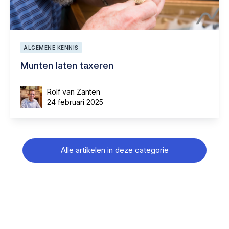
ALGEMENE KENNIS
Munten laten taxeren
Rolf van Zanten
24 februari 2025
Alle artikelen in deze categorie