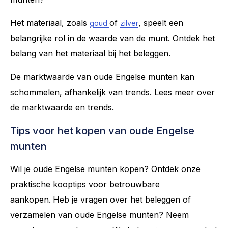
Het materiaal, zoals
of
, speelt een
goud
zilver
belangrijke rol in de waarde van de munt. Ontdek het
belang van het materiaal bij het beleggen.
De marktwaarde van oude Engelse munten kan
schommelen, afhankelijk van trends. Lees meer over
de marktwaarde en trends.
Tips voor het kopen van oude Engelse
munten
Wil je oude Engelse munten kopen? Ontdek onze
praktische kooptips voor betrouwbare
aankopen.
Heb je vragen over het beleggen of
verzamelen van oude Engelse munten? Neem