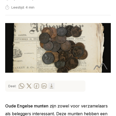
Leestijd: 4 min
Deel:
|
|
|
|
Oude Engelse munten
zijn zowel voor verzamelaars
als beleggers interessant. Deze munten hebben een