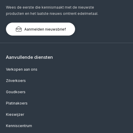
Wees de eerste die kennismaakt met de nieuwste
producten en het laatste nieuws omtrent edelmetaal.
Aanmelden nieuwsbrief
Aanvullende diensten
Verkopen aan ons
Zilverkoers
Goudkoers
Platinakoers
Kieswijzer
Kenniscentrum