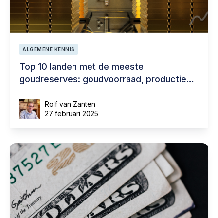
ALGEMENE KENNIS
Top 10 landen met de meeste
goudreserves: goudvoorraad, productie
en natuurlijke reserves
Rolf van Zanten
27 februari 2025