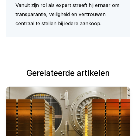
Vanuit zijn rol als expert streeft hij ernaar om
transparantie, veiligheid en vertrouwen
centraal te stellen bij iedere aankoop.
Gerelateerde artikelen