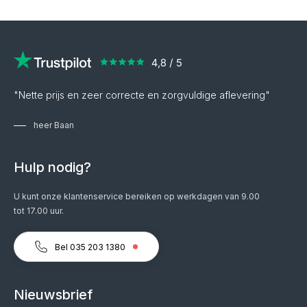
"Nette prijs en zeer correcte en zorgvuldige aflevering"
heer Baan
Hulp nodig?
U kunt onze klantenservice bereiken op werkdagen van 9.00
tot 17.00 uur.
Bel 035 203 1380
Nieuwsbrief