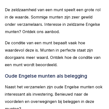
De zeldzaamheid van een munt speelt een grote rol
in de waarde. Sommige munten zijn zeer gewild
onder verzamelaars. Interesse in zeldzame Engelse
munten? Ontdek ons aanbod.
De conditie van een munt bepaalt vaak hoe
waardevol deze is. Munten in perfecte staat zijn
doorgaans meer waard. Ontdek hoe de conditie van
een munt wordt beoordeeld.
Oude Engelse munten als belegging
Naast het verzamelen zijn oude Engelse munten ook
interessant als investering. Benieuwd naar de
voordelen en overwegingen bij beleggen in deze
munten?