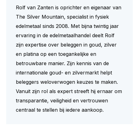
Rolf van Zanten is oprichter en eigenaar van
The Silver Mountain, specialist in fysiek
edelmetaal sinds 2008. Met bijna twintig jaar
ervaring in de edelmetaalhandel deelt Rolf
zijn expertise over beleggen in goud, zilver
en platina op een toegankelijke en
betrouwbare manier. Zijn kennis van de
internationale goud- en zilvermarkt helpt
beleggers weloverwogen keuzes te maken.
Vanuit zijn rol als expert streeft hij ernaar om
transparantie, veiligheid en vertrouwen
centraal te stellen bij iedere aankoop.