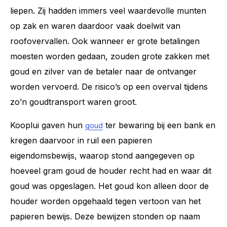
liepen. Zij hadden immers veel waardevolle munten
op zak en waren daardoor vaak doelwit van
roofovervallen. Ook wanneer er grote betalingen
moesten worden gedaan, zouden grote zakken met
goud en zilver van de betaler naar de ontvanger
worden vervoerd. De risico’s op een overval tijdens
zo’n goudtransport waren groot.
Kooplui gaven hun
ter bewaring bij een bank en
goud
kregen daarvoor in ruil een papieren
eigendomsbewijs, waarop stond aangegeven op
hoeveel gram goud de houder recht had en waar dit
goud was opgeslagen. Het goud kon alleen door de
houder worden opgehaald tegen vertoon van het
papieren bewijs. Deze bewijzen stonden op naam