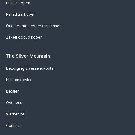
Platina kopen
Palladium kopen
Oriënterend gesprek inplannen
Zakelijk goud kopen
The Silver Mountain
Bezorging & verzendkosten
Klantenservice
Betalen
Over ons
Werken bij
Contact