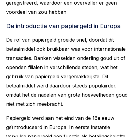
geregistreerd, waardoor een overvaller er geen
voordeel van zou hebben.
De introductie van papiergeld in Europa
De rol van papiergeld groeide snel, doordat dit
betaalmiddel ook bruikbaar was voor internationale
transacties. Banken wisselden onderling goud uit of
openden filialen in verschillende steden, wat het
gebruik van papiergeld vergemakkelijkte. Dit
betaalmiddel werd daardoor steeds populairder,
omdat het de nadelen van grote hoeveelheden goud
niet met zich meebracht.
Papiergeld werd aan het eind van de 16e eeuw
geïntroduceerd in Europa. In eerste instantie
vervulde papiergeld een functie als betalingsbelofte.