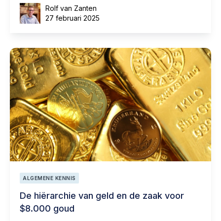
Rolf van Zanten
27 februari 2025
ALGEMENE KENNIS
De hiërarchie van geld en de zaak voor
$8.000 goud