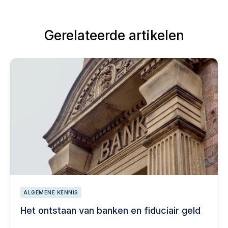
Gerelateerde artikelen
ALGEMENE KENNIS
Het ontstaan van banken en fiduciair geld