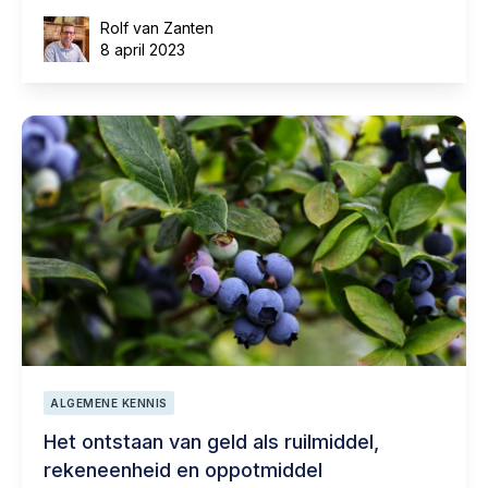
Rolf van Zanten
8 april 2023
ALGEMENE KENNIS
Het ontstaan van geld als ruilmiddel,
rekeneenheid en oppotmiddel