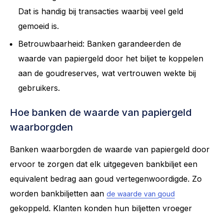
Dat is handig bij transacties waarbij veel geld
gemoeid is.
Betrouwbaarheid: Banken garandeerden de
waarde van papiergeld door het biljet te koppelen
aan de goudreserves, wat vertrouwen wekte bij
gebruikers.
Hoe banken de waarde van papiergeld
waarborgden
Banken waarborgden de waarde van papiergeld door
ervoor te zorgen dat elk uitgegeven bankbiljet een
equivalent bedrag aan goud vertegenwoordigde. Zo
worden bankbiljetten aan
de waarde van goud
gekoppeld. Klanten konden hun biljetten vroeger