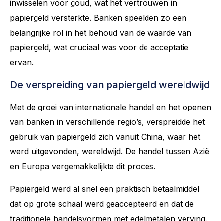
inwisselen voor goud, wat het vertrouwen in
papiergeld versterkte. Banken speelden zo een
belangrijke rol in het behoud van de waarde van
papiergeld, wat cruciaal was voor de acceptatie
ervan.
De verspreiding van papiergeld wereldwijd
Met de groei van internationale handel en het openen
van banken in verschillende regio’s, verspreidde het
gebruik van papiergeld zich vanuit China, waar het
werd uitgevonden, wereldwijd. De handel tussen Azië
en Europa vergemakkelijkte dit proces.
Papiergeld werd al snel een praktisch betaalmiddel
dat op grote schaal werd geaccepteerd en dat de
traditionele handelsvormen met edelmetalen verving.