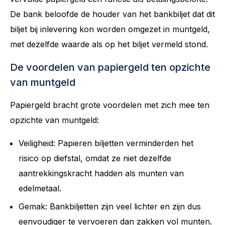
De bank beloofde de houder van het bankbiljet dat dit
biljet bij inlevering kon worden omgezet in muntgeld,
met dezelfde waarde als op het biljet vermeld stond.
De voordelen van papiergeld ten opzichte
van muntgeld
Papiergeld bracht grote voordelen met zich mee ten
opzichte van muntgeld:
Veiligheid: Papieren biljetten verminderden het
risico op diefstal, omdat ze niet dezelfde
aantrekkingskracht hadden als munten van
edelmetaal.
Gemak: Bankbiljetten zijn veel lichter en zijn dus
eenvoudiger te vervoeren dan zakken vol munten.