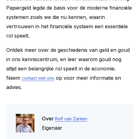
Papiergeld legde de basis voor de moderne financiële
systemen zoals we die nu kennen, waarin
vertrouwen in het financiële systeem een essentiële
rol speelt.
Ontdek meer over de geschiedenis van geld en goud
in ons kenniscentrum, en leer waarom goud nog
altijd een belangrijke rol speelt in de economie.
Neem
op voor meer informatie en
contact met ons
advies.
Over
Rolf van Zanten
Eigenaar