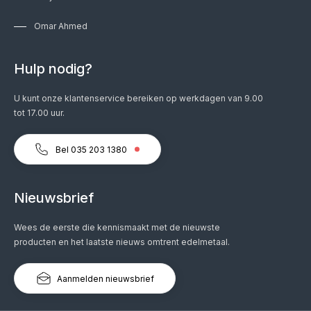
Omar Ahmed
Hulp nodig?
U kunt onze klantenservice bereiken op werkdagen van 9.00
tot 17.00 uur.
Bel 035 203 1380
Nieuwsbrief
Wees de eerste die kennismaakt met de nieuwste
producten en het laatste nieuws omtrent edelmetaal.
Aanmelden nieuwsbrief