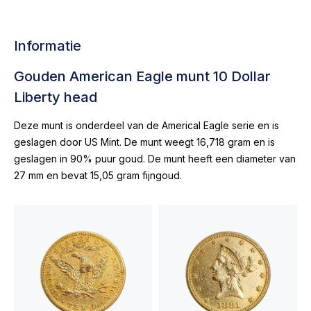
Informatie
Gouden American Eagle munt 10 Dollar
Liberty head
Deze munt is onderdeel van de Americal Eagle serie en is
geslagen door US Mint. De munt weegt 16,718 gram en is
geslagen in 90% puur goud. De munt heeft een diameter van
27 mm en bevat 15,05 gram fijngoud.