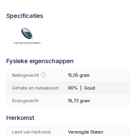
Specificaties
Fysieke eigenschappen
Nettogewicht
15,05 gram
Gehalte en metaalsoort
90% | Goud
Brutogewicht
16,72 gram
Herkomst
Land van Herkomst
Verenigde Staten