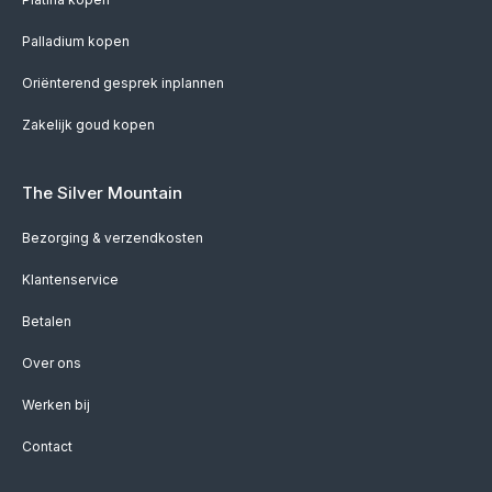
Palladium kopen
Oriënterend gesprek inplannen
Zakelijk goud kopen
The Silver Mountain
Bezorging & verzendkosten
Klantenservice
Betalen
Over ons
Werken bij
Contact