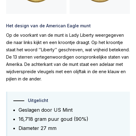
Het design van de American Eagle munt
Op de voorkant van de munt is Lady Liberty weergegeven
die naar links kijkt en een kroontje draagt. Op het kroontje
staat het woord ‘’Liberty’’ geschreven, wat vrijheid betekend.
De 13 sterren vertegenwoordigen oorspronkelijke staten van
Amerika. De achterkant van de munt staat een adelaar met
wijdverspreide vleugels met een olijftak in de ene klauw en
pijlen in de ander.
Uitgelicht
Geslagen door US Mint
16,718 gram puur goud (90%)
Diameter 27 mm