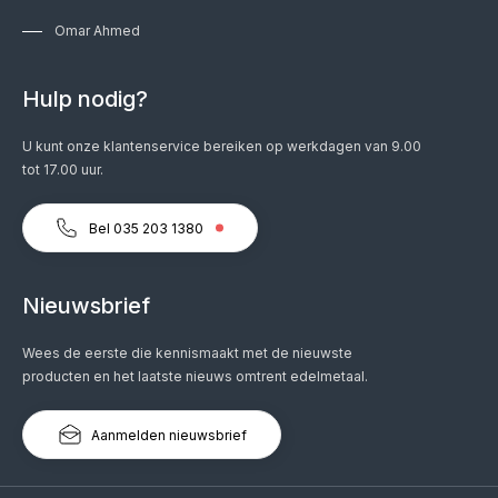
Omar Ahmed
Hulp nodig?
U kunt onze klantenservice bereiken op werkdagen van 9.00
tot 17.00 uur.
Bel 035 203 1380
Nieuwsbrief
Wees de eerste die kennismaakt met de nieuwste
producten en het laatste nieuws omtrent edelmetaal.
Aanmelden nieuwsbrief