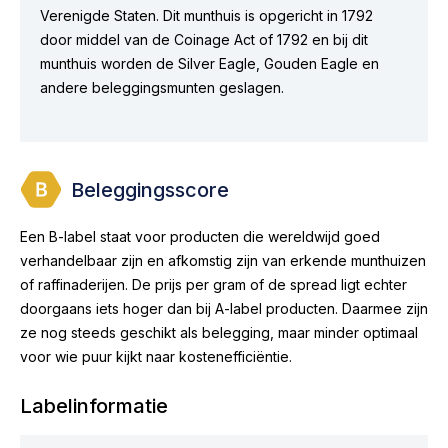
Verenigde Staten. Dit munthuis is opgericht in 1792
door middel van de Coinage Act of 1792 en bij dit
munthuis worden de Silver Eagle, Gouden Eagle en
andere beleggingsmunten geslagen.
Beleggingsscore
Een B-label staat voor producten die wereldwijd goed
verhandelbaar zijn en afkomstig zijn van erkende munthuizen
of raffinaderijen. De prijs per gram of de spread ligt echter
doorgaans iets hoger dan bij A-label producten. Daarmee zijn
ze nog steeds geschikt als belegging, maar minder optimaal
voor wie puur kijkt naar kostenefficiëntie.
Labelinformatie