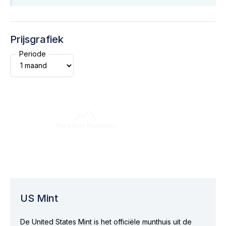
Prijsgrafiek
Periode
US Mint
De United States Mint is het officiële munthuis uit de