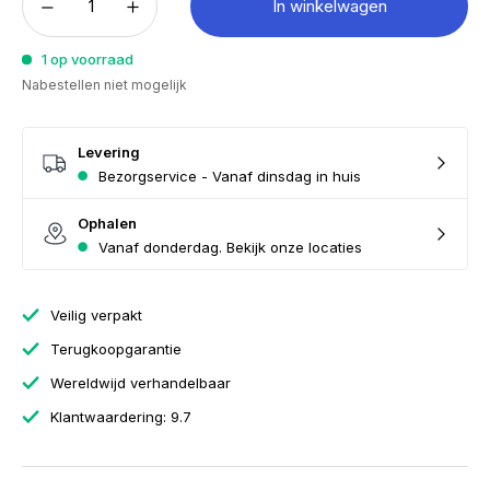
In winkelwagen
1 op voorraad
Nabestellen niet mogelijk
Levering
Bezorgservice - Vanaf dinsdag in huis
Ophalen
Vanaf donderdag. Bekijk onze locaties
Veilig verpakt
Terugkoopgarantie
Wereldwijd verhandelbaar
Klantwaardering: 9.7