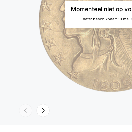
Momenteel niet op vo
Laatst beschikbaar: 10 mei