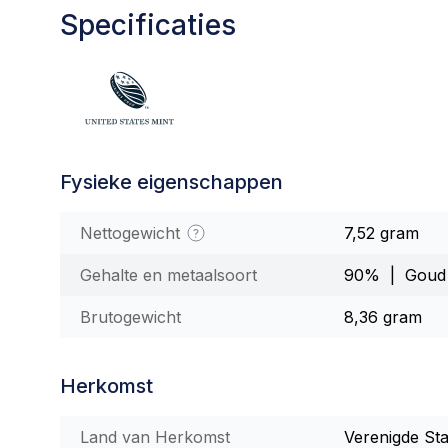
Specificaties
Fysieke eigenschappen
Nettogewicht
7,52 gram
Gehalte en metaalsoort
90% | Goud
Brutogewicht
8,36 gram
Herkomst
Land van Herkomst
Verenigde St