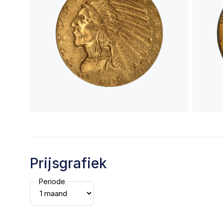
Prijsgrafiek
Periode