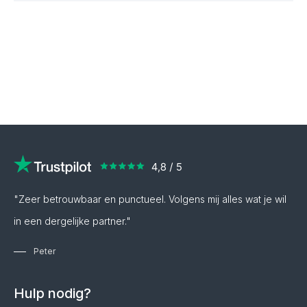
"Zeer betrouwbaar en punctueel. Volgens mij alles wat je wil
in een dergelijke partner."
Peter
Hulp nodig?