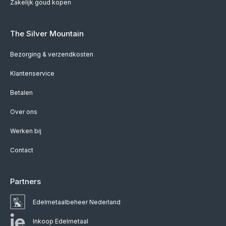
Zakelijk goud kopen
The Silver Mountain
Bezorging & verzendkosten
Klantenservice
Betalen
Over ons
Werken bij
Contact
Partners
Edelmetaalbeheer Nederland
Inkoop Edelmetaal