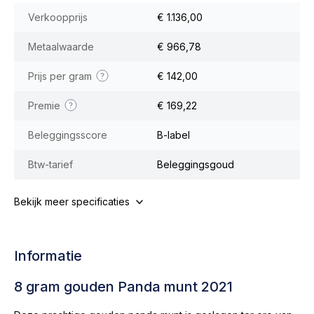
Verkoopprijs
€ 1.136,00
Metaalwaarde
€ 966,78
Prijs per gram
€ 142,00
Premie
€ 169,22
Beleggingsscore
B-label
Btw-tarief
Beleggingsgoud
Bekijk meer specificaties
Informatie
8 gram gouden Panda munt 2021