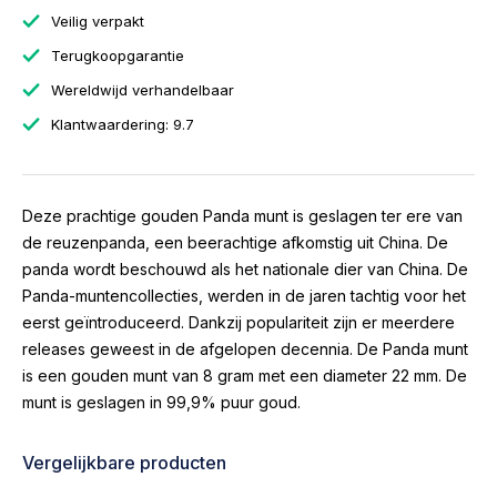
Veilig verpakt
Terugkoopgarantie
Wereldwijd verhandelbaar
Klantwaardering: 9.7
Deze prachtige gouden Panda munt is geslagen ter ere van
de reuzenpanda, een beerachtige afkomstig uit China. De
panda wordt beschouwd als het nationale dier van China. De
Panda-muntencollecties, werden in de jaren tachtig voor het
eerst geïntroduceerd. Dankzij populariteit zijn er meerdere
releases geweest in de afgelopen decennia. De Panda munt
is een gouden munt van 8 gram met een diameter 22 mm. De
munt is geslagen in 99,9% puur goud.
Vergelijkbare producten