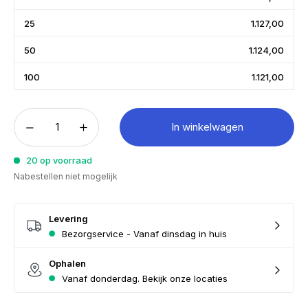
25
1.127,00
50
1.124,00
100
1.121,00
In winkelwagen
20 op voorraad
Nabestellen niet mogelijk
Levering
Bezorgservice - Vanaf dinsdag in huis
Ophalen
Vanaf donderdag. Bekijk onze locaties