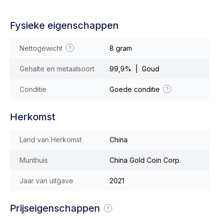
Fysieke eigenschappen
Nettogewicht
8 gram
Gehalte en metaalsoort
99,9% | Goud
Conditie
Goede conditie
Herkomst
Land van Herkomst
China
Munthuis
China Gold Coin Corp.
Jaar van uitgave
2021
Prijseigenschappen