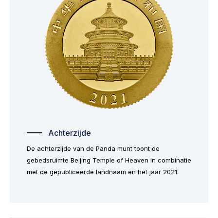
Achterzijde
De achterzijde van de Panda munt toont de
gebedsruimte Beijing Temple of Heaven in combinatie
met de gepubliceerde landnaam en het jaar 2021.