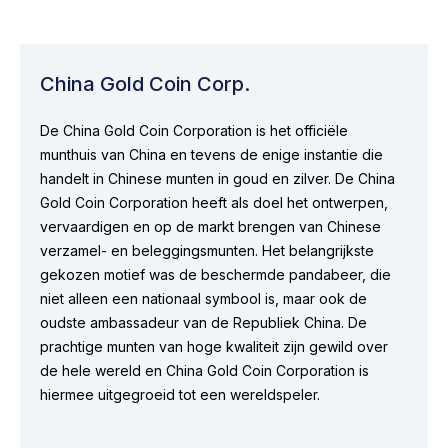
China Gold Coin Corp.
De China Gold Coin Corporation is het officiële
munthuis van China en tevens de enige instantie die
handelt in Chinese munten in goud en zilver. De China
Gold Coin Corporation heeft als doel het ontwerpen,
vervaardigen en op de markt brengen van Chinese
verzamel- en beleggingsmunten. Het belangrijkste
gekozen motief was de beschermde pandabeer, die
niet alleen een nationaal symbool is, maar ook de
oudste ambassadeur van de Republiek China. De
prachtige munten van hoge kwaliteit zijn gewild over
de hele wereld en China Gold Coin Corporation is
hiermee uitgegroeid tot een wereldspeler.