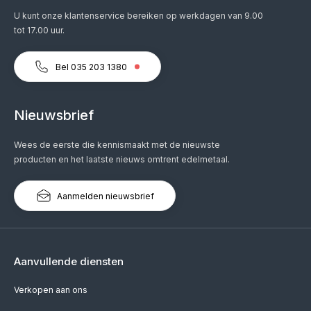
U kunt onze klantenservice bereiken op werkdagen van 9.00
tot 17.00 uur.
Bel 035 203 1380
Nieuwsbrief
Wees de eerste die kennismaakt met de nieuwste
producten en het laatste nieuws omtrent edelmetaal.
Aanmelden nieuwsbrief
Aanvullende diensten
Verkopen aan ons