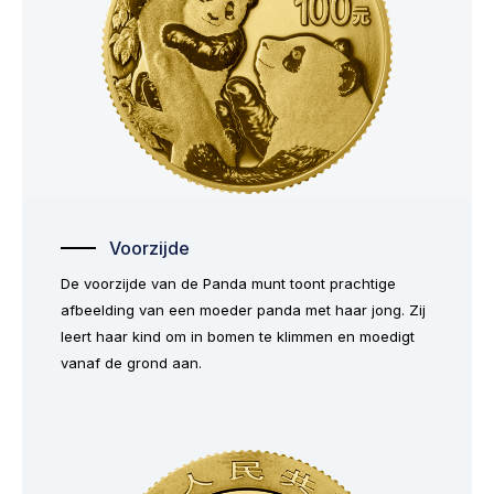
Voorzijde
De voorzijde van de Panda munt toont prachtige
afbeelding van een moeder panda met haar jong. Zij
leert haar kind om in bomen te klimmen en moedigt
vanaf de grond aan.