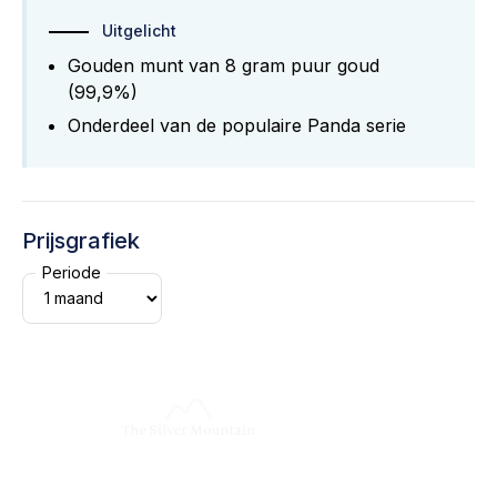
Uitgelicht
Gouden munt van 8 gram puur goud
(99,9%)
Onderdeel van de populaire Panda serie
Prijsgrafiek
Periode