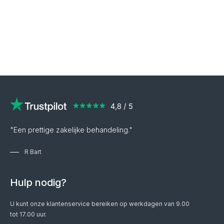
"Een prettige zakelijke behandeling."
R Bart
Hulp nodig?
U kunt onze klantenservice bereiken op werkdagen van 9.00
tot 17.00 uur.