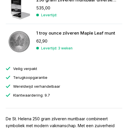
535,00
Levertijd:
1 troy ounce zilveren Maple Leaf munt
62,90
Levertijd: 3 weken
Veilig verpakt
Terugkoopgarantie
Wereldwijd verhandelbaar
Klantwaardering: 9.7
De St. Helena 250 gram zilveren muntbaar combineert
symboliek met modern vakmanschap. Met een zuiverheid