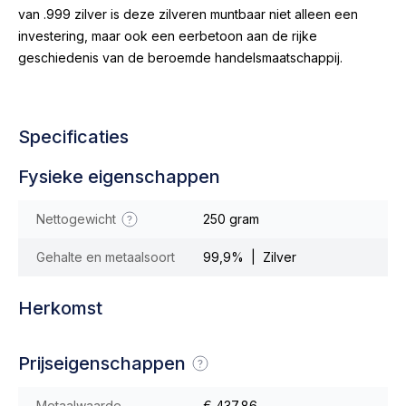
van .999 zilver is deze zilveren muntbaar niet alleen een
investering, maar ook een eerbetoon aan de rijke
geschiedenis van de beroemde handelsmaatschappij.
Specificaties
Fysieke eigenschappen
Nettogewicht
250 gram
Gehalte en metaalsoort
99,9% | Zilver
Herkomst
Prijseigenschappen
Metaalwaarde
€ 437,86