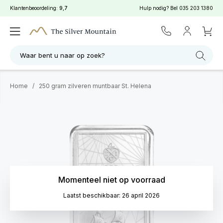
Klantenbeoordeling:
9,7
Hulp nodig? Bel
035 203 1380
Waar bent u naar op zoek?
Home
/
250 gram zilveren muntbaar St. Helena
Momenteel niet op voorraad
Laatst beschikbaar: 26 april 2026