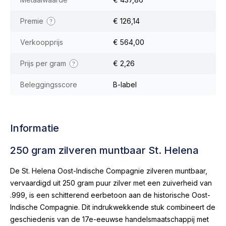
Premie
€ 126,14
Verkoopprijs
€ 564,00
Prijs per gram
€ 2,26
Beleggingsscore
B-label
Informatie
250 gram zilveren muntbaar St. Helena
De St. Helena Oost-Indische Compagnie zilveren muntbaar,
vervaardigd uit 250 gram puur zilver met een zuiverheid van
.999, is een schitterend eerbetoon aan de historische Oost-
Indische Compagnie. Dit indrukwekkende stuk combineert de
geschiedenis van de 17e-eeuwse handelsmaatschappij met