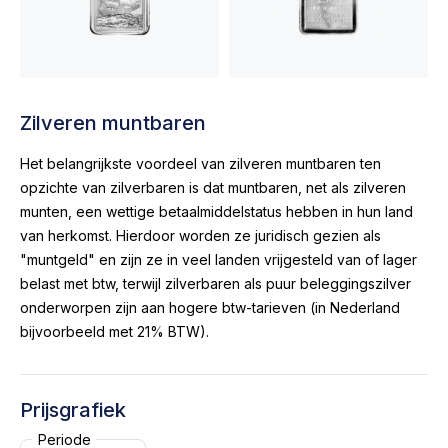
Zilveren muntbaren
Het belangrijkste voordeel van zilveren muntbaren ten
opzichte van zilverbaren is dat muntbaren, net als zilveren
munten, een wettige betaalmiddelstatus hebben in hun land
van herkomst. Hierdoor worden ze juridisch gezien als
"muntgeld" en zijn ze in veel landen vrijgesteld van of lager
belast met btw, terwijl zilverbaren als puur beleggingszilver
onderworpen zijn aan hogere btw-tarieven (in Nederland
bijvoorbeeld met 21% BTW).
Prijsgrafiek
Periode