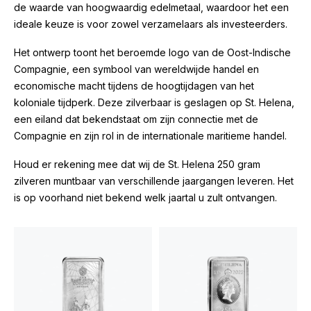
de waarde van hoogwaardig edelmetaal, waardoor het een
ideale keuze is voor zowel verzamelaars als investeerders.
Het ontwerp toont het beroemde logo van de Oost-Indische
Compagnie, een symbool van wereldwijde handel en
economische macht tijdens de hoogtijdagen van het
koloniale tijdperk. Deze zilverbaar is geslagen op St. Helena,
een eiland dat bekendstaat om zijn connectie met de
Compagnie en zijn rol in de internationale maritieme handel.
Houd er rekening mee dat wij de St. Helena 250 gram
zilveren muntbaar van verschillende jaargangen leveren. Het
is op voorhand niet bekend welk jaartal u zult ontvangen.