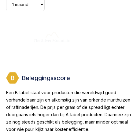
Beleggingsscore
Een B-label staat voor producten die wereldwijd goed
verhandelbaar zijn en afkomstig zijn van erkende munthuizen
of raffinaderijen. De prijs per gram of de spread ligt echter
doorgaans iets hoger dan bij A-label producten. Daarmee zijn
ze nog steeds geschikt als belegging, maar minder optimaal
voor wie puur kijkt naar kostenefficiëntie.