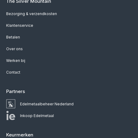
The Silver Mountain
Bezorging & verzendkosten
Klantenservice
Betalen
Over ons
Werken bij
Contact
Partners
Edelmetaalbeheer Nederland
Inkoop Edelmetaal
Keurmerken