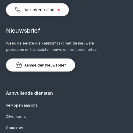
Bel 035 203 1380
Nieuwsbrief
Wees de eerste die kennismaakt met de nieuwste
producten en het laatste nieuws omtrent edelmetaal.
Aanmelden nieuwsbrief
Aanvullende diensten
Verkopen aan ons
Zilverkoers
Goudkoers