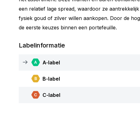
een relatief lage spread, waardoor ze aantrekkelijk 
fysiek goud of zilver willen aankopen. Door de hog
de eerste keuzes binnen een portefeuille.
Labelinformatie
A-label
B-label
C-label