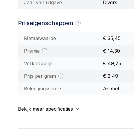
Jaar van uitgave
Divers
Prijseigenschappen
Metaalwaarde
€ 35,45
Premie
€ 14,30
Verkoopprijs
€ 49,75
Prijs per gram
€ 2,49
Beleggingsscore
A-label
Bekijk meer specificaties