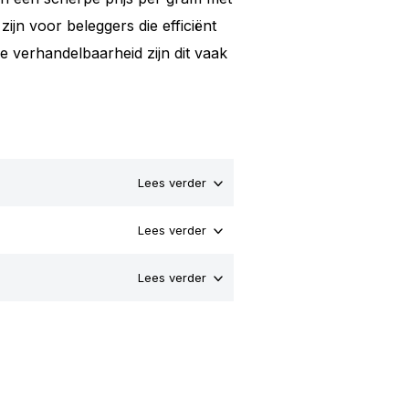
zijn voor beleggers die efficiënt
e verhandelbaarheid zijn dit vaak
Lees verder
Lees verder
Lees verder