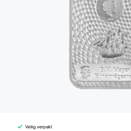
Veilig verpakt