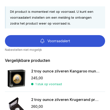
Dit product is momenteel niet op voorraad. U kunt een
voorraadalert instellen om een melding te ontvangen
zodra het product weer op voorraad is.
Voorraadalert
Nabestellen niet mogelijk
Vergelijkbare producten
2 troy ounce zilveren Kangaroo munt reverse gilded
245,00
1 stuk op voorraad
2 troy ounce zilveren Krugerrand proof 2023
260,00