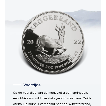
Voorzijde
Op de voorzijde van de munt ziet u een springbok,
een Afrikaans wild dier dat symbool staat voor Zuid-
Afrika. De munt is vernoemd naar de Witwatersrand,