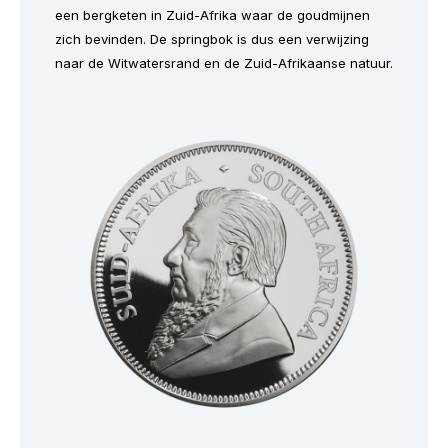
een bergketen in Zuid-Afrika waar de goudmijnen
zich bevinden. De springbok is dus een verwijzing
naar de Witwatersrand en de Zuid-Afrikaanse natuur.