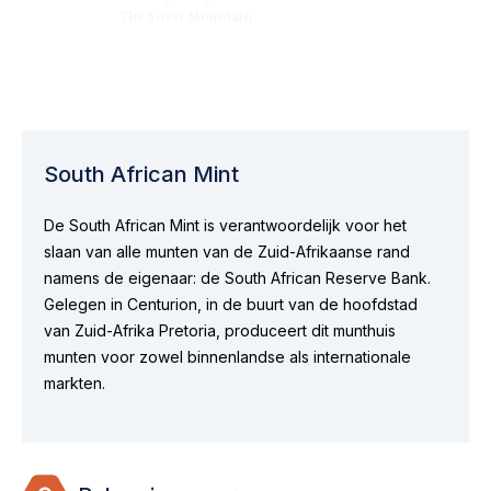
South African Mint
De South African Mint is verantwoordelijk voor het
slaan van alle munten van de Zuid-Afrikaanse rand
namens de eigenaar: de South African Reserve Bank.
Gelegen in Centurion, in de buurt van de hoofdstad
van Zuid-Afrika Pretoria, produceert dit munthuis
munten voor zowel binnenlandse als internationale
markten.