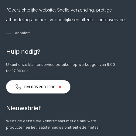
"Overzichtelijke website. Snelle verzending, prettige
afhandeling aan huis. Vriendelijke en attente klantenservice."
Anoniem
Hulp nodig?
U kunt onze klantenservice bereiken op werkdagen van 9.00
tot 17.00 uur.
Bel 035 203 1380
Nieuwsbrief
Wees de eerste die kennismaakt met de nieuwste
producten en het laatste nieuws omtrent edelmetaal.