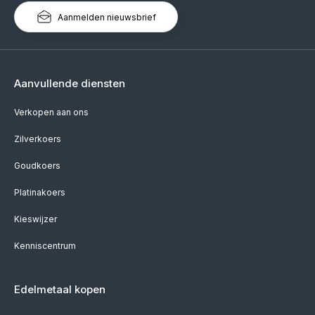
Aanmelden nieuwsbrief
Aanvullende diensten
Verkopen aan ons
Zilverkoers
Goudkoers
Platinakoers
Kieswijzer
Kenniscentrum
Edelmetaal kopen