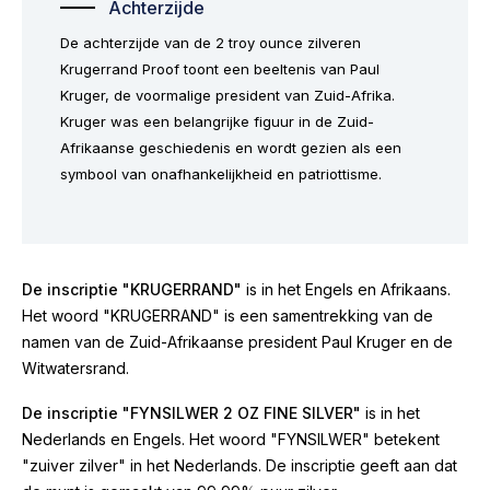
Achterzijde
De achterzijde van de 2 troy ounce zilveren
Krugerrand Proof toont een beeltenis van Paul
Kruger, de voormalige president van Zuid-Afrika.
Kruger was een belangrijke figuur in de Zuid-
Afrikaanse geschiedenis en wordt gezien als een
symbool van onafhankelijkheid en patriottisme.
De inscriptie "KRUGERRAND"
is in het Engels en Afrikaans.
Het woord "KRUGERRAND" is een samentrekking van de
namen van de Zuid-Afrikaanse president Paul Kruger en de
Witwatersrand.
De inscriptie "FYNSILWER 2 OZ FINE SILVER"
is in het
Nederlands en Engels. Het woord "FYNSILWER" betekent
"zuiver zilver" in het Nederlands. De inscriptie geeft aan dat