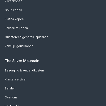
Zilver kopen
Goud kopen
Platina kopen
Palladium kopen
Oriënterend gesprek inplannen
Zakelijk goud kopen
The Silver Mountain
Bezorging & verzendkosten
Klantenservice
Betalen
Over ons