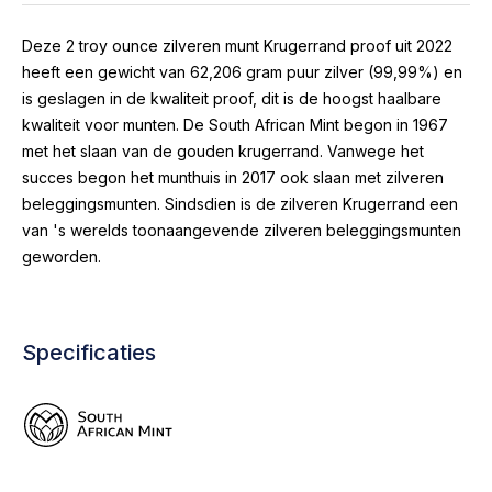
Deze 2 troy ounce zilveren munt Krugerrand proof uit 2022
heeft een gewicht van 62,206 gram puur zilver (99,99%) en
is geslagen in de kwaliteit proof, dit is de hoogst haalbare
kwaliteit voor munten. De South African Mint begon in 1967
met het slaan van de gouden krugerrand. Vanwege het
succes begon het munthuis in 2017 ook slaan met zilveren
beleggingsmunten. Sindsdien is de zilveren Krugerrand een
van 's werelds toonaangevende zilveren beleggingsmunten
geworden.
Specificaties