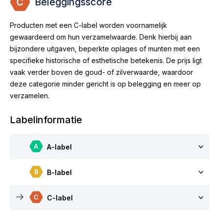
Beleggingsscore
Producten met een C-label worden voornamelijk
gewaardeerd om hun verzamelwaarde. Denk hierbij aan
bijzondere uitgaven, beperkte oplages of munten met een
specifieke historische of esthetische betekenis. De prijs ligt
vaak verder boven de goud- of zilverwaarde, waardoor
deze categorie minder gericht is op belegging en meer op
verzamelen.
Labelinformatie
A-label
B-label
C-label