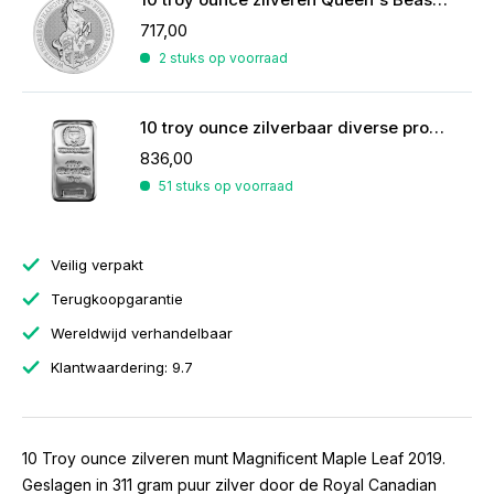
717,00
2 stuks op voorraad
10 troy ounce zilverbaar diverse producenten
836,00
51 stuks op voorraad
Veilig verpakt
Terugkoopgarantie
Wereldwijd verhandelbaar
Klantwaardering: 9.7
10 Troy ounce zilveren munt Magnificent Maple Leaf 2019.
Geslagen in 311 gram puur zilver door de Royal Canadian