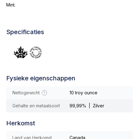
Mint.
Specificaties
Fysieke eigenschappen
Nettogewicht
10 troy ounce
Gehalte en metaalsoort
99,99% | Zilver
Herkomst
Land van Herkomst
Canada