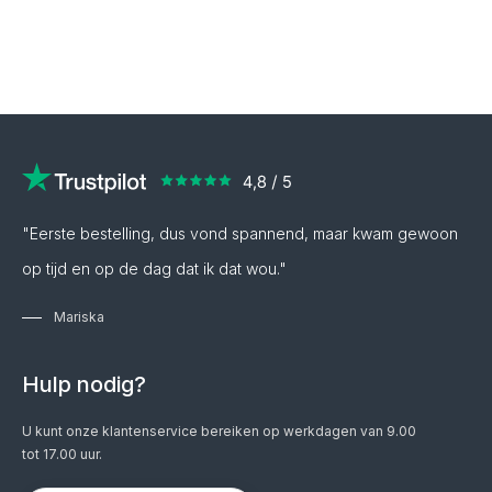
"Eerste bestelling, dus vond spannend, maar kwam gewoon
op tijd en op de dag dat ik dat wou."
Mariska
Hulp nodig?
U kunt onze klantenservice bereiken op werkdagen van 9.00
tot 17.00 uur.