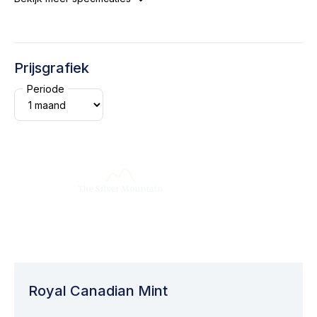
Prijsgrafiek
Periode
Royal Canadian Mint