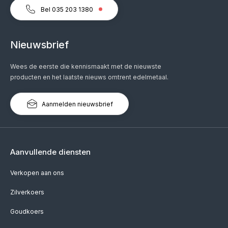
Bel 035 203 1380
Nieuwsbrief
Wees de eerste die kennismaakt met de nieuwste
producten en het laatste nieuws omtrent edelmetaal.
Aanmelden nieuwsbrief
Aanvullende diensten
Verkopen aan ons
Zilverkoers
Goudkoers