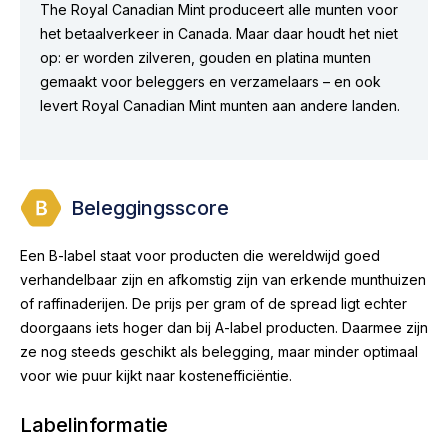
The Royal Canadian Mint produceert alle munten voor
het betaalverkeer in Canada. Maar daar houdt het niet
op: er worden zilveren, gouden en platina munten
gemaakt voor beleggers en verzamelaars – en ook
levert Royal Canadian Mint munten aan andere landen.
Beleggingsscore
Een B-label staat voor producten die wereldwijd goed
verhandelbaar zijn en afkomstig zijn van erkende munthuizen
of raffinaderijen. De prijs per gram of de spread ligt echter
doorgaans iets hoger dan bij A-label producten. Daarmee zijn
ze nog steeds geschikt als belegging, maar minder optimaal
voor wie puur kijkt naar kostenefficiëntie.
Labelinformatie