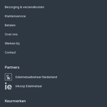
Bezorging & verzendkosten
Klantenservice
Betalen
Over ons
Werken bij
Contact
Partners
Edelmetaalbeheer Nederland
Inkoop Edelmetaal
Keurmerken