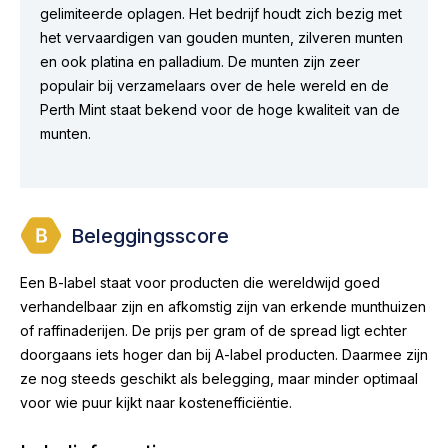
gelimiteerde oplagen. Het bedrijf houdt zich bezig met
het vervaardigen van gouden munten, zilveren munten
en ook platina en palladium. De munten zijn zeer
populair bij verzamelaars over de hele wereld en de
Perth Mint staat bekend voor de hoge kwaliteit van de
munten.
Beleggingsscore
Een B-label staat voor producten die wereldwijd goed
verhandelbaar zijn en afkomstig zijn van erkende munthuizen
of raffinaderijen. De prijs per gram of de spread ligt echter
doorgaans iets hoger dan bij A-label producten. Daarmee zijn
ze nog steeds geschikt als belegging, maar minder optimaal
voor wie puur kijkt naar kostenefficiëntie.