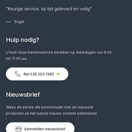
"Keurige service, op tijd geleverd en veilig"
Engel
Hulp nodig?
U kunt onze klantenservice bereiken op werkdagen van 9.00
tot 17.00 uur.
Bel 035 203 1380
Nieuwsbrief
Wees de eerste die kennismaakt met de nieuwste
producten en het laatste nieuws omtrent edelmetaal.
Aanmelden nieuwsbrief