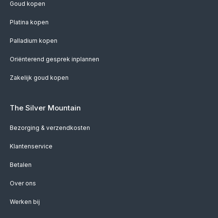
Goud kopen
Platina kopen
Palladium kopen
Oriënterend gesprek inplannen
Zakelijk goud kopen
The Silver Mountain
Bezorging & verzendkosten
Klantenservice
Betalen
Over ons
Werken bij