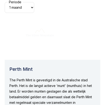
Periode
Perth Mint
The Perth Mint is gevestigd in de Australische stad
Perth. Het is de langst actieve ‘munt’ (munthuis) in het
land. Er worden munten geslagen die als wettelijk
betaalmiddel gelden en daarnaast slaat de Perth Mint
met regelmaat speciale verzamelmunten in