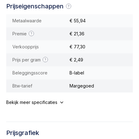
Prijseigenschappen
Metaalwaarde
€ 55,94
Premie
€ 21,36
Verkoopprijs
€ 77,30
Prijs per gram
€ 2,49
Beleggingsscore
B-label
Btw-tarief
Margegoed
Bekijk meer specificaties
Prijsgrafiek