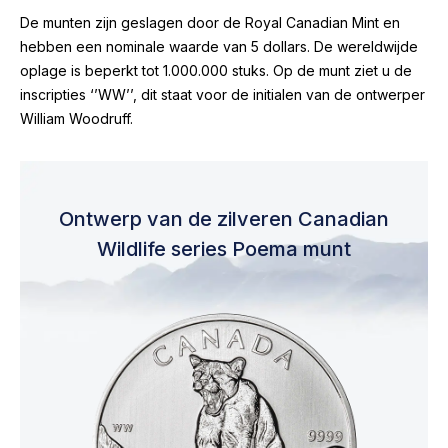
De munten zijn geslagen door de Royal Canadian Mint en
hebben een nominale waarde van 5 dollars. De wereldwijde
oplage is beperkt tot 1.000.000 stuks. Op de munt ziet u de
inscripties ‘’WW’’, dit staat voor de initialen van de ontwerper
William Woodruff.
Ontwerp van de zilveren Canadian
Wildlife series Poema munt