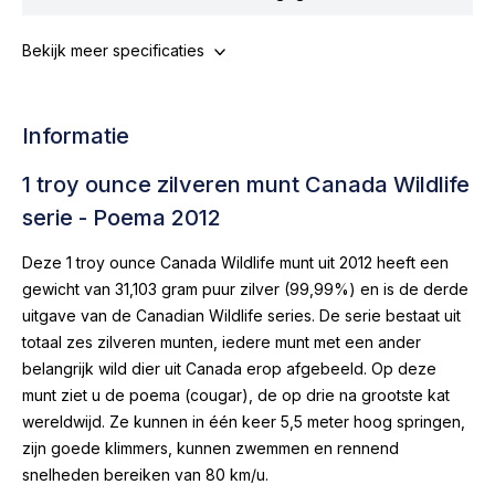
Bekijk meer specificaties
Informatie
1 troy ounce zilveren munt Canada Wildlife
serie - Poema 2012
Deze 1 troy ounce Canada Wildlife munt uit 2012 heeft een
gewicht van 31,103 gram puur zilver (99,99%) en is de derde
uitgave van de Canadian Wildlife series. De serie bestaat uit
totaal zes zilveren munten, iedere munt met een ander
belangrijk wild dier uit Canada erop afgebeeld. Op deze
munt ziet u de poema (cougar), de op drie na grootste kat
wereldwijd. Ze kunnen in één keer 5,5 meter hoog springen,
zijn goede klimmers, kunnen zwemmen en rennend
snelheden bereiken van 80 km/u.