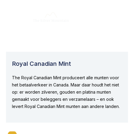
Royal Canadian Mint
The Royal Canadian Mint produceert alle munten voor
het betaalverkeer in Canada. Maar daar houdt het niet
op: er worden zilveren, gouden en platina munten
gemaakt voor beleggers en verzamelaars – en ook
levert Royal Canadian Mint munten aan andere landen.