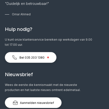
"Duidelijk en betrouwbaar!"
Omar Ahmed
Hulp nodig?
U kunt onze klantenservice bereiken op werkdagen van 9.00
tot 17.00 uur.
Bel 035 203 1380
Nieuwsbrief
Wees de eerste die kennismaakt met de nieuwste
producten en het laatste nieuws omtrent edelmetaal.
Aanmelden nieuwsbrief