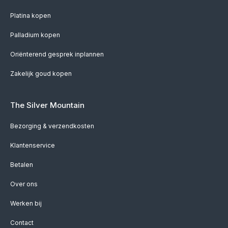
Platina kopen
Palladium kopen
Oriënterend gesprek inplannen
Zakelijk goud kopen
The Silver Mountain
Bezorging & verzendkosten
Klantenservice
Betalen
Over ons
Werken bij
Contact