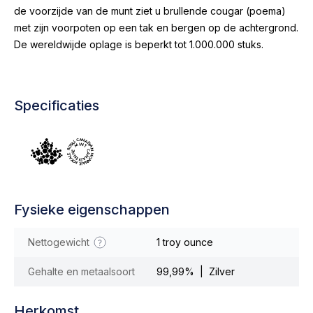
de voorzijde van de munt ziet u brullende cougar (poema)
met zijn voorpoten op een tak en bergen op de achtergrond.
De wereldwijde oplage is beperkt tot 1.000.000 stuks.
Specificaties
Fysieke eigenschappen
Nettogewicht
1 troy ounce
Gehalte en metaalsoort
99,99% | Zilver
Herkomst