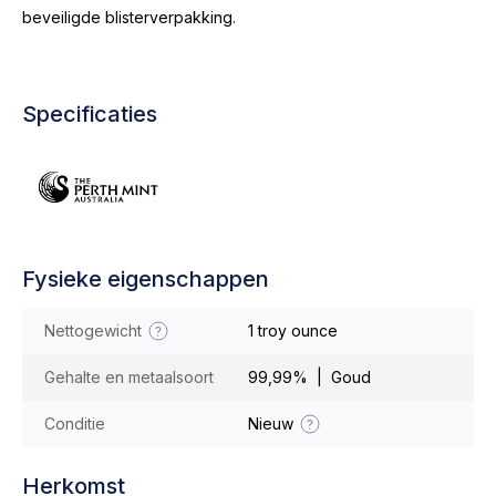
beveiligde blisterverpakking.
Specificaties
Fysieke eigenschappen
Nettogewicht
1 troy ounce
Gehalte en metaalsoort
99,99% | Goud
Conditie
Nieuw
Herkomst