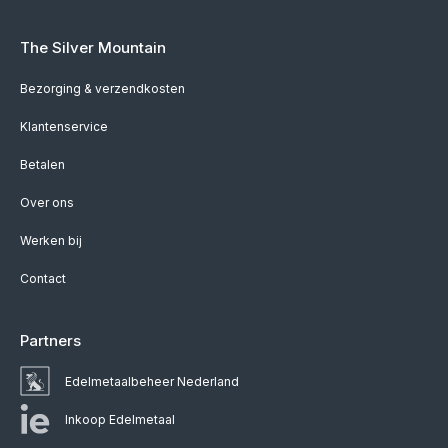
The Silver Mountain
Bezorging & verzendkosten
Klantenservice
Betalen
Over ons
Werken bij
Contact
Partners
Edelmetaalbeheer Nederland
Inkoop Edelmetaal