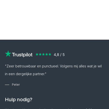
"Zeer betrouwbaar en punctueel. Volgens mij alles wat je wil
in een dergelijke partner."
Peter
Hulp nodig?