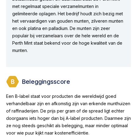
met regelmaat speciale verzamelmunten in
gelimiteerde oplagen. Het bedrijf houdt zich bezig met
het vervaardigen van gouden munten, zilveren munten
en ook platina en palladium. De munten zijn zeer
populair bij verzamelaars over de hele wereld en de
Perth Mint staat bekend voor de hoge kwaliteit van de
munten.
Beleggingsscore
Een B-label staat voor producten die wereldwijd goed
verhandelbaar zijn en afkomstig zijn van erkende munthuizen
of raffinaderijen. De prijs per gram of de spread ligt echter
doorgaans iets hoger dan bij A-label producten. Daarmee zijn
ze nog steeds geschikt als belegging, maar minder optimaal
voor wie puur kijkt naar kostenefficiëntie.