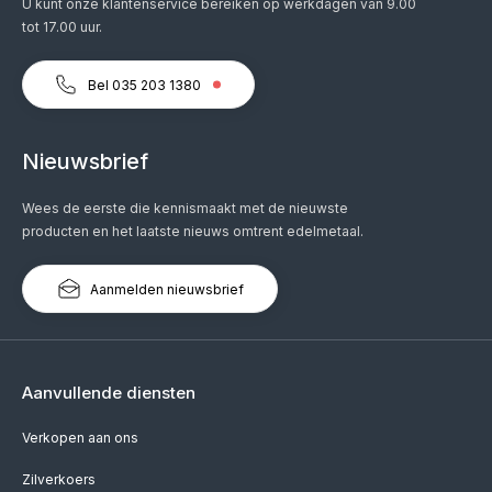
U kunt onze klantenservice bereiken op werkdagen van 9.00
tot 17.00 uur.
Bel 035 203 1380
Nieuwsbrief
Wees de eerste die kennismaakt met de nieuwste
producten en het laatste nieuws omtrent edelmetaal.
Aanmelden nieuwsbrief
Aanvullende diensten
Verkopen aan ons
Zilverkoers