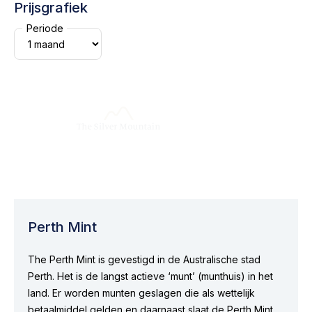
Prijsgrafiek
Periode
Perth Mint
The Perth Mint is gevestigd in de Australische stad
Perth. Het is de langst actieve ‘munt’ (munthuis) in het
land. Er worden munten geslagen die als wettelijk
betaalmiddel gelden en daarnaast slaat de Perth Mint