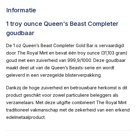
Informatie
1 troy ounce Queen's Beast Completer
goudbaar
De 1 oz Queen’s Beast Completer Gold Bar is vervaardigd
door The Royal Mint en bevat één troy ounce (31,103 gram)
goud met een zuiverheid van 999,9/1000. Deze goudbaar
maakt deel uit van de Queen’s Beasts-serie en wordt
geleverd in een verzegelde blisterverpakking.
Dankzij de hoge zuiverheid en betrouwbare herkomst is dit
product geschikt voor zowel particuliere beleggers als
verzamelaars. Met deze uitgifte combineert The Royal Mint
traditioneel vakmanschap met de zekerheid van een erkend
edelmetaalproduct.