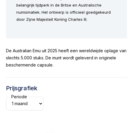
belangrijk tijdperk in de Britse en Australische
numismatiek. Het ontwerp is officieel goedgekeurd
door Zijne Majesteit Koning Charles III.
De Australian Emu uit 2025 heeft een wereldwijde oplage van
slechts 5.000 stuks. De munt wordt geleverd in originele
beschermende capsule.
Prijsgrafiek
Periode