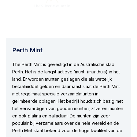
Perth Mint
The Perth Mint is gevestigd in de Australische stad
Perth. Het is de langst actieve ‘munt’ (munthuis) in het
land. Er worden munten geslagen die als wettelijk
betaalmiddel gelden en daarnaast slaat de Perth Mint
met regelmaat speciale verzamelmunten in
gelimiteerde oplagen. Het bedrijf houdt zich bezig met
het vervaardigen van gouden munten, zilveren munten
en ook platina en palladium. De munten zijn zeer
populair bij verzamelaars over de hele wereld en de
Perth Mint staat bekend voor de hoge kwaliteit van de