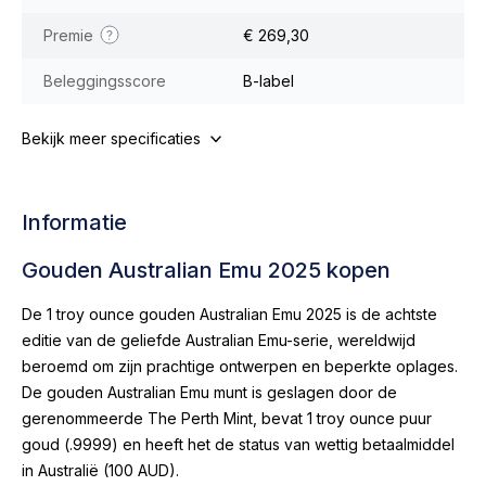
Premie
€ 269,30
Beleggingsscore
B-label
Bekijk meer specificaties
Informatie
Gouden Australian Emu 2025 kopen
De 1 troy ounce gouden Australian Emu 2025 is de achtste
editie van de geliefde Australian Emu-serie, wereldwijd
beroemd om zijn prachtige ontwerpen en beperkte oplages.
De gouden Australian Emu munt is geslagen door de
gerenommeerde The Perth Mint, bevat 1 troy ounce puur
goud (.9999) en heeft het de status van wettig betaalmiddel
in Australië (100 AUD).