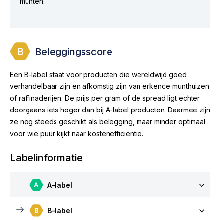
munten.
Beleggingsscore
Een B-label staat voor producten die wereldwijd goed
verhandelbaar zijn en afkomstig zijn van erkende munthuizen
of raffinaderijen. De prijs per gram of de spread ligt echter
doorgaans iets hoger dan bij A-label producten. Daarmee zijn
ze nog steeds geschikt als belegging, maar minder optimaal
voor wie puur kijkt naar kostenefficiëntie.
Labelinformatie
A-label
B-label