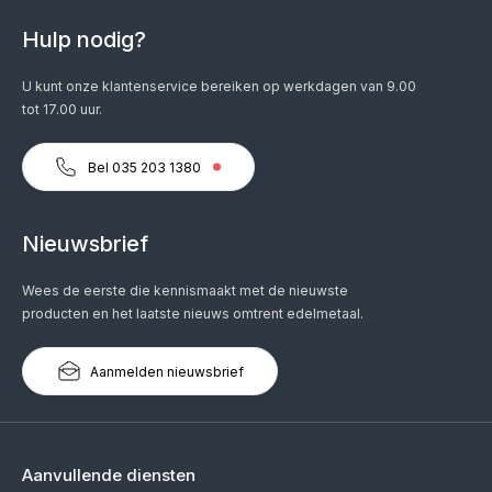
Hulp nodig?
U kunt onze klantenservice bereiken op werkdagen van 9.00
tot 17.00 uur.
Bel 035 203 1380
Nieuwsbrief
Wees de eerste die kennismaakt met de nieuwste
producten en het laatste nieuws omtrent edelmetaal.
Aanmelden nieuwsbrief
Aanvullende diensten