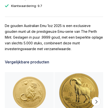
Klantwaardering: 9.7
De gouden Australian Emu 1oz 2025 is een exclusieve
gouden munt uit de prestigieuze Emu-serie van The Perth
Mint. Geslagen in puur .9999 goud, met een beperkte oplage
van slechts 5.000 stuks, combineert deze munt
investeringswaarde met verzamelwaarde.
Vergelijkbare producten