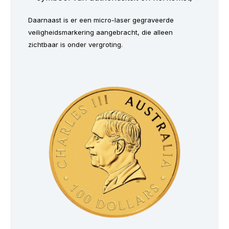
Daarnaast is er een micro-laser gegraveerde
veiligheidsmarkering aangebracht, die alleen
zichtbaar is onder vergroting.