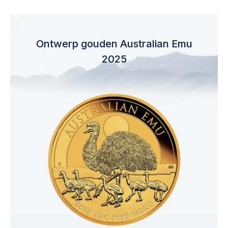
Ontwerp gouden Australian Emu
2025