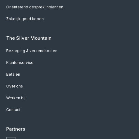
Oriënterend gesprek inplannen
Zakelijk goud kopen
The Silver Mountain
Bezorging & verzendkosten
Klantenservice
Betalen
Over ons
Werken bij
Contact
Partners