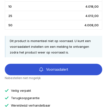
10
4.018,00
25
4.013,00
50
4.008,00
Dit product is momenteel niet op voorraad. U kunt een
voorraadalert instellen om een melding te ontvangen
zodra het product weer op voorraad is.
Voorraadalert
Nabestellen niet mogelijk
Veilig verpakt
Terugkoopgarantie
Wereldwijd verhandelbaar