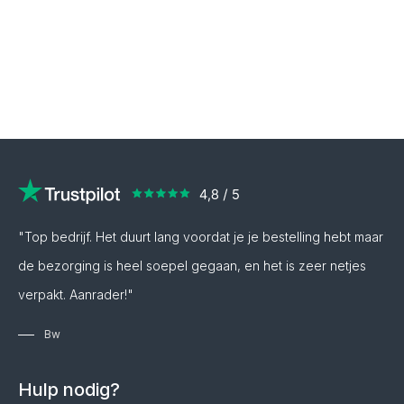
"Top bedrijf. Het duurt lang voordat je je bestelling hebt maar
de bezorging is heel soepel gegaan, en het is zeer netjes
verpakt. Aanrader!"
Bw
Hulp nodig?