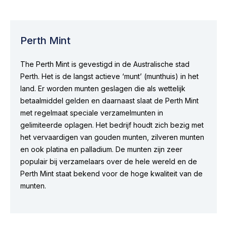
Perth Mint
The Perth Mint is gevestigd in de Australische stad
Perth. Het is de langst actieve ‘munt’ (munthuis) in het
land. Er worden munten geslagen die als wettelijk
betaalmiddel gelden en daarnaast slaat de Perth Mint
met regelmaat speciale verzamelmunten in
gelimiteerde oplagen. Het bedrijf houdt zich bezig met
het vervaardigen van gouden munten, zilveren munten
en ook platina en palladium. De munten zijn zeer
populair bij verzamelaars over de hele wereld en de
Perth Mint staat bekend voor de hoge kwaliteit van de
munten.