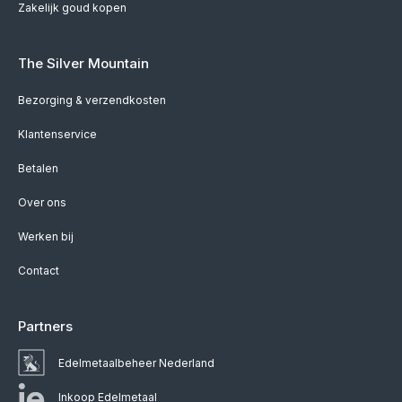
Zakelijk goud kopen
The Silver Mountain
Bezorging & verzendkosten
Klantenservice
Betalen
Over ons
Werken bij
Contact
Partners
Edelmetaalbeheer Nederland
Inkoop Edelmetaal