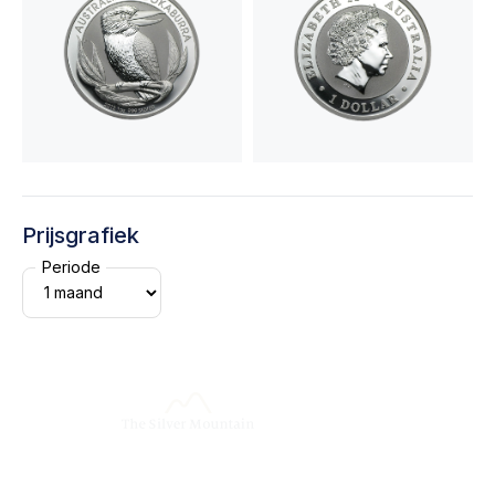
Prijsgrafiek
Periode