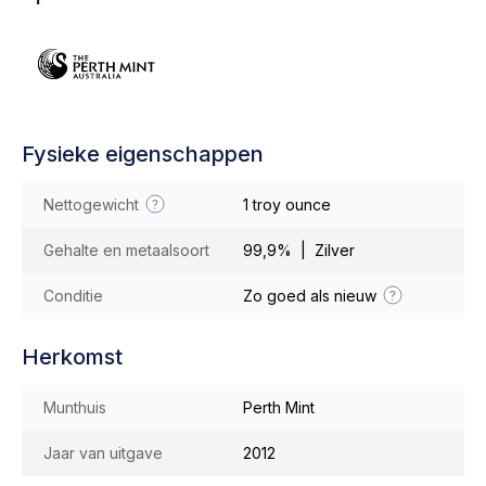
Fysieke eigenschappen
Nettogewicht
1 troy ounce
Gehalte en metaalsoort
99,9% | Zilver
Conditie
Zo goed als nieuw
Herkomst
Munthuis
Perth Mint
Jaar van uitgave
2012