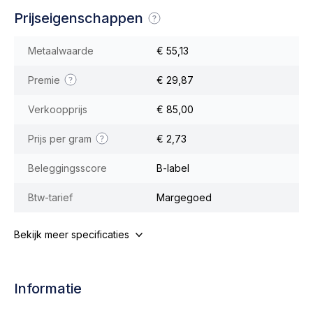
Prijseigenschappen
Metaalwaarde
€ 55,13
Premie
€ 29,87
Verkoopprijs
€ 85,00
Prijs per gram
€ 2,73
Beleggingsscore
B-label
Btw-tarief
Margegoed
Bekijk meer specificaties
Informatie