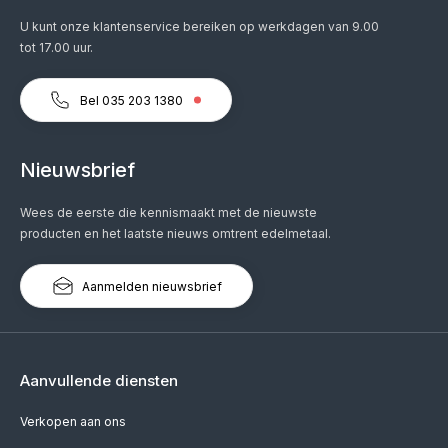
U kunt onze klantenservice bereiken op werkdagen van 9.00
tot 17.00 uur.
Bel 035 203 1380
Nieuwsbrief
Wees de eerste die kennismaakt met de nieuwste
producten en het laatste nieuws omtrent edelmetaal.
Aanmelden nieuwsbrief
Aanvullende diensten
Verkopen aan ons