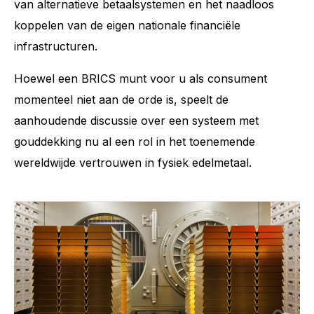
van alternatieve betaalsystemen en het naadloos
koppelen van de eigen nationale financiële
infrastructuren.
Hoewel een BRICS munt voor u als consument
momenteel niet aan de orde is, speelt de
aanhoudende discussie over een systeem met
gouddekking nu al een rol in het toenemende
wereldwijde vertrouwen in fysiek edelmetaal.