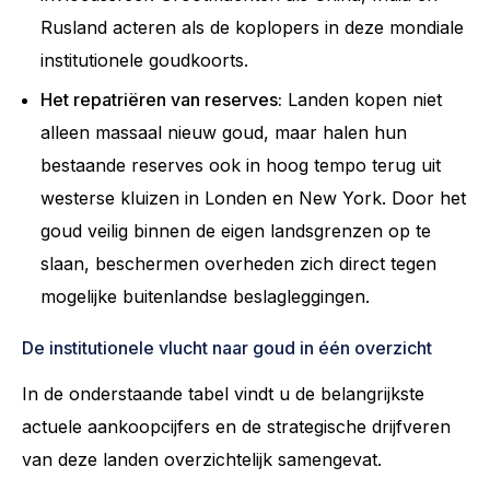
Rusland acteren als de koplopers in deze mondiale
institutionele goudkoorts.
Het repatriëren van reserves:
Landen kopen niet
alleen massaal nieuw goud, maar halen hun
bestaande reserves ook in hoog tempo terug uit
westerse kluizen in Londen en New York. Door het
goud veilig binnen de eigen landsgrenzen op te
slaan, beschermen overheden zich direct tegen
mogelijke buitenlandse beslagleggingen.
De institutionele vlucht naar goud in één overzicht
In de onderstaande tabel vindt u de belangrijkste
actuele aankoopcijfers en de strategische drijfveren
van deze landen overzichtelijk samengevat.