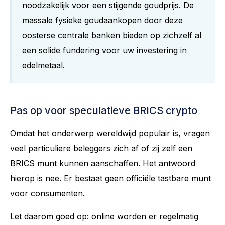
noodzakelijk voor een stijgende goudprijs. De
massale fysieke goudaankopen door deze
oosterse centrale banken bieden op zichzelf al
een solide fundering voor uw investering in
edelmetaal.
Pas op voor speculatieve BRICS crypto
Omdat het onderwerp wereldwijd populair is, vragen
veel particuliere beleggers zich af of zij zelf een
BRICS munt kunnen aanschaffen. Het antwoord
hierop is nee. Er bestaat geen officiële tastbare munt
voor consumenten.
Let daarom goed op: online worden er regelmatig