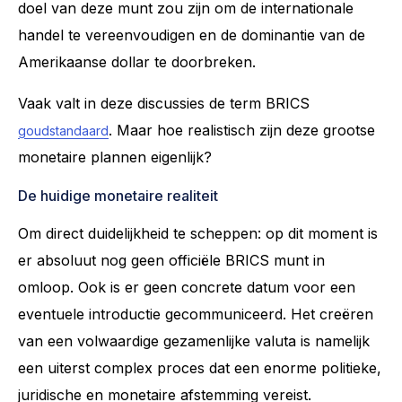
doel van deze munt zou zijn om de internationale
handel te vereenvoudigen en de dominantie van de
Amerikaanse dollar te doorbreken.
Vaak valt in deze discussies de term BRICS
. Maar hoe realistisch zijn deze grootse
goudstandaard
monetaire plannen eigenlijk?
De huidige monetaire realiteit
Om direct duidelijkheid te scheppen: op dit moment is
er absoluut nog geen officiële BRICS munt in
omloop. Ook is er geen concrete datum voor een
eventuele introductie gecommuniceerd. Het creëren
van een volwaardige gezamenlijke valuta is namelijk
een uiterst complex proces dat een enorme politieke,
juridische en monetaire afstemming vereist.