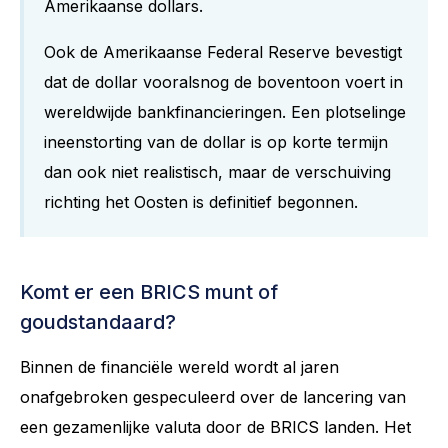
Amerikaanse dollars.
Ook de Amerikaanse Federal Reserve bevestigt
dat de dollar vooralsnog de boventoon voert in
wereldwijde bankfinancieringen. Een plotselinge
ineenstorting van de dollar is op korte termijn
dan ook niet realistisch, maar de verschuiving
richting het Oosten is definitief begonnen.
Komt er een BRICS munt of
goudstandaard?
Binnen de financiële wereld wordt al jaren
onafgebroken gespeculeerd over de lancering van
een gezamenlijke valuta door de BRICS landen. Het