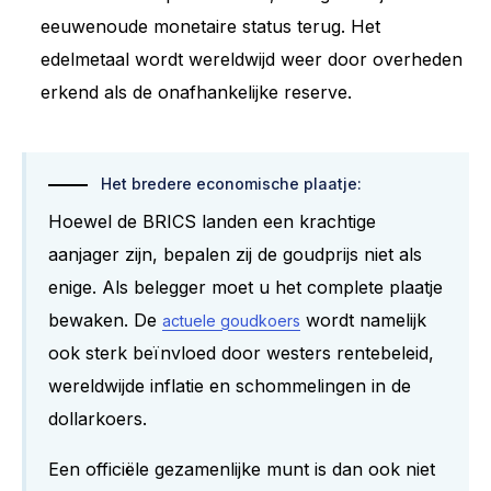
eeuwenoude monetaire status terug. Het
edelmetaal wordt wereldwijd weer door overheden
erkend als de onafhankelijke reserve.
Het bredere economische plaatje:
Hoewel de BRICS landen een krachtige
aanjager zijn, bepalen zij de goudprijs niet als
enige. Als belegger moet u het complete plaatje
bewaken. De
wordt namelijk
actuele goudkoers
ook sterk beïnvloed door westers rentebeleid,
wereldwijde inflatie en schommelingen in de
dollarkoers.
Een officiële gezamenlijke munt is dan ook niet