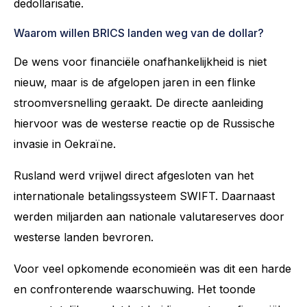
dedollarisatie.
Waarom willen BRICS landen weg van de dollar?
De wens voor financiële onafhankelijkheid is niet
nieuw, maar is de afgelopen jaren in een flinke
stroomversnelling geraakt. De directe aanleiding
hiervoor was de westerse reactie op de Russische
invasie in Oekraïne.
Rusland werd vrijwel direct afgesloten van het
internationale betalingssysteem SWIFT. Daarnaast
werden miljarden aan nationale valutareserves door
westerse landen bevroren.
Voor veel opkomende economieën was dit een harde
en confronterende waarschuwing. Het toonde