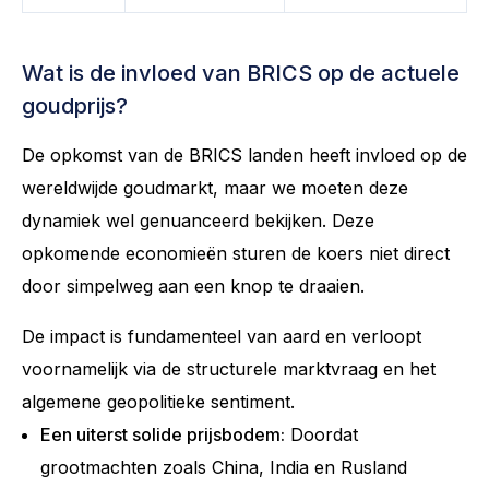
Wat is de invloed van BRICS op de actuele
goudprijs?
De opkomst van de BRICS landen heeft invloed op de
wereldwijde goudmarkt, maar we moeten deze
dynamiek wel genuanceerd bekijken. Deze
opkomende economieën sturen de koers niet direct
door simpelweg aan een knop te draaien.
De impact is fundamenteel van aard en verloopt
voornamelijk via de structurele marktvraag en het
algemene geopolitieke sentiment.
Een uiterst solide prijsbodem:
Doordat
grootmachten zoals China, India en Rusland