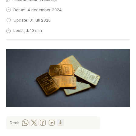
Datum: 4 december 2024
Update: 31 juli 2026
Leestijd: 10 min
Deel:
|
|
|
|