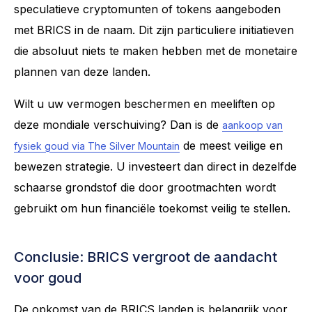
speculatieve cryptomunten of tokens aangeboden
met BRICS in de naam. Dit zijn particuliere initiatieven
die absoluut niets te maken hebben met de monetaire
plannen van deze landen.
Wilt u uw vermogen beschermen en meeliften op
deze mondiale verschuiving? Dan is de
aankoop van
de meest veilige en
fysiek goud via The Silver Mountain
bewezen strategie. U investeert dan direct in dezelfde
schaarse grondstof die door grootmachten wordt
gebruikt om hun financiële toekomst veilig te stellen.
Conclusie: BRICS vergroot de aandacht
voor goud
De opkomst van de BRICS landen is belangrijk voor