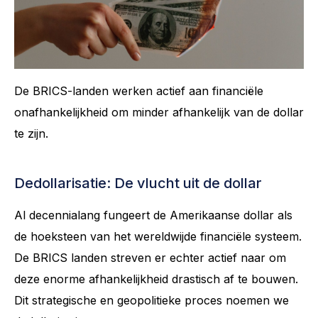
De BRICS-landen werken actief aan financiële
onafhankelijkheid om minder afhankelijk van de dollar
te zijn.
Dedollarisatie: De vlucht uit de dollar
Al decennialang fungeert de Amerikaanse dollar als
de hoeksteen van het wereldwijde financiële systeem.
De BRICS landen streven er echter actief naar om
deze enorme afhankelijkheid drastisch af te bouwen.
Dit strategische en geopolitieke proces noemen we