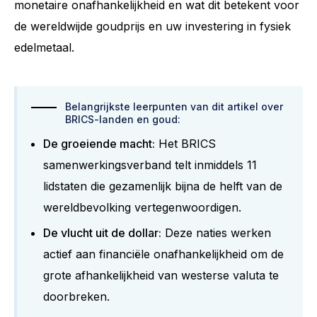
monetaire onafhankelijkheid en wat dit betekent voor
de wereldwijde goudprijs en uw investering in fysiek
edelmetaal.
Belangrijkste leerpunten van dit artikel over
BRICS-landen en goud:
De groeiende macht:
Het BRICS
samenwerkingsverband telt inmiddels 11
lidstaten die gezamenlijk bijna de helft van de
wereldbevolking vertegenwoordigen.
De vlucht uit de dollar:
Deze naties werken
actief aan financiële onafhankelijkheid om de
grote afhankelijkheid van westerse valuta te
doorbreken.