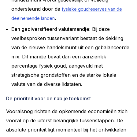
ondersteund door de
fysieke goudreserves van de
.
deelnemende landen
Een gediversifieerd valutamandje:
Bij deze
veelbesproken tussenvariant bestaat de dekking
van de nieuwe handelsmunt uit een gebalanceerde
mix. Dit mandje bevat dan een aanzienlijk
percentage fysiek goud, aangevuld met
strategische grondstoffen en de sterke lokale
valuta van de diverse lidstaten.
De prioriteit voor de nabije toekomst
Vooralsnog richten de opkomende economieën zich
vooral op de uiterst belangrijke tussenstappen. De
absolute prioriteit ligt momenteel bij het ontwikkelen