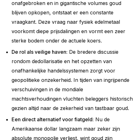
onafgebroken en in gigantische volumes goud
blijven opkopen, ontstaat er een constante
vraagkant. Deze vraag naar fysiek edelmetaal
voorkomt diepe prijsdalingen en vormt een zeer
sterke bodem onder de actuele koers.
De rol als veilige haven:
De bredere discussie
rondom dedollarisatie en het opzetten van
onafhankelijke handelssystemen zorgt voor
geopolitieke onzekerheid. In tijden van ingrijpende
verschuivingen in de mondiale
machtsverhoudingen vluchten beleggers historisch
gezien altijd naar de zekerheid van tastbaar goud.
Een direct alternatief voor fiatgeld:
Nu de
Amerikaanse dollar langzaam maar zeker zijn
absolute monopolie verliest, wint goud zijn