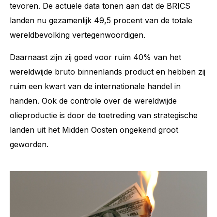
tevoren. De actuele data tonen aan dat de BRICS
landen nu gezamenlijk 49,5 procent van de totale
wereldbevolking vertegenwoordigen.
Daarnaast zijn zij goed voor ruim 40% van het
wereldwijde bruto binnenlands product en hebben zij
ruim een kwart van de internationale handel in
handen. Ook de controle over de wereldwijde
olieproductie is door de toetreding van strategische
landen uit het Midden Oosten ongekend groot
geworden.