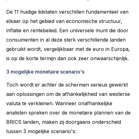
De 11 huidige lidstaten verschillen fundamenteel van
elkaar op het gebied van economische structuur,
inflatie en rentebeleid. Een universele munt die door
consumenten in al deze sterk verschillende landen
gebruikt wordt, vergelijkbaar met de euro in Europa,
is op de korte termijn dan ook zeer onwaarschijnlijk.
3 mogelijke monetaire scenario's
Toch wordt er achter de schermen serieus gewerkt
aan oplossingen om de afhankelijkheid van westerse
valuta te verkleinen. Wanneer onafhankelijke
analisten spreken over de monetaire plannen van de
BRICS landen, maken zij doorgaans onderscheid
tussen 3 mogelijke scenario's: