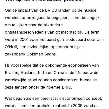
Om de impact van de BRICS landen op de huidige
wereldeconomie goed te begrijpen, is het belangrijk
om te kijken naar de bijzondere
ontstaansgeschiedenis van dit machtsblok. De term
werd in 2001 voor het eerst geïntroduceerd door Jim
O'Neill, een invloedrijke topeconoom bij de
zakenbank Goldman Sachs.
Hij voorspelde dat de opkomende economieën van
Brazilië, Rusland, India en China in de 21e eeuw de
wereldwijde groei zouden domineren en bundelde
deze landen onder de noemer BRIC.
Wat begon als een theoretisch economisch concept,
werd al snel een politieke realiteit. In 2009 vond de