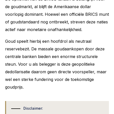
de goudmarkt, al blijft de Amerikaanse dollar
voorlopig dominant. Hoewel een officiële BRICS munt
of goudstandaard nog ontbreekt, streven deze naties
actief naar monetaire onafhankelijkheid.
Goud speelt hierbij een hoofdrol als neutraal
reservebezit. De massale goudaankopen door deze
centrale banken bieden een enorme structurele
steun. Voor u als belegger is deze geopolitieke
dedollarisatie daarom geen directe voorspeller, maar
wel een sterke fundering voor de toekomstige
goudprijs.
Disclaimer: