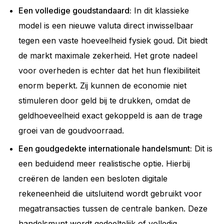
Een volledige goudstandaard:
In dit klassieke
model is een nieuwe valuta direct inwisselbaar
tegen een vaste hoeveelheid fysiek goud. Dit biedt
de markt maximale zekerheid. Het grote nadeel
voor overheden is echter dat het hun flexibiliteit
enorm beperkt. Zij kunnen de economie niet
stimuleren door geld bij te drukken, omdat de
geldhoeveelheid exact gekoppeld is aan de trage
groei van de goudvoorraad.
Een goudgedekte internationale handelsmunt:
Dit is
een beduidend meer realistische optie. Hierbij
creëren de landen een besloten digitale
rekeneenheid die uitsluitend wordt gebruikt voor
megatransacties tussen de centrale banken. Deze
handelsmunt wordt gedeeltelijk of volledig