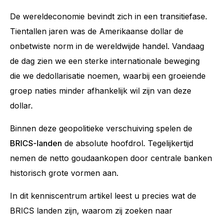
De wereldeconomie bevindt zich in een transitiefase.
Tientallen jaren was de Amerikaanse dollar de
onbetwiste norm in de wereldwijde handel. Vandaag
de dag zien we een sterke internationale beweging
die we dedollarisatie noemen, waarbij een groeiende
groep naties minder afhankelijk wil zijn van deze
dollar.
Binnen deze geopolitieke verschuiving spelen de
BRICS-landen
de absolute hoofdrol. Tegelijkertijd
nemen de netto goudaankopen door centrale banken
historisch grote vormen aan.
In dit kenniscentrum artikel leest u precies wat de
BRICS landen zijn, waarom zij zoeken naar