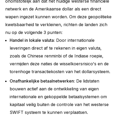
onomstotelijk aan dat het huidige westerse financiële
netwerk en de Amerikaanse dollar als een direct
wapen ingezet kunnen worden. Om deze geopolitieke
kwetsbaarheid te verkleinen, richten de landen zich
nu op de volgende 3 punten:
Handel in lokale valuta:
Door internationale
leveringen direct af te rekenen in eigen valuta,
zoals de Chinese renminbi of de Indiase roepie,
vermijden deze naties de wisselkoersrisico's en de
torenhoge transactiekosten van het dollarsysteem.
Onafhankelijke betaalnetwerken:
De lidstaten
bouwen actief aan de ontwikkeling van eigen
internationale en gekoppelde betaalsystemen om
kapitaal veilig buiten de controle van het westerse
SWIFT systeem te kunnen verplaatsen.