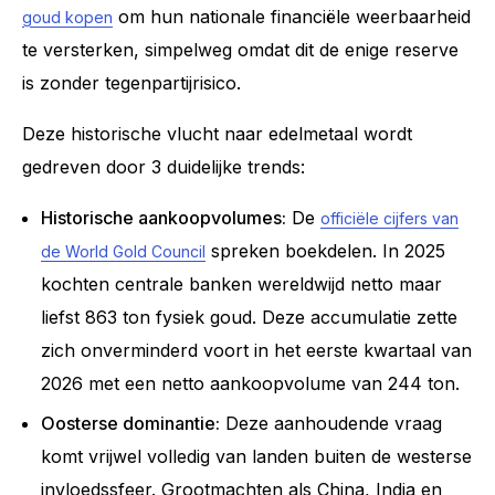
om hun nationale financiële weerbaarheid
goud kopen
te versterken, simpelweg omdat dit de enige reserve
is zonder tegenpartijrisico.
Deze historische vlucht naar edelmetaal wordt
gedreven door 3 duidelijke trends:
Historische aankoopvolumes:
De
officiële cijfers van
spreken boekdelen. In 2025
de World Gold Council
kochten centrale banken wereldwijd netto maar
liefst 863 ton fysiek goud. Deze accumulatie zette
zich onverminderd voort in het eerste kwartaal van
2026 met een netto aankoopvolume van 244 ton.
Oosterse dominantie:
Deze aanhoudende vraag
komt vrijwel volledig van landen buiten de westerse
invloedssfeer. Grootmachten als China, India en