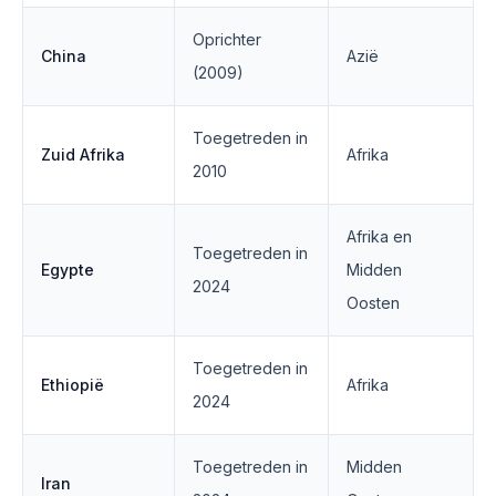
Oprichter
China
Azië
(2009)
Toegetreden in
Zuid Afrika
Afrika
2010
Afrika en
Toegetreden in
Egypte
Midden
2024
Oosten
Toegetreden in
Ethiopië
Afrika
2024
Toegetreden in
Midden
Iran