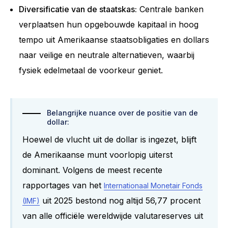
Diversificatie van de staatskas:
Centrale banken
verplaatsen hun opgebouwde kapitaal in hoog
tempo uit Amerikaanse staatsobligaties en dollars
naar veilige en neutrale alternatieven, waarbij
fysiek edelmetaal de voorkeur geniet.
Belangrijke nuance over de positie van de
dollar:
Hoewel de vlucht uit de dollar is ingezet, blijft
de Amerikaanse munt voorlopig uiterst
dominant. Volgens de meest recente
rapportages van het
Internationaal Monetair Fonds
uit 2025 bestond nog altijd 56,77 procent
(IMF)
van alle officiële wereldwijde valutareserves uit