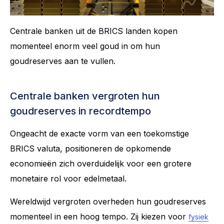
Centrale banken uit de BRICS landen kopen
momenteel enorm veel goud in om hun
goudreserves aan te vullen.
Centrale banken vergroten hun
goudreserves in recordtempo
Ongeacht de exacte vorm van een toekomstige
BRICS valuta, positioneren de opkomende
economieën zich overduidelijk voor een grotere
monetaire rol voor edelmetaal.
Wereldwijd vergroten overheden hun goudreserves
momenteel in een hoog tempo. Zij kiezen voor
fysiek