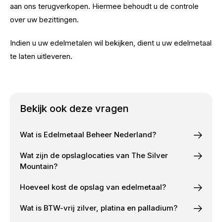
aan ons terugverkopen. Hiermee behoudt u de controle
over uw bezittingen.
Indien u uw edelmetalen wil bekijken, dient u uw edelmetaal
te laten uitleveren.
Bekijk ook deze vragen
Wat is Edelmetaal Beheer Nederland?
Wat zijn de opslaglocaties van The Silver
Mountain?
Hoeveel kost de opslag van edelmetaal?
Wat is BTW-vrij zilver, platina en palladium?