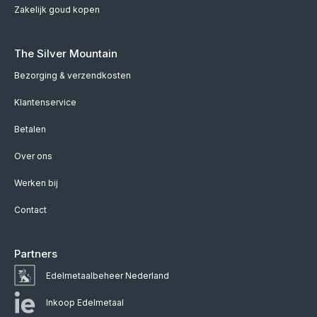
Zakelijk goud kopen
The Silver Mountain
Bezorging & verzendkosten
Klantenservice
Betalen
Over ons
Werken bij
Contact
Partners
Edelmetaalbeheer Nederland
Inkoop Edelmetaal