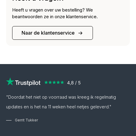
Heeft u vragen over uw bestelling? We
beantwoorden ze in onze klantenservice.
Naar de klantenservice
"Doordat het niet op voorraad was kreeg ik regelmatig
updates en is het na 11 weken heel netjes geleverd."
Gerrit Tukker