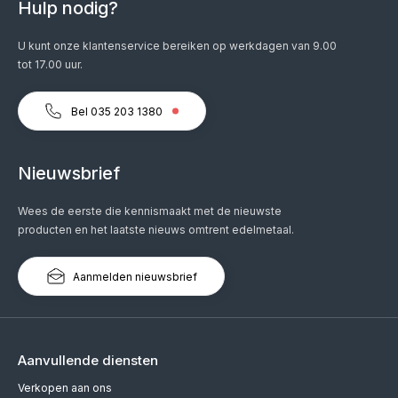
Hulp nodig?
U kunt onze klantenservice bereiken op werkdagen van 9.00
tot 17.00 uur.
Bel 035 203 1380
Nieuwsbrief
Wees de eerste die kennismaakt met de nieuwste
producten en het laatste nieuws omtrent edelmetaal.
Aanmelden nieuwsbrief
Aanvullende diensten
Verkopen aan ons