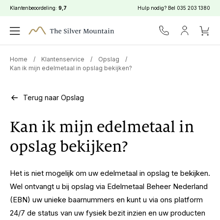
Klantenbeoordeling:
9,7
Hulp nodig? Bel
035 203 1380
Home
/
Klantenservice
/
Opslag
/
Kan ik mijn edelmetaal in opslag bekijken?
Terug naar Opslag
Kan ik mijn edelmetaal in
opslag bekijken?
Het is niet mogelijk om uw edelmetaal in opslag te bekijken.
Wel ontvangt u bij opslag via
Edelmetaal Beheer Nederland
(EBN)
uw unieke baarnummers en kunt u via ons platform
24/7 de status van uw fysiek bezit inzien en uw producten