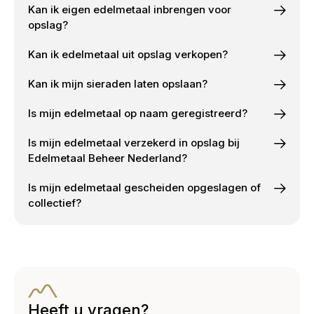
Kan ik eigen edelmetaal inbrengen voor
opslag?
Kan ik edelmetaal uit opslag verkopen?
Kan ik mijn sieraden laten opslaan?
Is mijn edelmetaal op naam geregistreerd?
Is mijn edelmetaal verzekerd in opslag bij
Edelmetaal Beheer Nederland?
Is mijn edelmetaal gescheiden opgeslagen of
collectief?
Heeft u vragen?