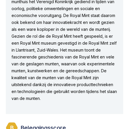
munthuis het Verenigd Koninkrijk gediend in tijden van
oorlog, politieke omwentelingen en sociale en
economische vooruitgang. De Royal Mint staat daarom
ook bekend om haar innovatiekracht en wordt gezien
als een ware koploper in de wereld van de munterij.
Gezien de rol die de Royal Mint heeft gespeeld, is er
een Royal Mint museum gevestigd in de Royal Mint zelf
in Llantrisant, Zuid-Wales. Het museum toont de
fascinerende geschiedenis van de Royal Mint en vele
van de geslagen munten, waarvan ook experimentele
munten, kunstwerken en de gereedschappen. De
kwaliteit van de munten van de Royal Mint zijn
uitstekend dankzij de innovatieve producttechnieken
en technologieën die gebruikt worden tijdens het slaan
van de munten.
Beleggingsscore