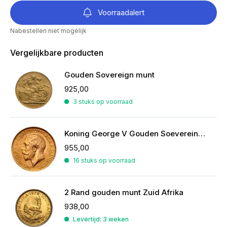
Voorraadalert
Nabestellen niet mogelijk
Vergelijkbare producten
Gouden Sovereign munt
925,00
3 stuks op voorraad
Koning George V Gouden Soeverein | 1911-1932
955,00
16 stuks op voorraad
2 Rand gouden munt Zuid Afrika
938,00
Levertijd: 3 weken