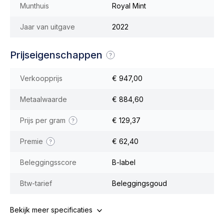
Munthuis
Royal Mint
Jaar van uitgave
2022
Prijseigenschappen
Verkoopprijs
€ 947,00
Metaalwaarde
€ 884,60
Prijs per gram
€ 129,37
Premie
€ 62,40
Beleggingsscore
B-label
Btw-tarief
Beleggingsgoud
Bekijk meer specificaties