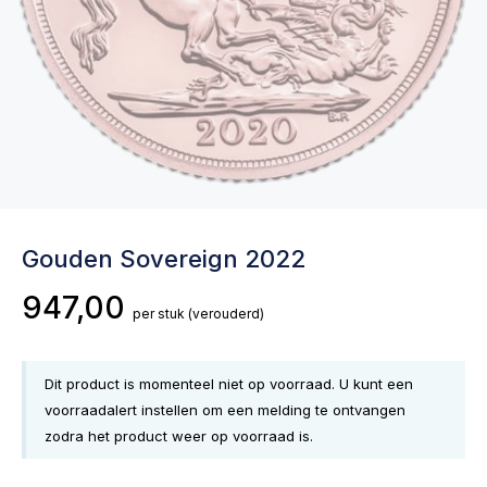
Gouden Sovereign 2022
947,00
per stuk
(verouderd)
Dit product is momenteel niet op voorraad. U kunt een
voorraadalert instellen om een melding te ontvangen
zodra het product weer op voorraad is.