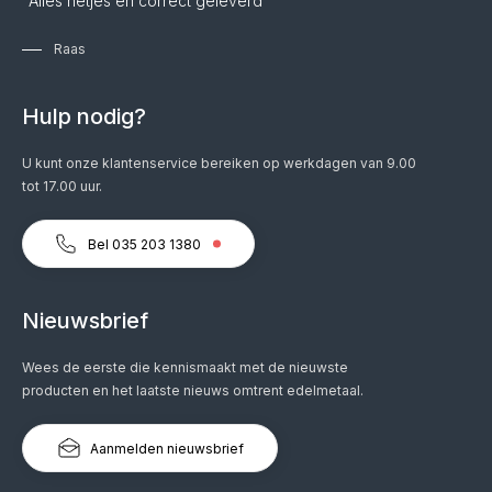
"Alles netjes en correct geleverd"
Raas
Hulp nodig?
U kunt onze klantenservice bereiken op werkdagen van 9.00
tot 17.00 uur.
Bel 035 203 1380
Nieuwsbrief
Wees de eerste die kennismaakt met de nieuwste
producten en het laatste nieuws omtrent edelmetaal.
Aanmelden nieuwsbrief