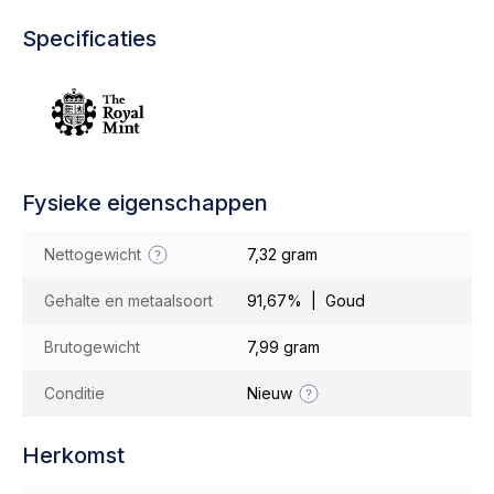
Specificaties
Fysieke eigenschappen
Nettogewicht
7,32 gram
Gehalte en metaalsoort
91,67% | Goud
Brutogewicht
7,99 gram
Conditie
Nieuw
Herkomst