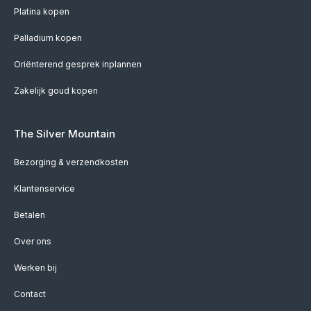
Platina kopen
Palladium kopen
Oriënterend gesprek inplannen
Zakelijk goud kopen
The Silver Mountain
Bezorging & verzendkosten
Klantenservice
Betalen
Over ons
Werken bij
Contact