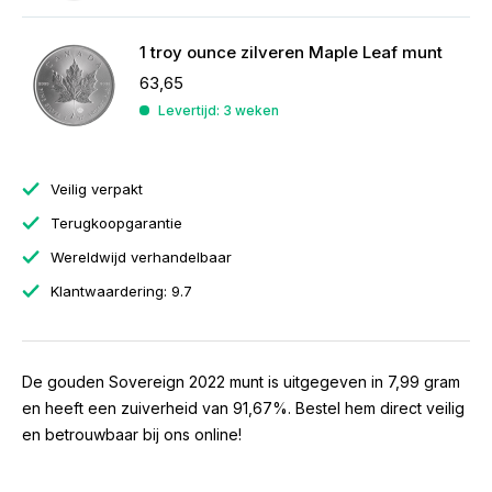
1 troy ounce zilveren Maple Leaf munt
63,65
Levertijd: 3 weken
Veilig verpakt
Terugkoopgarantie
Wereldwijd verhandelbaar
Klantwaardering: 9.7
De gouden Sovereign 2022 munt is uitgegeven in 7,99 gram
en heeft een zuiverheid van 91,67%. Bestel hem direct veilig
en betrouwbaar bij ons online!