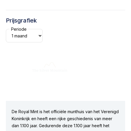
Prijsgrafiek
Periode
De Royal Mint is het officiële munthuis van het Verenigd
Koninkrijk en heeft een rijke geschiedenis van meer
dan 1.100 jaar. Gedurende deze 1.100 jaar heeft het