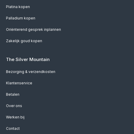
Platina kopen
Palladium kopen
Oriënterend gesprek inplannen
Zakelijk goud kopen
The Silver Mountain
Bezorging & verzendkosten
Klantenservice
Betalen
Over ons
Werken bij
Contact