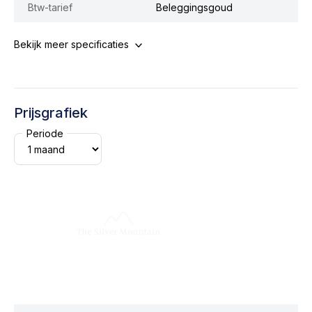
Btw-tarief
Beleggingsgoud
Bekijk meer specificaties
Prijsgrafiek
Periode