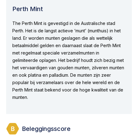
Perth Mint
The Perth Mint is gevestigd in de Australische stad
Perth. Het is de langst actieve ‘munt’ (munthuis) in het
land. Er worden munten geslagen die als wettelijk
betaalmiddel gelden en daarnaast slaat de Perth Mint
met regelmaat speciale verzamelmunten in
gelimiteerde oplagen. Het bedrijf houdt zich bezig met
het vervaardigen van gouden munten, zilveren munten
en ook platina en palladium. De munten zijn zeer
populair bij verzamelaars over de hele wereld en de
Perth Mint staat bekend voor de hoge kwaliteit van de
munten.
Beleggingsscore