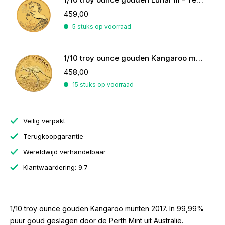
459,00
5 stuks op voorraad
1/10 troy ounce gouden Kangaroo munt 2026
458,00
15 stuks op voorraad
Veilig verpakt
Terugkoopgarantie
Wereldwijd verhandelbaar
Klantwaardering: 9.7
1/10 troy ounce gouden Kangaroo munten 2017. In 99,99%
puur goud geslagen door de Perth Mint uit Australië.