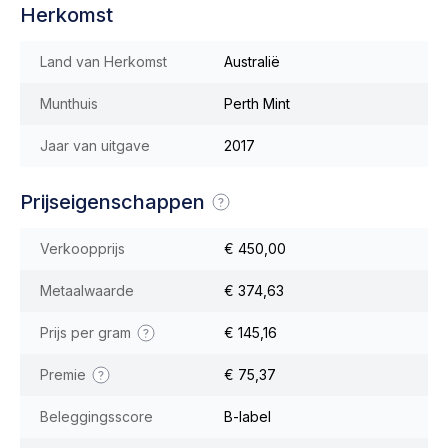
Herkomst
Land van Herkomst
Australië
Munthuis
Perth Mint
Jaar van uitgave
2017
Prijseigenschappen
Verkoopprijs
€ 450,00
Metaalwaarde
€ 374,63
Prijs per gram
€ 145,16
Premie
€ 75,37
Beleggingsscore
B-label