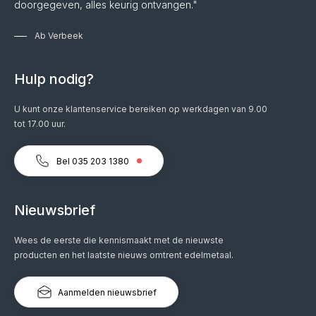
doorgegeven, alles keurig ontvangen."
Ab Verbeek
Hulp nodig?
U kunt onze klantenservice bereiken op werkdagen van 9.00
tot 17.00 uur.
Bel 035 203 1380
Nieuwsbrief
Wees de eerste die kennismaakt met de nieuwste
producten en het laatste nieuws omtrent edelmetaal.
Aanmelden nieuwsbrief