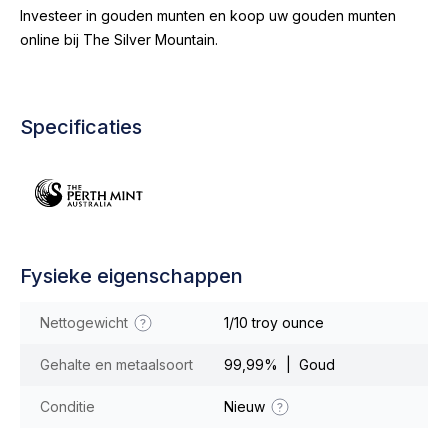
Investeer in gouden munten en koop uw gouden munten
online bij The Silver Mountain.
Specificaties
Fysieke eigenschappen
Nettogewicht
1/10 troy ounce
Gehalte en metaalsoort
99,99% | Goud
Conditie
Nieuw