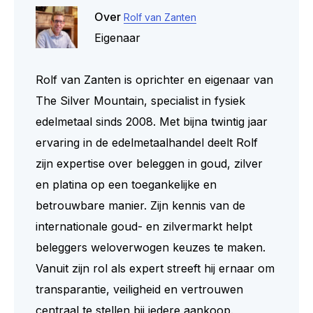
Over
Rolf van Zanten
Eigenaar
Rolf van Zanten is oprichter en eigenaar van
The Silver Mountain, specialist in fysiek
edelmetaal sinds 2008. Met bijna twintig jaar
ervaring in de edelmetaalhandel deelt Rolf
zijn expertise over beleggen in goud, zilver
en platina op een toegankelijke en
betrouwbare manier. Zijn kennis van de
internationale goud- en zilvermarkt helpt
beleggers weloverwogen keuzes te maken.
Vanuit zijn rol als expert streeft hij ernaar om
transparantie, veiligheid en vertrouwen
centraal te stellen bij iedere aankoop.