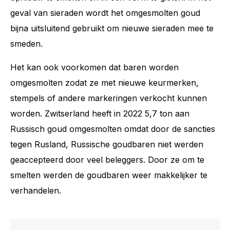
geval van sieraden wordt het omgesmolten goud
bijna uitsluitend gebruikt om nieuwe sieraden mee te
smeden.
Het kan ook voorkomen dat baren worden
omgesmolten zodat ze met nieuwe keurmerken,
stempels of andere markeringen verkocht kunnen
worden. Zwitserland heeft in 2022 5,7 ton aan
Russisch goud omgesmolten omdat door de sancties
tegen Rusland, Russische goudbaren niet werden
geaccepteerd door veel beleggers. Door ze om te
smelten werden de goudbaren weer makkelijker te
verhandelen.