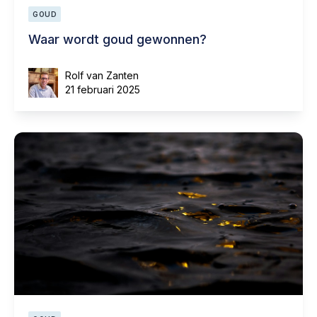
GOUD
Waar wordt goud gewonnen?
Rolf van Zanten
21 februari 2025