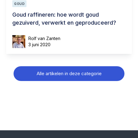
GOUD
Goud raffineren: hoe wordt goud
gezuiverd, verwerkt en geproduceerd?
Rolf van Zanten
3 juni 2020
Alle artikelen in deze categorie