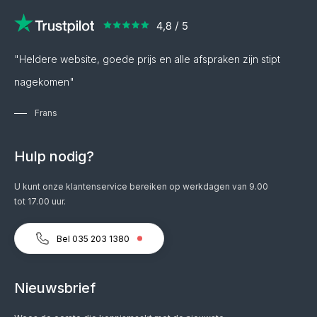
"Heldere website, goede prijs en alle afspraken zijn stipt
nagekomen"
Frans
Hulp nodig?
U kunt onze klantenservice bereiken op werkdagen van 9.00
tot 17.00 uur.
Bel 035 203 1380
Nieuwsbrief