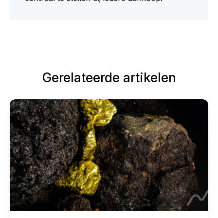
Gerelateerde artikelen