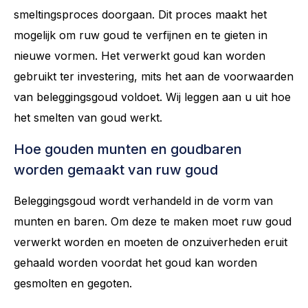
smeltingsproces doorgaan. Dit proces maakt het
mogelijk om ruw goud te verfijnen en te gieten in
nieuwe vormen. Het verwerkt goud kan worden
gebruikt ter investering, mits het aan de voorwaarden
van beleggingsgoud voldoet. Wij leggen aan u uit hoe
het smelten van goud werkt.
Hoe gouden munten en goudbaren
worden gemaakt van ruw goud
Beleggingsgoud wordt verhandeld in de vorm van
munten en baren. Om deze te maken moet ruw goud
verwerkt worden en moeten de onzuiverheden eruit
gehaald worden voordat het goud kan worden
gesmolten en gegoten.