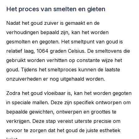
Het proces van smelten en gieten
Nadat het goud zuiver is gemaakt en de
verhoudingen bepaald zijn, kan het worden
gesmolten en gegoten. Het smeltpunt van goud is
relatief laag, 1064 graden Celsius. De smeltovens die
gebruikt worden verhitten op constante wijze het
goud. Tijdens het smeltproces kunnen de laatste
onzuiverheden er nog uitgehaald worden.
Zodra het goud vloeibaar is, kan het worden gegoten
in speciale mallen. Deze zijn specifiek ontworpen om
bepaalde gewichten, ontwerpen en groottes te
verkrijgen. Deze stap vereist uiterste precisie om
ervoor te zorgen dat het goud de juiste esthetiek