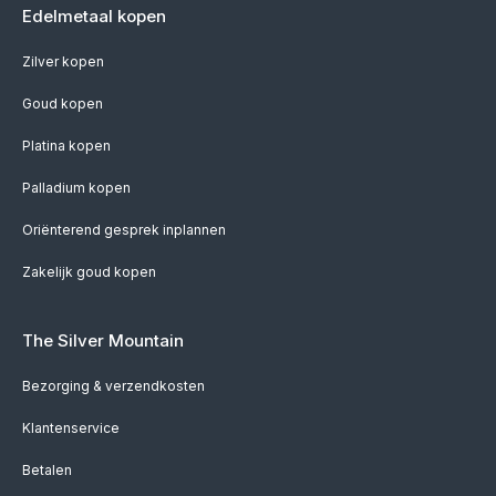
Edelmetaal kopen
Zilver kopen
Goud kopen
Platina kopen
Palladium kopen
Oriënterend gesprek inplannen
Zakelijk goud kopen
The Silver Mountain
Bezorging & verzendkosten
Klantenservice
Betalen