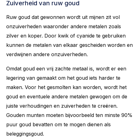
Zuiverheid van ruw goud
Ruw goud dat gewonnen wordt uit mijnen zit vol
onzuiverheden waaronder andere metalen zoals
zilver en koper. Door kwik of cyanide te gebruiken
kunnen de metalen van elkaar gescheiden worden en
verdwijnen andere onzuiverheden.
Omdat goud een vrij zachte metaal is, wordt er een
legering van gemaakt om het goud iets harder te
maken. Voor het gesmolten kan worden, wordt het
goud en eventuele andere metalen gewogen om de
juiste verhoudingen en zuiverheden te creëren.
Gouden munten moeten bijvoorbeeld ten minste 90%
puur goud bevatten om te mogen dienen als
beleggingsgoud.