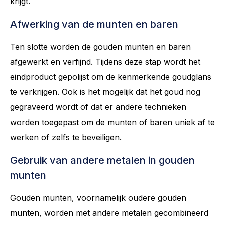
krijgt.
Afwerking van de munten en baren
Ten slotte worden de gouden munten en baren
afgewerkt en verfijnd. Tijdens deze stap wordt het
eindproduct gepolijst om de kenmerkende goudglans
te verkrijgen. Ook is het mogelijk dat het goud nog
gegraveerd wordt of dat er andere technieken
worden toegepast om de munten of baren uniek af te
werken of zelfs te beveiligen.
Gebruik van andere metalen in gouden
munten
Gouden munten, voornamelijk oudere gouden
munten, worden met andere metalen gecombineerd