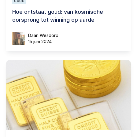
GOUD
Hoe ontstaat goud: van kosmische
oorsprong tot winning op aarde
Daan Wesdorp
15 juni 2024