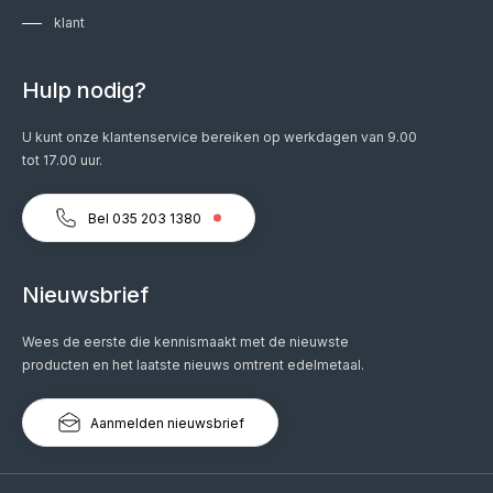
klant
Hulp nodig?
U kunt onze klantenservice bereiken op werkdagen van 9.00
tot 17.00 uur.
Bel 035 203 1380
Nieuwsbrief
Wees de eerste die kennismaakt met de nieuwste
producten en het laatste nieuws omtrent edelmetaal.
Aanmelden nieuwsbrief