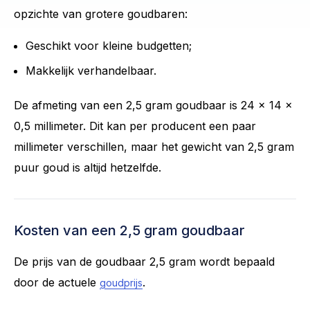
opzichte van grotere goudbaren:
Geschikt voor kleine budgetten;
Makkelijk verhandelbaar.
De afmeting van een 2,5 gram goudbaar is 24 x 14 x
0,5 millimeter. Dit kan per producent een paar
millimeter verschillen, maar het gewicht van 2,5 gram
puur goud is altijd hetzelfde.
Kosten van een 2,5 gram goudbaar
De prijs van de goudbaar 2,5 gram wordt bepaald
door de actuele
.
goudprijs