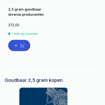
2,5 gram goudbaar
diverse producenten
372,00
1 stuk op voorraad
Goudbaar 2,5 gram kopen