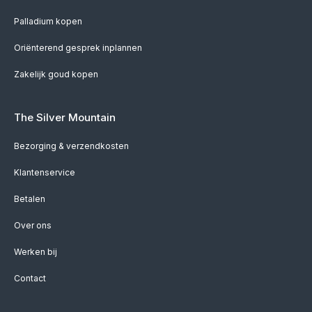
Palladium kopen
Oriënterend gesprek inplannen
Zakelijk goud kopen
The Silver Mountain
Bezorging & verzendkosten
Klantenservice
Betalen
Over ons
Werken bij
Contact