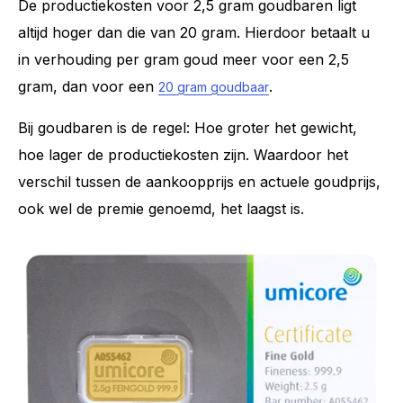
De productiekosten voor 2,5 gram goudbaren ligt
altijd hoger dan die van 20 gram. Hierdoor betaalt u
in verhouding per gram goud meer voor een 2,5
gram, dan voor een
.
20 gram goudbaar
Bij goudbaren is de regel: Hoe groter het gewicht,
hoe lager de productiekosten zijn. Waardoor het
verschil tussen de aankoopprijs en actuele goudprijs,
ook wel de premie genoemd, het laagst is.