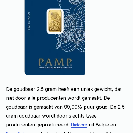
De goudbaar 2,5 gram heeft een uniek gewicht, dat
niet door alle producenten wordt gemaakt. De
goudbaar is gemaakt van 99,99% puur goud. De 2,5
gram goudbaar wordt door slechts twee
producenten geproduceerd.
uit België en
Umicore