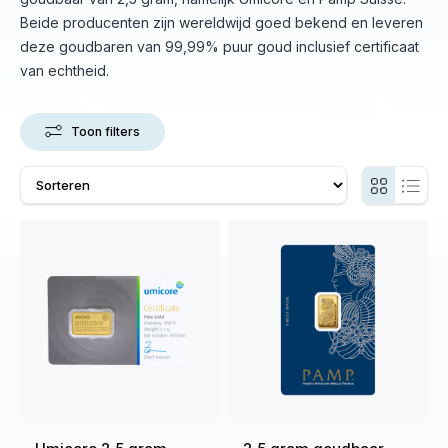
Beide producenten zijn wereldwijd goed bekend en leveren
deze goudbaren van 99,99% puur goud inclusief certificaat
van echtheid.
Toon filters