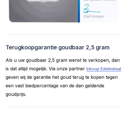
Terugkoopgarantie goudbaar 2,5 gram
Als u uw goudbaar 2,5 gram wenst te verkopen, dan
is dat altijd mogelijk. Via onze partner
Inkoop Edelmetaal
geven wij de garantie het goud terug te kopen tegen
een vast biedpercentage van de dan geldende
goudprijs.