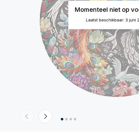
Momenteel niet op vo
Laatst beschikbaar: 3 juni