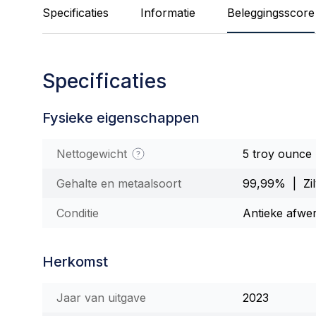
Specificaties
Informatie
Beleggingsscore
Specificaties
Fysieke eigenschappen
Nettogewicht
5 troy ounce
Gehalte en metaalsoort
99,99% | Zil
Conditie
Antieke afwe
Herkomst
Jaar van uitgave
2023