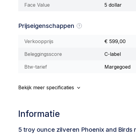
Face Value
5 dollar
Prijseigenschappen
Verkoopprijs
€ 599,00
Beleggingsscore
C-label
Btw-tarief
Margegoed
Bekijk meer specificaties
Informatie
5 troy ounce zilveren Phoenix and Birds