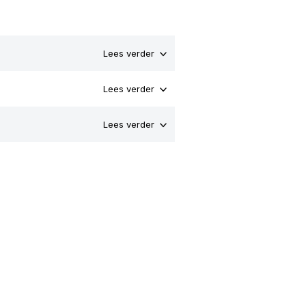
Lees verder
Lees verder
Lees verder