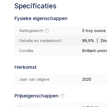
Specificaties
Fysieke eigenschappen
Nettogewicht
5 troy ounce
Gehalte en metaalsoort
99,9% | Zilv
Conditie
Brilliant unci
Herkomst
Jaar van uitgave
2020
Prijseigenschappen