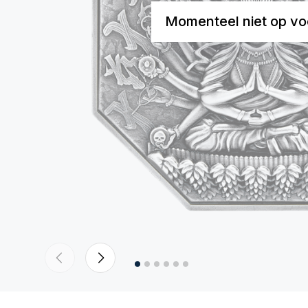
Momenteel niet op vo