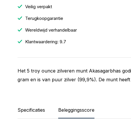
Veilig verpakt
Terugkoopgarantie
Wereldwijd verhandelbaar
Klantwaardering: 9.7
Het 5 troy ounce zilveren munt Akasagarbhas god
gram en is van puur zilver (99,9%). De munt heeft
Specificaties
Beleggingsscore