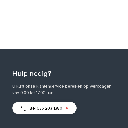
Hulp nodig?
U kunt onze klantenservice bereiken op werkdagen
van 9.00 tot 17.00 uur.
Bel 035 203 1380