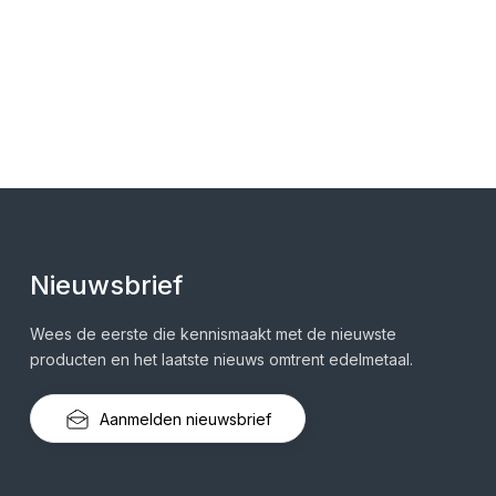
Nieuwsbrief
Wees de eerste die kennismaakt met de nieuwste
producten en het laatste nieuws omtrent edelmetaal.
Aanmelden nieuwsbrief