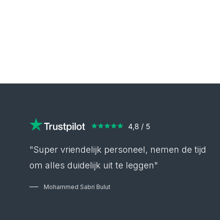
"Super vriendelijk personeel, nemen de tijd
om alles duidelijk uit te leggen"
Mohammed Sabri Bulut