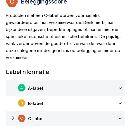
Beleggingsscore
Producten met een C-label worden voornamelijk
gewaardeerd om hun verzamelwaarde. Denk hierbij aan
bijzondere uitgaven, beperkte oplages of munten met een
specifieke historische of esthetische betekenis. De prijs ligt
vaak verder boven de goud- of zilverwaarde, waardoor
deze categorie minder gericht is op belegging en meer op
verzamelen.
Labelinformatie
A-label
B-label
C-label