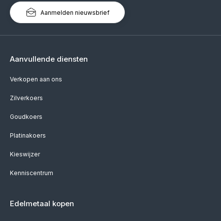
Aanmelden nieuwsbrief
Aanvullende diensten
Verkopen aan ons
Zilverkoers
Goudkoers
Platinakoers
Kieswijzer
Kenniscentrum
Edelmetaal kopen