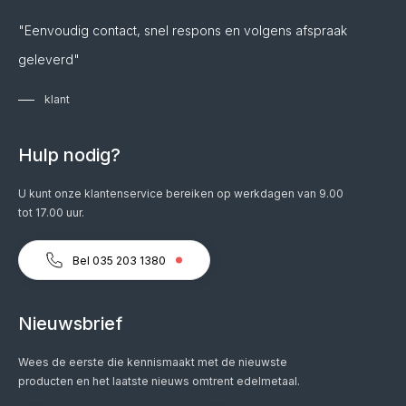
"Eenvoudig contact, snel respons en volgens afspraak
geleverd"
klant
Hulp nodig?
U kunt onze klantenservice bereiken op werkdagen van 9.00
tot 17.00 uur.
Bel 035 203 1380
Nieuwsbrief
Wees de eerste die kennismaakt met de nieuwste
producten en het laatste nieuws omtrent edelmetaal.