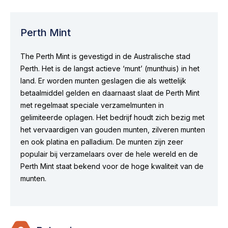
Perth Mint
The Perth Mint is gevestigd in de Australische stad
Perth. Het is de langst actieve ‘munt’ (munthuis) in het
land. Er worden munten geslagen die als wettelijk
betaalmiddel gelden en daarnaast slaat de Perth Mint
met regelmaat speciale verzamelmunten in
gelimiteerde oplagen. Het bedrijf houdt zich bezig met
het vervaardigen van gouden munten, zilveren munten
en ook platina en palladium. De munten zijn zeer
populair bij verzamelaars over de hele wereld en de
Perth Mint staat bekend voor de hoge kwaliteit van de
munten.