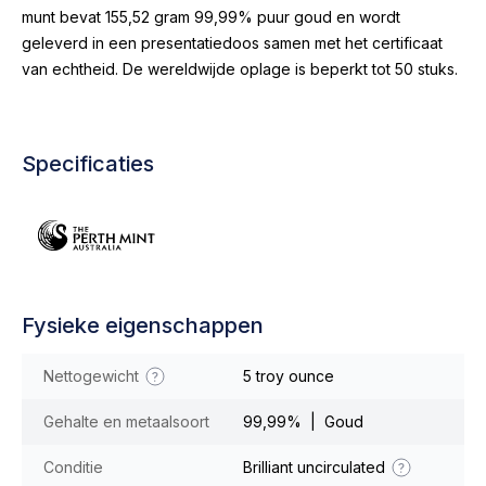
munt bevat 155,52 gram 99,99% puur goud en wordt
geleverd in een presentatiedoos samen met het certificaat
van echtheid. De wereldwijde oplage is beperkt tot 50 stuks.
Specificaties
Fysieke eigenschappen
Nettogewicht
5 troy ounce
Gehalte en metaalsoort
99,99% | Goud
Conditie
Brilliant uncirculated