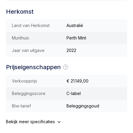
Herkomst
Land van Herkomst
Australië
Munthuis
Perth Mint
Jaar van uitgave
2022
Prijseigenschappen
Verkoopprijs
€ 21.149,00
Beleggingsscore
C-label
Btw-tarief
Beleggingsgoud
Bekijk meer specificaties