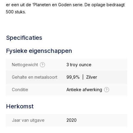
er een uit de ‘Planeten en Goden serie. De oplage bedraagt
500 stuks.
Specificaties
Fysieke eigenschappen
Nettogewicht
3 troy ounce
Gehalte en metaalsoort
99,9% | Zilver
Conditie
Antieke afwerking
Herkomst
Jaar van uitgave
2020