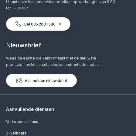
U kunt onze klantenservice bereiken op werkdagen van 9.00
tot 17.00 uur.
Bel 035 203 1380
Nieuwsbrief
Wees de eerste die kennismaakt met de nieuwste
producten en het laatste nieuws omtrent edelmetaal.
Aanmelden nieuwsbrief
Aanvullende diensten
Verkopen aan ons
Zilverkoers