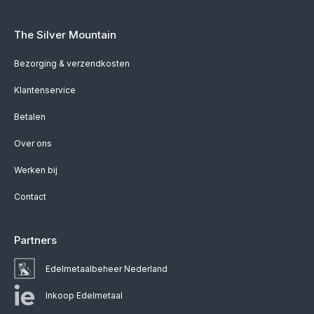
The Silver Mountain
Bezorging & verzendkosten
Klantenservice
Betalen
Over ons
Werken bij
Contact
Partners
Edelmetaalbeheer Nederland
Inkoop Edelmetaal