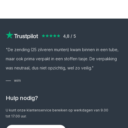
"De zending (25 zilveren munten) kwam binnen in een tube,
maar ook prima verpakt in een stoffen tasje. De verpakking
was neutraal, dus niet opzichtig, wel zo veilig."
wim
Hulp nodig?
U kunt onze klantenservice bereiken op werkdagen van 9.00
tot 17.00 uur.