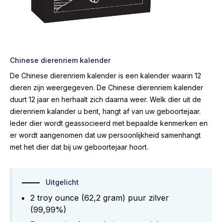
Chinese dierenriem kalender
De Chinese dierenriem kalender is een kalender waarin 12
dieren zijn weergegeven. De Chinese dierenriem kalender
duurt 12 jaar en herhaalt zich daarna weer. Welk dier uit de
dierenriem kalander u bent, hangt af van uw geboortejaar.
Ieder dier wordt geassocieerd met bepaalde kenmerken en
er wordt aangenomen dat uw persoonlijkheid samenhangt
met het dier dat bij uw geboortejaar hoort.
Uitgelicht
2 troy ounce (62,2 gram) puur zilver
(99,99%)