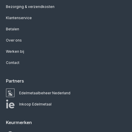
Bezorging & verzendkosten
Klantenservice
Betalen
Over ons
Werken bij
Contact
Partners
Edelmetaalbeheer Nederland
Inkoop Edelmetaal
Keurmerken