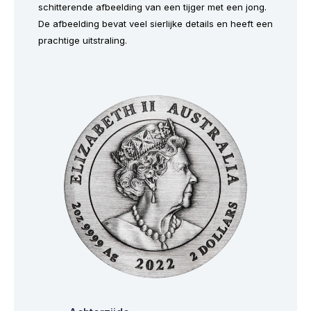
schitterende afbeelding van een tijger met een jong.
De afbeelding bevat veel sierlijke details en heeft een
prachtige uitstraling.