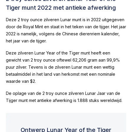
Tiger munt 2022 met antieke afwerking
Deze 2 troy ounce zilveren Lunar munt is in 2022 uitgegeven
door de Royal Mint en staat in het teken van de tijger. Het jaar
2022 is namelijk, volgens de Chinese dierenriem kalender,
het jaar van de tijger.
Deze zilveren Lunar Year of the Tiger munt heeft een
gewicht van 2 troy ounce oftewel 62,206 gram aan 99,9%
puur zilver. Tevens is de zilveren Lunar munt een wettig
betaalmiddel in het land van herkomst met een nominale
waarde van $2.
De oplage van de 2 troy ounce zilveren Lunar Jaar van de
Tijger munt met antieke afwerking is 1.888 stuks wereldwijd.
Ontwerp Lunar Year of the Tiger