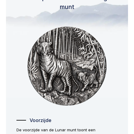
munt
Voorzijde
De voorzijde van de Lunar munt toont een