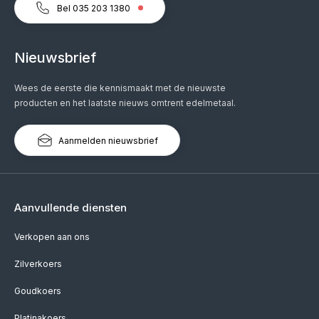
Bel 035 203 1380
Nieuwsbrief
Wees de eerste die kennismaakt met de nieuwste
producten en het laatste nieuws omtrent edelmetaal.
Aanmelden nieuwsbrief
Aanvullende diensten
Verkopen aan ons
Zilverkoers
Goudkoers
Platinakoers