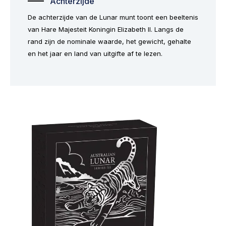
Achterzijde
De achterzijde van de Lunar munt toont een beeltenis
van Hare Majesteit Koningin Elizabeth II. Langs de
rand zijn de nominale waarde, het gewicht, gehalte
en het jaar en land van uitgifte af te lezen.