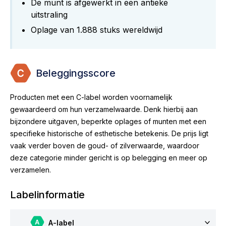
De munt is afgewerkt in een antieke
uitstraling
Oplage van 1.888 stuks wereldwijd
Beleggingsscore
Producten met een C-label worden voornamelijk
gewaardeerd om hun verzamelwaarde. Denk hierbij aan
bijzondere uitgaven, beperkte oplages of munten met een
specifieke historische of esthetische betekenis. De prijs ligt
vaak verder boven de goud- of zilverwaarde, waardoor
deze categorie minder gericht is op belegging en meer op
verzamelen.
Labelinformatie
A-label