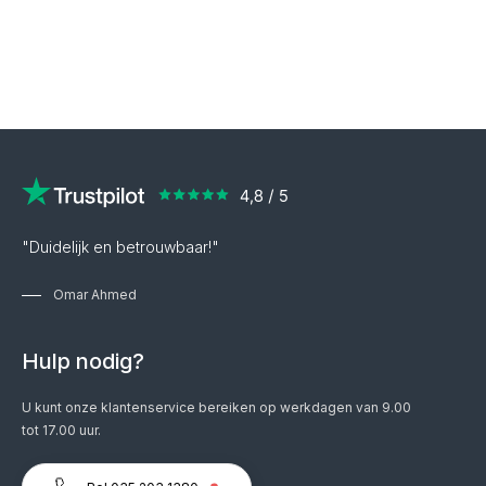
"Duidelijk en betrouwbaar!"
Omar Ahmed
Hulp nodig?
U kunt onze klantenservice bereiken op werkdagen van 9.00
tot 17.00 uur.