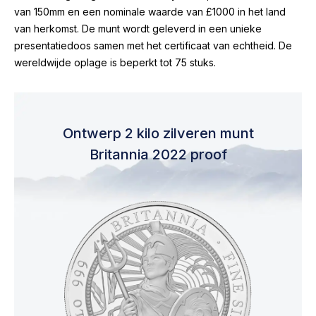
van 150mm en een nominale waarde van £1000 in het land
van herkomst. De munt wordt geleverd in een unieke
presentatiedoos samen met het certificaat van echtheid. De
wereldwijde oplage is beperkt tot 75 stuks.
Ontwerp 2 kilo zilveren munt
Britannia 2022 proof