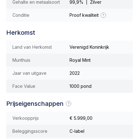
Gehalte en metaalsoort
99,9% | Zilver
Conditie
Proof kwaliteit
Herkomst
Land van Herkomst
Verenigd Koninkrijk
Munthuis
Royal Mint
Jaar van uitgave
2022
Face Value
1000 pond
Prijseigenschappen
Verkoopprijs
€ 5.999,00
Beleggingsscore
C-label