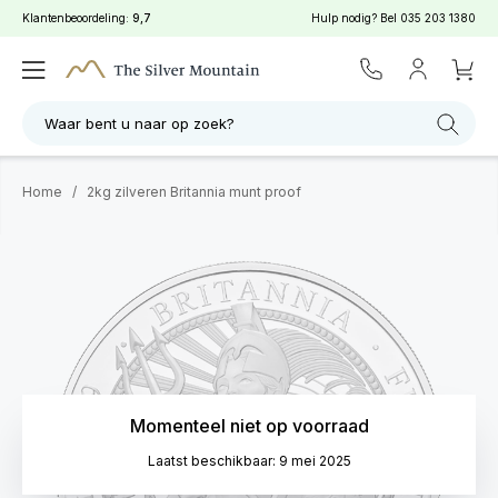
Klantenbeoordeling:
9,7
Hulp nodig? Bel
035 203 1380
Waar bent u naar op zoek?
Home
/
2kg zilveren Britannia munt proof
Momenteel niet op voorraad
Laatst beschikbaar: 9 mei 2025