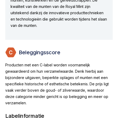
munten, kunstwerken en de gereedschappen. De
kwaliteit van de munten van de Royal Mint zijn
uitstekend dankzij de innovatieve producttechnieken
en technologieën die gebruikt worden tijdens het slaan
van de munten.
Beleggingsscore
Producten met een C-label worden voornamelijk
gewaardeerd om hun verzamelwaarde. Denk hierbij aan
bijzondere uitgaven, beperkte oplages of munten met een
specifieke historische of esthetische betekenis. De prijs ligt
vaak verder boven de goud- of zilverwaarde, waardoor
deze categorie minder gericht is op belegging en meer op
verzamelen.
Labelinformatie