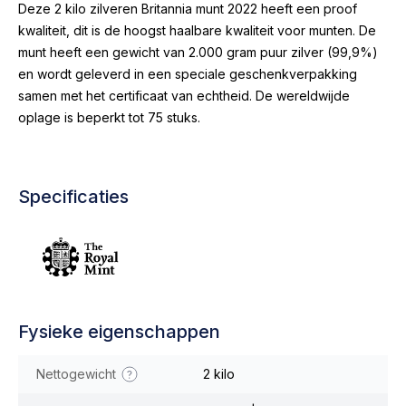
Deze 2 kilo zilveren Britannia munt 2022 heeft een proof
kwaliteit, dit is de hoogst haalbare kwaliteit voor munten. De
munt heeft een gewicht van 2.000 gram puur zilver (99,9%)
en wordt geleverd in een speciale geschenkverpakking
samen met het certificaat van echtheid. De wereldwijde
oplage is beperkt tot 75 stuks.
Specificaties
Fysieke eigenschappen
Nettogewicht
2 kilo