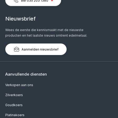
Bel 035 203 1380
Nieuwsbrief
Wees de eerste die kennismaakt met de nieuwste
producten en het laatste nieuws omtrent edelmetaal.
Aanmelden nieuwsbrief
Aanvullende diensten
Verkopen aan ons
Zilverkoers
Goudkoers
Platinakoers