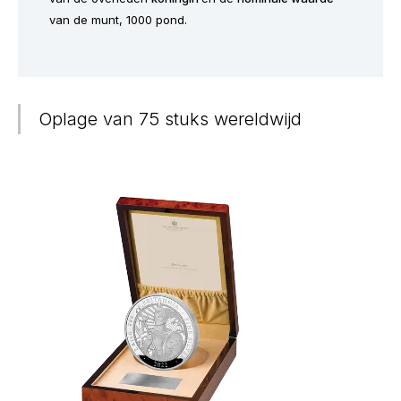
van de munt, 1000 pond.
Oplage van 75 stuks wereldwijd