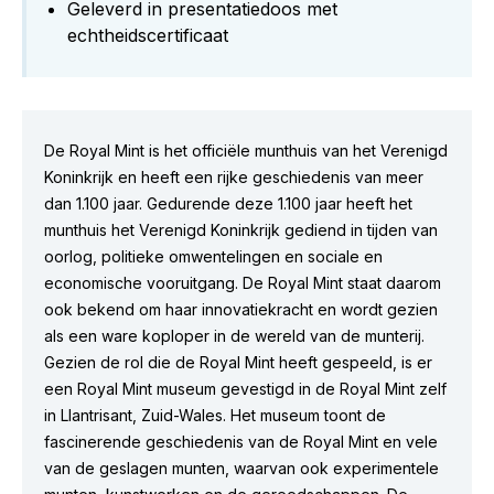
Geleverd in presentatiedoos met
echtheidscertificaat
De Royal Mint is het officiële munthuis van het Verenigd
Koninkrijk en heeft een rijke geschiedenis van meer
dan 1.100 jaar. Gedurende deze 1.100 jaar heeft het
munthuis het Verenigd Koninkrijk gediend in tijden van
oorlog, politieke omwentelingen en sociale en
economische vooruitgang. De Royal Mint staat daarom
ook bekend om haar innovatiekracht en wordt gezien
als een ware koploper in de wereld van de munterij.
Gezien de rol die de Royal Mint heeft gespeeld, is er
een Royal Mint museum gevestigd in de Royal Mint zelf
in Llantrisant, Zuid-Wales. Het museum toont de
fascinerende geschiedenis van de Royal Mint en vele
van de geslagen munten, waarvan ook experimentele