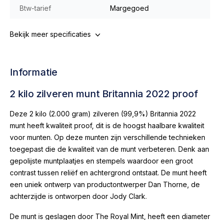
Btw-tarief
Margegoed
Bekijk meer specificaties
Informatie
2 kilo zilveren munt Britannia 2022 proof
Deze 2 kilo (2.000 gram) zilveren (99,9%) Britannia 2022
munt heeft kwaliteit proof, dit is de hoogst haalbare kwaliteit
voor munten. Op deze munten zijn verschillende technieken
toegepast die de kwaliteit van de munt verbeteren. Denk aan
gepolijste muntplaatjes en stempels waardoor een groot
contrast tussen reliëf en achtergrond ontstaat. De munt heeft
een uniek ontwerp van productontwerper Dan Thorne, de
achterzijde is ontworpen door Jody Clark.
De munt is geslagen door The Royal Mint, heeft een diameter