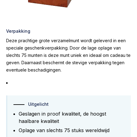
Verpakking
Deze prachtige grote verzamelmunt wordt geleverd in een
speciale geschenkverpakking. Door de lage oplage van
slechts 75 munten is deze munt uniek en ideaal om cadeau te
geven. Daarnaast beschermt de stevige verpakking tegen
eventuele beschadigingen.
Uitgelicht
Geslagen in proof kwaliteit, de hoogst
haalbare kwaliteit
Oplage van slechts 75 stuks wereldwijd