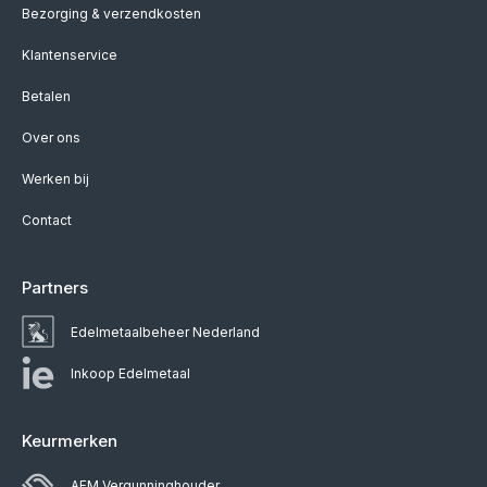
Bezorging & verzendkosten
Klantenservice
Betalen
Over ons
Werken bij
Contact
Partners
Edelmetaalbeheer Nederland
Inkoop Edelmetaal
Keurmerken
AFM Vergunninghouder