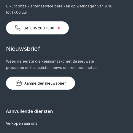
U kunt onze klantenservice bereiken op werkdagen van 9.00
tot 17.00 uur.
Bel 035 203 1380
Nieuwsbrief
Wees de eerste die kennismaakt met de nieuwste
producten en het laatste nieuws omtrent edelmetaal.
Aanmelden nieuwsbrief
Aanvullende diensten
Verkopen aan ons