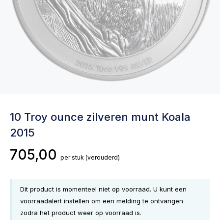
10 Troy ounce zilveren munt Koala
2015
705,00
per stuk
(verouderd)
Dit product is momenteel niet op voorraad. U kunt een
voorraadalert instellen om een melding te ontvangen
zodra het product weer op voorraad is.