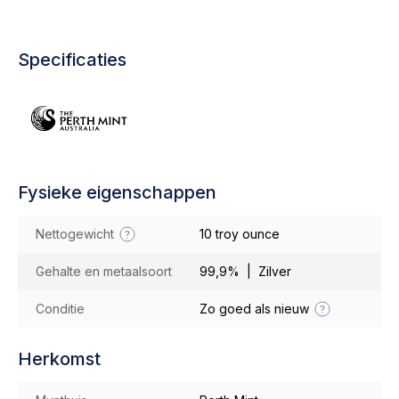
Specificaties
Fysieke eigenschappen
Nettogewicht
10 troy ounce
Gehalte en metaalsoort
99,9% | Zilver
Conditie
Zo goed als nieuw
Herkomst