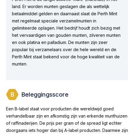
land. Er worden munten geslagen die als wettelijk
betaalmiddel gelden en daarnaast slaat de Perth Mint
met regelmaat speciale verzamelmunten in
gelimiteerde oplagen. Het bedrijf houdt zich bezig met
het vervaardigen van gouden munten, zilveren munten
en ook platina en palladium. De munten zijn zeer
populair bij verzamelaars over de hele wereld en de
Perth Mint staat bekend voor de hoge kwaliteit van de
munten.
Beleggingsscore
Een B-label staat voor producten die wereldwijd goed
verhandelbaar zijn en afkomstig zijn van erkende munthuizen
of raffinaderijen. De prijs per gram of de spread ligt echter
doorgaans iets hoger dan bij A-label producten. Daarmee zijn