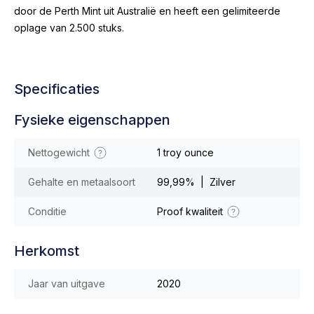
door de Perth Mint uit Australië en heeft een gelimiteerde
oplage van 2.500 stuks.
Specificaties
Fysieke eigenschappen
Nettogewicht
1 troy ounce
Gehalte en metaalsoort
99,99% | Zilver
Conditie
Proof kwaliteit
Herkomst
Jaar van uitgave
2020