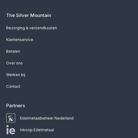
The Silver Mountain
Bezorging & verzendkosten
Klantenservice
Betalen
Over ons
Werken bij
Contact
Partners
Edelmetaalbeheer Nederland
Inkoop Edelmetaal