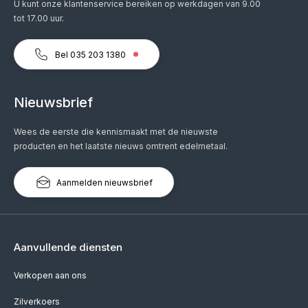
U kunt onze klantenservice bereiken op werkdagen van 9.00
tot 17.00 uur.
Bel 035 203 1380
Nieuwsbrief
Wees de eerste die kennismaakt met de nieuwste
producten en het laatste nieuws omtrent edelmetaal.
Aanmelden nieuwsbrief
Aanvullende diensten
Verkopen aan ons
Zilverkoers