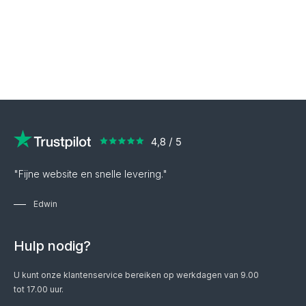
"Fijne website en snelle levering."
Edwin
Hulp nodig?
U kunt onze klantenservice bereiken op werkdagen van 9.00
tot 17.00 uur.