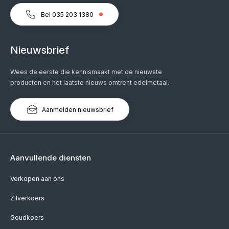
Bel 035 203 1380
Nieuwsbrief
Wees de eerste die kennismaakt met de nieuwste
producten en het laatste nieuws omtrent edelmetaal.
Aanmelden nieuwsbrief
Aanvullende diensten
Verkopen aan ons
Zilverkoers
Goudkoers