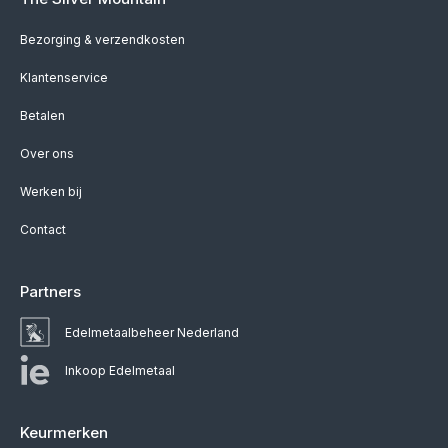
Bezorging & verzendkosten
Klantenservice
Betalen
Over ons
Werken bij
Contact
Partners
Edelmetaalbeheer Nederland
Inkoop Edelmetaal
Keurmerken