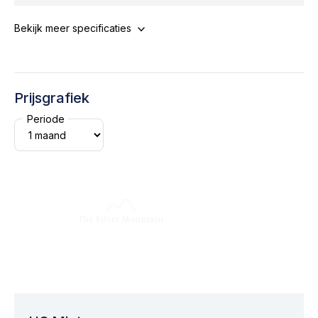
Bekijk meer specificaties
Prijsgrafiek
Periode