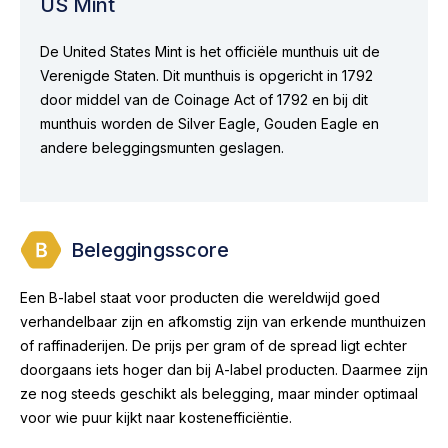
US Mint
De United States Mint is het officiële munthuis uit de
Verenigde Staten. Dit munthuis is opgericht in 1792
door middel van de Coinage Act of 1792 en bij dit
munthuis worden de Silver Eagle, Gouden Eagle en
andere beleggingsmunten geslagen.
Beleggingsscore
Een B-label staat voor producten die wereldwijd goed
verhandelbaar zijn en afkomstig zijn van erkende munthuizen
of raffinaderijen. De prijs per gram of de spread ligt echter
doorgaans iets hoger dan bij A-label producten. Daarmee zijn
ze nog steeds geschikt als belegging, maar minder optimaal
voor wie puur kijkt naar kostenefficiëntie.