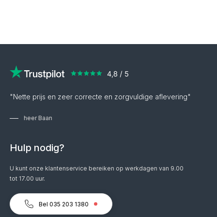
"Nette prijs en zeer correcte en zorgvuldige aflevering"
heer Baan
Hulp nodig?
U kunt onze klantenservice bereiken op werkdagen van 9.00
tot 17.00 uur.
Bel 035 203 1380