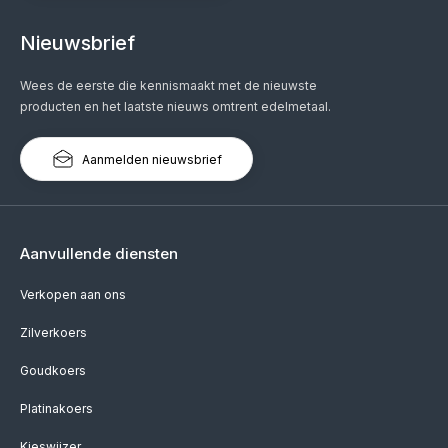
Nieuwsbrief
Wees de eerste die kennismaakt met de nieuwste
producten en het laatste nieuws omtrent edelmetaal.
Aanmelden nieuwsbrief
Aanvullende diensten
Verkopen aan ons
Zilverkoers
Goudkoers
Platinakoers
Kieswijzer