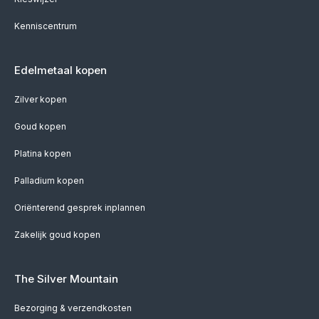
Kenniscentrum
Edelmetaal kopen
Zilver kopen
Goud kopen
Platina kopen
Palladium kopen
Oriënterend gesprek inplannen
Zakelijk goud kopen
The Silver Mountain
Bezorging & verzendkosten