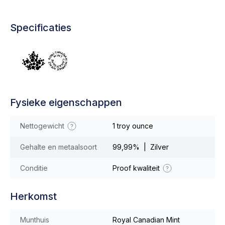
Specificaties
Fysieke eigenschappen
Nettogewicht
1 troy ounce
Gehalte en metaalsoort
99,99% | Zilver
Conditie
Proof kwaliteit
Herkomst
Munthuis
Royal Canadian Mint