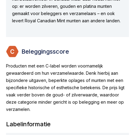
op: er worden zilveren, gouden en platina munten
gemaakt voor beleggers en verzamelaars – en ook
levert Royal Canadian Mint munten aan andere landen.
Beleggingsscore
Producten met een C-label worden voornamelijk
gewaardeerd om hun verzamelwaarde. Denk hierbij aan
bijzondere uitgaven, beperkte oplages of munten met een
specifieke historische of esthetische betekenis. De prijs ligt
vaak verder boven de goud- of zilverwaarde, waardoor
deze categorie minder gericht is op belegging en meer op
verzamelen.
Labelinformatie