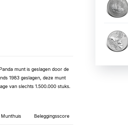
 Panda munt is geslagen door de
nds 1983 geslagen, deze munt
lage van slechts 1.500.000 stuks.
Munthuis
Beleggingsscore