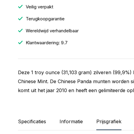
Veilig verpakt
Terugkoopgarantie
Wereldwijd verhandelbaar
Klantwaardering: 9.7
Deze 1 troy ounce (31,103 gram) zilveren (99,9%)
Chinese Mint. De Chinese Panda munten worden si
komt uit het jaar 2010 en heeft een gelimiteerde op
Specificaties
Informatie
Prijsgrafiek