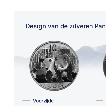
Design van de zilveren Pan
Voorzijde