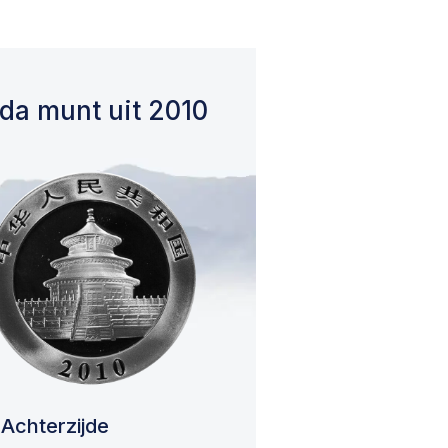
da munt uit 2010
Achterzijde