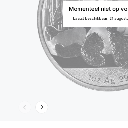
Momenteel niet op vo
Laatst beschikbaar: 21 august