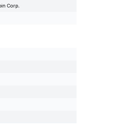
oin Corp.