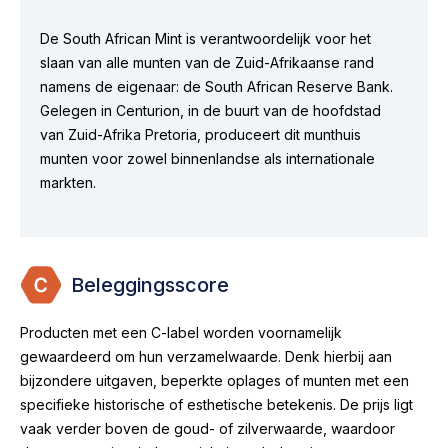
De South African Mint is verantwoordelijk voor het
slaan van alle munten van de Zuid-Afrikaanse rand
namens de eigenaar: de South African Reserve Bank.
Gelegen in Centurion, in de buurt van de hoofdstad
van Zuid-Afrika Pretoria, produceert dit munthuis
munten voor zowel binnenlandse als internationale
markten.
Beleggingsscore
Producten met een C-label worden voornamelijk
gewaardeerd om hun verzamelwaarde. Denk hierbij aan
bijzondere uitgaven, beperkte oplages of munten met een
specifieke historische of esthetische betekenis. De prijs ligt
vaak verder boven de goud- of zilverwaarde, waardoor