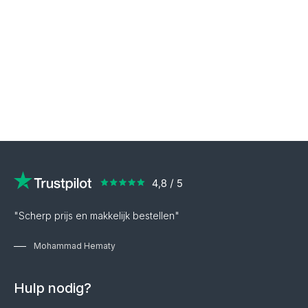
"Scherp prijs en makkelijk bestellen"
Mohammad Hematy
Hulp nodig?