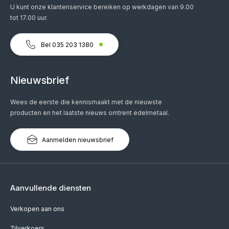
U kunt onze klantenservice bereiken op werkdagen van 9.00
tot 17.00 uur.
Bel 035 203 1380
Nieuwsbrief
Wees de eerste die kennismaakt met de nieuwste
producten en het laatste nieuws omtrent edelmetaal.
Aanmelden nieuwsbrief
Aanvullende diensten
Verkopen aan ons
Zilverkoers