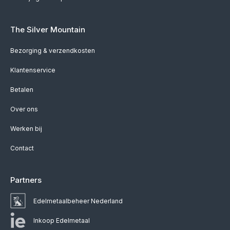
The Silver Mountain
Bezorging & verzendkosten
Klantenservice
Betalen
Over ons
Werken bij
Contact
Partners
Edelmetaalbeheer Nederland
Inkoop Edelmetaal