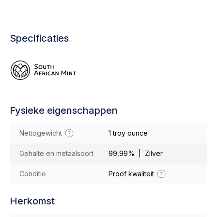
Specificaties
Fysieke eigenschappen
Nettogewicht
1 troy ounce
Gehalte en metaalsoort
99,99% | Zilver
Conditie
Proof kwaliteit
Herkomst