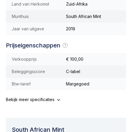
Land van Herkomst
Zuid-Afrika
Munthuis
South African Mint
Jaar van uitgave
2019
Prijseigenschappen
Verkoopprijs
€ 100,00
Beleggingsscore
C-label
Btw-tarief
Margegoed
Bekijk meer specificaties
South African Mint