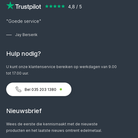
"Goede service"
Jay Berserik
Hulp nodig?
U kunt onze klantenservice bereiken op werkdagen van 9.00
tot 17.00 uur.
Bel 035 203 1380
Nieuwsbrief
Wees de eerste die kennismaakt met de nieuwste
producten en het laatste nieuws omtrent edelmetaal.