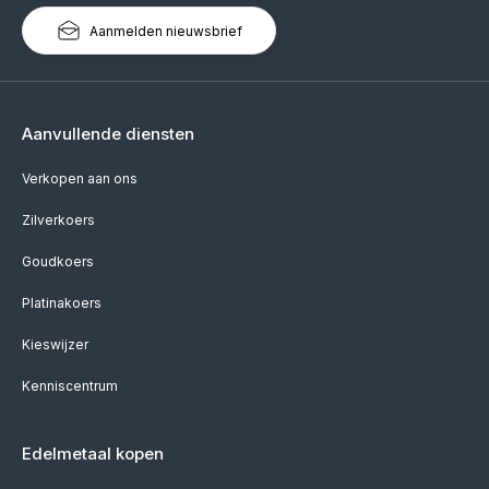
Aanmelden nieuwsbrief
Aanvullende diensten
Verkopen aan ons
Zilverkoers
Goudkoers
Platinakoers
Kieswijzer
Kenniscentrum
Edelmetaal kopen