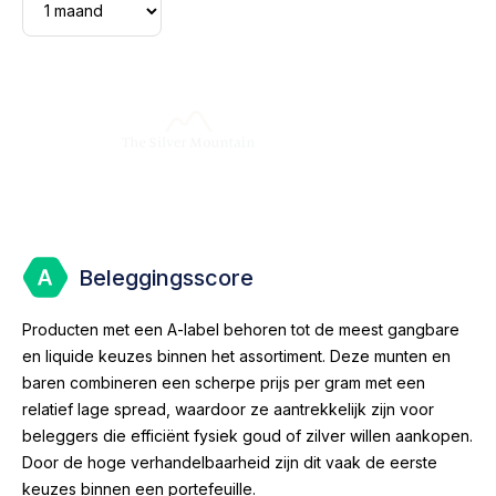
Beleggingsscore
Producten met een A-label behoren tot de meest gangbare
en liquide keuzes binnen het assortiment. Deze munten en
baren combineren een scherpe prijs per gram met een
relatief lage spread, waardoor ze aantrekkelijk zijn voor
beleggers die efficiënt fysiek goud of zilver willen aankopen.
Door de hoge verhandelbaarheid zijn dit vaak de eerste
keuzes binnen een portefeuille.