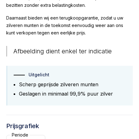
bezitten zonder extra belastingkosten.
Daarnaast bieden wij een terugkoopgarantie, zodat u uw
zilveren munten in de toekomst eenvoudig weer aan ons
kunt verkopen tegen een eerlijke prijs.
Afbeelding dient enkel ter indicatie
Uitgelicht
Scherp geprijsde zilveren munten
Geslagen in minimaal 99,9% puur zilver
Prijsgrafiek
Periode