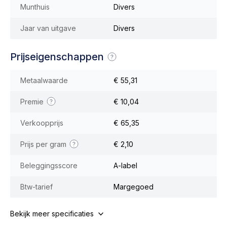
Munthuis
Divers
Jaar van uitgave
Divers
Prijseigenschappen
Metaalwaarde
€ 55,31
Premie
€ 10,04
Verkoopprijs
€ 65,35
Prijs per gram
€ 2,10
Beleggingsscore
A-label
Btw-tarief
Margegoed
Bekijk meer specificaties