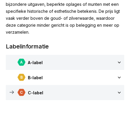
bijzondere uitgaven, beperkte oplages of munten met een
specifieke historische of esthetische betekenis. De prijs ligt
vaak verder boven de goud- of zilverwaarde, waardoor
deze categorie minder gericht is op belegging en meer op
verzamelen.
Labelinformatie
A-label
B-label
C-label