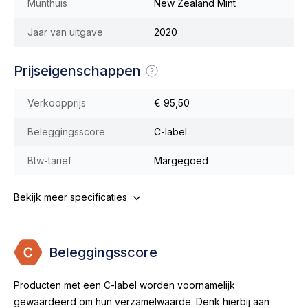
Munthuis
New Zealand Mint
Jaar van uitgave
2020
Prijseigenschappen
Verkoopprijs
€ 95,50
Beleggingsscore
C-label
Btw-tarief
Margegoed
Bekijk meer specificaties
Beleggingsscore
Producten met een C-label worden voornamelijk
gewaardeerd om hun verzamelwaarde. Denk hierbij aan