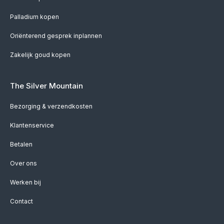
Palladium kopen
Oriënterend gesprek inplannen
Zakelijk goud kopen
The Silver Mountain
Bezorging & verzendkosten
Klantenservice
Betalen
Over ons
Werken bij
Contact