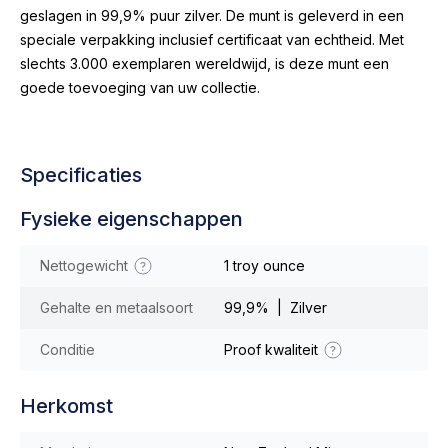
geslagen in 99,9% puur zilver. De munt is geleverd in een
speciale verpakking inclusief certificaat van echtheid. Met
slechts 3.000 exemplaren wereldwijd, is deze munt een
goede toevoeging van uw collectie.
Specificaties
Fysieke eigenschappen
Nettogewicht
1 troy ounce
Gehalte en metaalsoort
99,9% | Zilver
Conditie
Proof kwaliteit
Herkomst