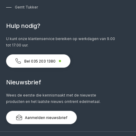
Gerrit Tukker
Hulp nodig?
U kunt onze klantenservice bereiken op werkdagen van 9.00
tot 17.00 uur.
Bel 035 203 1380
Nieuwsbrief
Wees de eerste die kennismaakt met de nieuwste
producten en het laatste nieuws omtrent edelmetaal.
Aanmelden nieuwsbrief