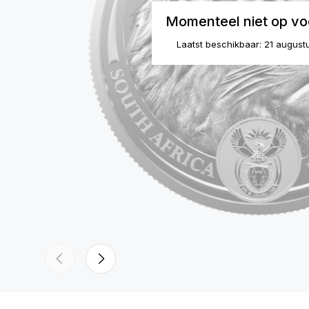
Momenteel niet op vo
Laatst beschikbaar: 21 august