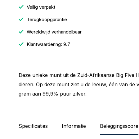
Veilig verpakt
Terugkoopgarantie
Wereldwijd verhandelbaar
Klantwaardering: 9.7
Deze unieke munt uit de Zuid-Afrikaanse Big Five II
dieren. Op deze munt ziet u de leeuw, één van de v
gram aan 99,9% puur zilver.
Specificaties
Informatie
Beleggingsscore