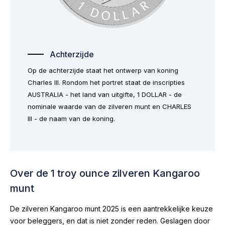
Achterzijde
Op de achterzijde staat het ontwerp van koning
Charles III. Rondom het portret staat de inscripties
AUSTRALIA - het land van uitgifte, 1 DOLLAR - de
nominale waarde van de zilveren munt en CHARLES
III - de naam van de koning.
Over de 1 troy ounce zilveren Kangaroo
munt
De zilveren Kangaroo munt 2025 is een aantrekkelijke keuze
voor beleggers, en dat is niet zonder reden. Geslagen door