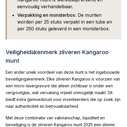
eenvoudig verhandelbaar.
Verpakking en monsterbox:
De munten
worden per 25 stuks verpakt in een tube en
per 250 stuks geleverd in een monsterbox.
Veiligheidskenmerk zilveren Kangaroo
munt
Een ander uniek voordeel van deze munt is het ingebouwde
beveiligingskenmerk. Elke zilveren Kangaroo is voorzien van
een micro-lasergravure die alleen zichtbaar is onder een
vergrootglas, wat vervalsing vrijwel onmogelijk maakt. Dit
biedt extra gemoedsrust voor investeerders die op zoek zijn
naar authenticiteit en betrouwbaarheid.
Met deze combinatie van vakmanschap, liquiditeit en
beveiliging is de zilveren Kangaroo munt 2025 een slimme