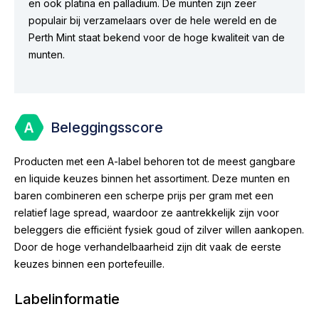
en ook platina en palladium. De munten zijn zeer
populair bij verzamelaars over de hele wereld en de
Perth Mint staat bekend voor de hoge kwaliteit van de
munten.
Beleggingsscore
Producten met een A-label behoren tot de meest gangbare
en liquide keuzes binnen het assortiment. Deze munten en
baren combineren een scherpe prijs per gram met een
relatief lage spread, waardoor ze aantrekkelijk zijn voor
beleggers die efficiënt fysiek goud of zilver willen aankopen.
Door de hoge verhandelbaarheid zijn dit vaak de eerste
keuzes binnen een portefeuille.
Labelinformatie