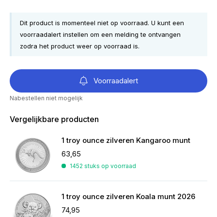
Dit product is momenteel niet op voorraad. U kunt een
voorraadalert instellen om een melding te ontvangen
zodra het product weer op voorraad is.
Voorraadalert
Nabestellen niet mogelijk
Vergelijkbare producten
1 troy ounce zilveren Kangaroo munt
63,65
1452 stuks op voorraad
1 troy ounce zilveren Koala munt 2026
74,95