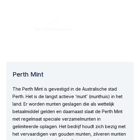
Perth Mint
The Perth Mint is gevestigd in de Australische stad
Perth. Het is de langst actieve ‘munt’ (munthuis) in het
land. Er worden munten geslagen die als wettelijk
betaalmiddel gelden en daarnaast slaat de Perth Mint
met regelmaat speciale verzamelmunten in
gelimiteerde oplagen. Het bedrijf houdt zich bezig met
het vervaardigen van gouden munten, zilveren munten