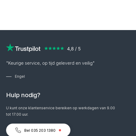
"Keurige service, op tijd geleverd en veilig"
Engel
Hulp nodig?
U kunt onze klantenservice bereiken op werkdagen van 9.00
tot 17.00 uur.
Bel 035 203 1380