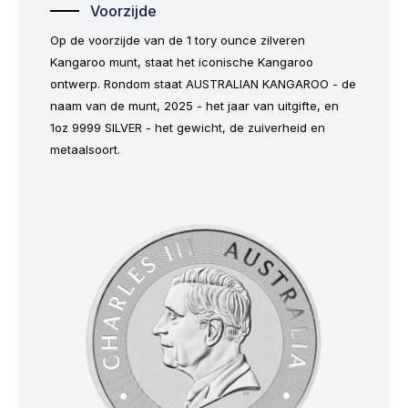
Voorzijde
Op de voorzijde van de 1 tory ounce zilveren
Kangaroo munt, staat het iconische Kangaroo
ontwerp. Rondom staat AUSTRALIAN KANGAROO - de
naam van de munt, 2025 - het jaar van uitgifte, en
1oz 9999 SILVER - het gewicht, de zuiverheid en
metaalsoort.