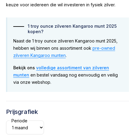
keuze voor iedereen die wil investeren in fysiek zilver.
1 troy ounce zilveren Kangaroo munt 2025
kopen?
Naast de 1 troy ounce zilveren Kangaroo munt 2025,
hebben wij binnen ons assortiment ook
pre-owned
zilveren Kangaroo munten
.
Bekijk ons
volledige assortiment van zilveren
munten
en bestel vandaag nog eenvoudig en veilig
via onze webshop.
Prijsgrafiek
Periode