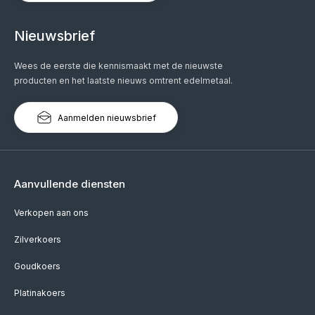
Nieuwsbrief
Wees de eerste die kennismaakt met de nieuwste
producten en het laatste nieuws omtrent edelmetaal.
Aanmelden nieuwsbrief
Aanvullende diensten
Verkopen aan ons
Zilverkoers
Goudkoers
Platinakoers