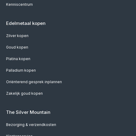
Kenniscentrum
Edelmetaal kopen
Zilver kopen
Goud kopen
Platina kopen
Palladium kopen
Oriënterend gesprek inplannen
Zakelijk goud kopen
The Silver Mountain
Bezorging & verzendkosten