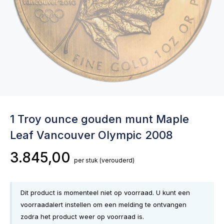
1 Troy ounce gouden munt Maple
Leaf Vancouver Olympic 2008
3.845,00
per stuk
(verouderd)
Dit product is momenteel niet op voorraad. U kunt een
voorraadalert instellen om een melding te ontvangen
zodra het product weer op voorraad is.