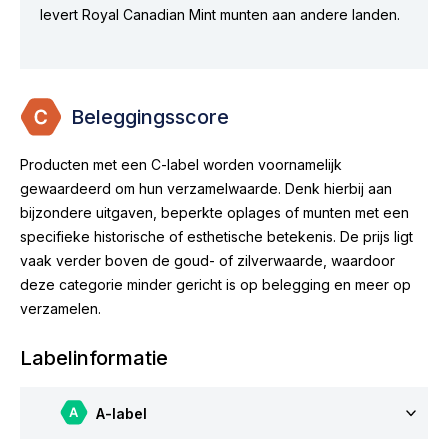
levert Royal Canadian Mint munten aan andere landen.
Beleggingsscore
Producten met een C-label worden voornamelijk
gewaardeerd om hun verzamelwaarde. Denk hierbij aan
bijzondere uitgaven, beperkte oplages of munten met een
specifieke historische of esthetische betekenis. De prijs ligt
vaak verder boven de goud- of zilverwaarde, waardoor
deze categorie minder gericht is op belegging en meer op
verzamelen.
Labelinformatie
A-label