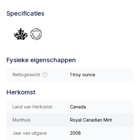
Specificaties
Fysieke eigenschappen
Nettogewicht
1 troy ounce
Herkomst
Land van Herkomst
Canada
Munthuis
Royal Canadian Mint
Jaar van uitgave
2008