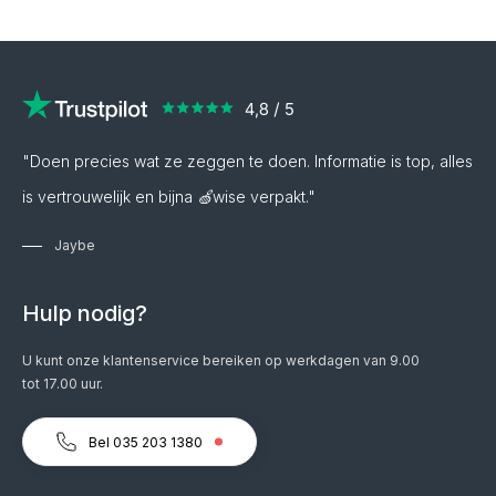
"Doen precies wat ze zeggen te doen. Informatie is top, alles
is vertrouwelijk en bijna 🍏wise verpakt."
Jaybe
Hulp nodig?
U kunt onze klantenservice bereiken op werkdagen van 9.00
tot 17.00 uur.
Bel 035 203 1380