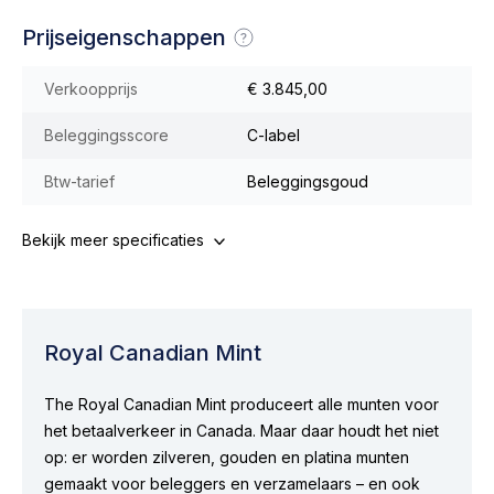
Prijseigenschappen
Verkoopprijs
€ 3.845,00
Beleggingsscore
C-label
Btw-tarief
Beleggingsgoud
Bekijk meer specificaties
Royal Canadian Mint
The Royal Canadian Mint produceert alle munten voor
het betaalverkeer in Canada. Maar daar houdt het niet
op: er worden zilveren, gouden en platina munten
gemaakt voor beleggers en verzamelaars – en ook