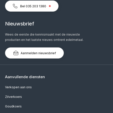
Bel 035 203 1380
Nieuwsbrief
Wees de eerste die kennismaakt met de nieuwste
producten en het laatste nieuws omtrent edelmetaal.
Aanmelden nieuwsbrief
Aanvullende diensten
Verkopen aan ons
Zilverkoers
Goudkoers