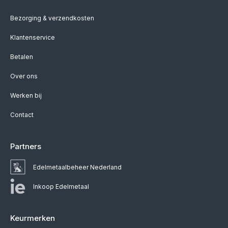
Bezorging & verzendkosten
Klantenservice
Betalen
Over ons
Werken bij
Contact
Partners
Edelmetaalbeheer Nederland
Inkoop Edelmetaal
Keurmerken