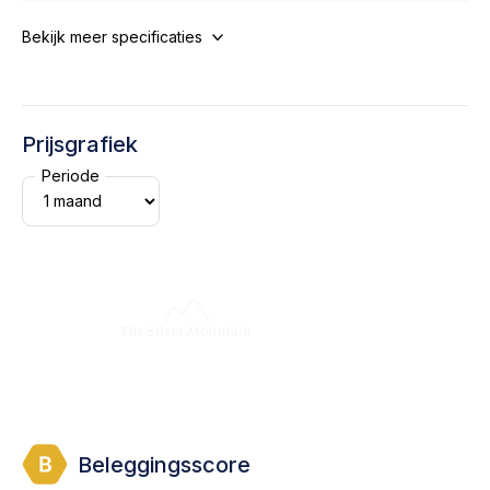
Bekijk meer specificaties
Prijsgrafiek
Periode
Beleggingsscore