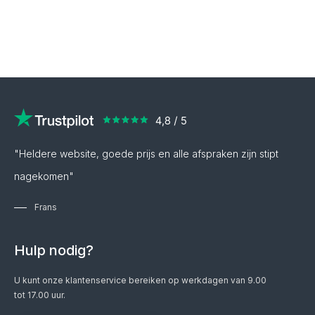
"Heldere website, goede prijs en alle afspraken zijn stipt
nagekomen"
Frans
Hulp nodig?
U kunt onze klantenservice bereiken op werkdagen van 9.00
tot 17.00 uur.