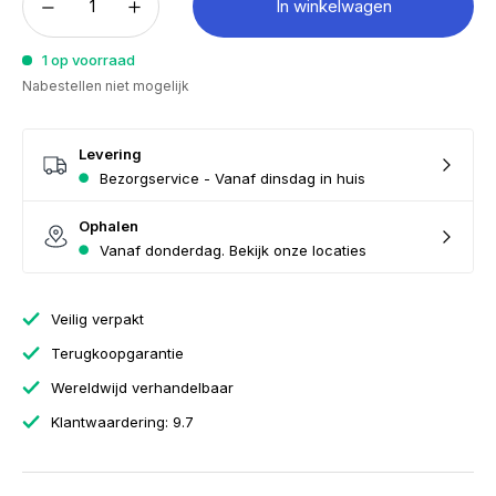
In winkelwagen
1 op voorraad
Nabestellen niet mogelijk
Levering
Bezorgservice - Vanaf dinsdag in huis
Ophalen
Vanaf donderdag. Bekijk onze locaties
Veilig verpakt
Terugkoopgarantie
Wereldwijd verhandelbaar
Klantwaardering: 9.7