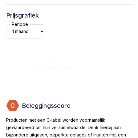
Prijsgrafiek
Periode
Beleggingsscore
Producten met een C-label worden voornamelijk
gewaardeerd om hun verzamelwaarde. Denk hierbij aan
bijzondere uitgaven, beperkte oplages of munten met een