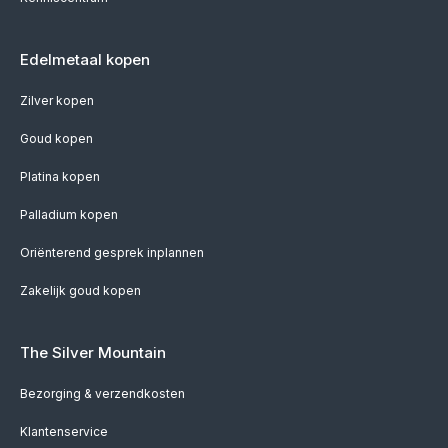
Edelmetaal kopen
Zilver kopen
Goud kopen
Platina kopen
Palladium kopen
Oriënterend gesprek inplannen
Zakelijk goud kopen
The Silver Mountain
Bezorging & verzendkosten
Klantenservice