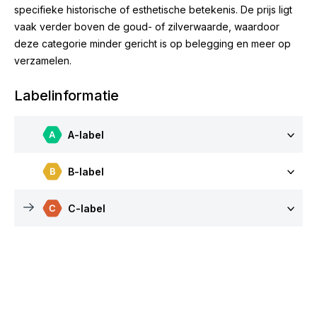
specifieke historische of esthetische betekenis. De prijs ligt
vaak verder boven de goud- of zilverwaarde, waardoor
deze categorie minder gericht is op belegging en meer op
verzamelen.
Labelinformatie
A-label
B-label
C-label