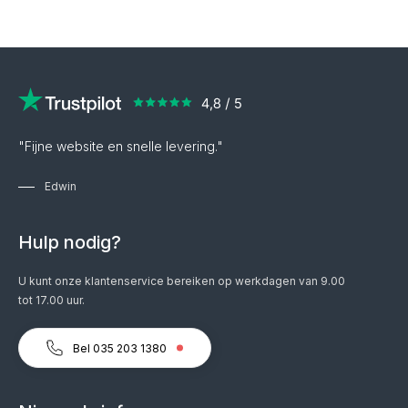
"Fijne website en snelle levering."
Edwin
Hulp nodig?
U kunt onze klantenservice bereiken op werkdagen van 9.00
tot 17.00 uur.
Bel 035 203 1380