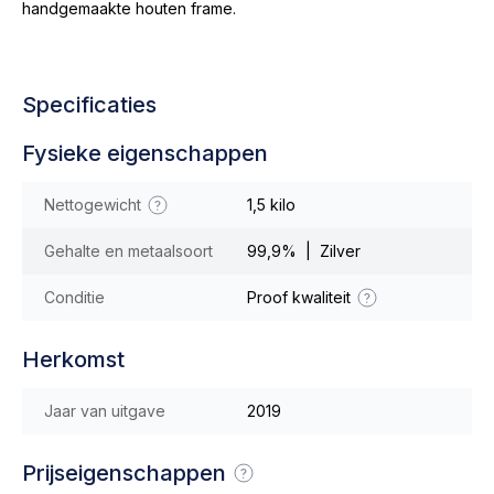
handgemaakte houten frame.
Specificaties
Fysieke eigenschappen
Nettogewicht
1,5 kilo
Gehalte en metaalsoort
99,9% | Zilver
Conditie
Proof kwaliteit
Herkomst
Jaar van uitgave
2019
Prijseigenschappen