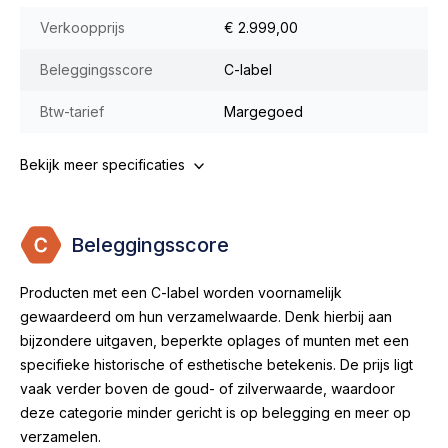
Verkoopprijs
€ 2.999,00
Beleggingsscore
C-label
Btw-tarief
Margegoed
Bekijk meer specificaties
Beleggingsscore
Producten met een C-label worden voornamelijk
gewaardeerd om hun verzamelwaarde. Denk hierbij aan
bijzondere uitgaven, beperkte oplages of munten met een
specifieke historische of esthetische betekenis. De prijs ligt
vaak verder boven de goud- of zilverwaarde, waardoor
deze categorie minder gericht is op belegging en meer op
verzamelen.