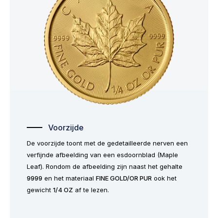
Voorzijde
De voorzijde toont met de gedetailleerde nerven een
verfijnde afbeelding van een esdoornblad (Maple
Leaf). Rondom de afbeelding zijn naast het gehalte
9999
en het materiaal
FINE GOLD/OR PUR
ook het
gewicht
1/4 OZ
af te lezen.