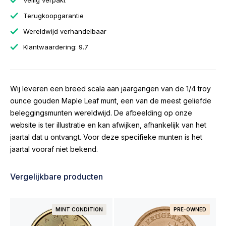
Veilig verpakt
Terugkoopgarantie
Wereldwijd verhandelbaar
Klantwaardering: 9.7
Wij leveren een breed scala aan jaargangen van de 1/4 troy
ounce gouden Maple Leaf munt, een van de meest geliefde
beleggingsmunten wereldwijd. De afbeelding op onze
website is ter illustratie en kan afwijken, afhankelijk van het
jaartal dat u ontvangt. Voor deze specifieke munten is het
jaartal vooraf niet bekend.
Vergelijkbare producten
MINT CONDITION
PRE-OWNED