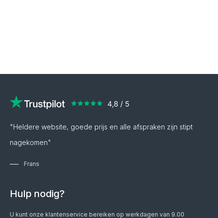
"Heldere website, goede prijs en alle afspraken zijn stipt
nagekomen"
Frans
Hulp nodig?
U kunt onze klantenservice bereiken op werkdagen van 9.00