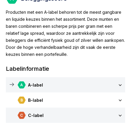
Producten met een A-label behoren tot de meest gangbare
en liquide keuzes binnen het assortiment. Deze munten en
baren combineren een scherpe prijs per gram met een
relatief lage spread, waardoor ze aantrekkelijk zijn voor
beleggers die efficiënt fysiek goud of zilver willen aankopen.
Door de hoge verhandelbaarheid zijn dit vaak de eerste
keuzes binnen een portefeuille.
Labelinformatie
A-label
B-label
C-label