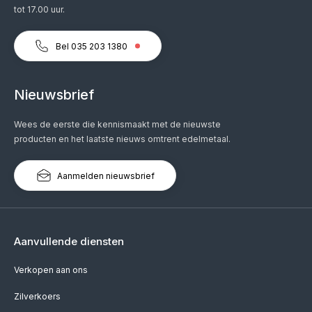
tot 17.00 uur.
Bel 035 203 1380
Nieuwsbrief
Wees de eerste die kennismaakt met de nieuwste
producten en het laatste nieuws omtrent edelmetaal.
Aanmelden nieuwsbrief
Aanvullende diensten
Verkopen aan ons
Zilverkoers