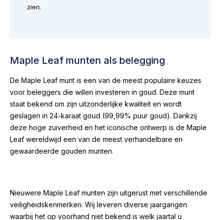
zien.
Maple Leaf munten als belegging
De Maple Leaf munt is een van de meest populaire keuzes
voor beleggers die willen investeren in goud. Deze munt
staat bekend om zijn uitzonderlijke kwaliteit en wordt
geslagen in 24-karaat goud (99,99% puur goud). Dankzij
deze hoge zuiverheid en het iconische ontwerp is de Maple
Leaf wereldwijd een van de meest verhandelbare en
gewaardeerde gouden munten.
Nieuwere Maple Leaf munten zijn uitgerust met verschillende
veiligheidskenmerken. Wij leveren diverse jaargangen
waarbij het op voorhand niet bekend is welk jaartal u