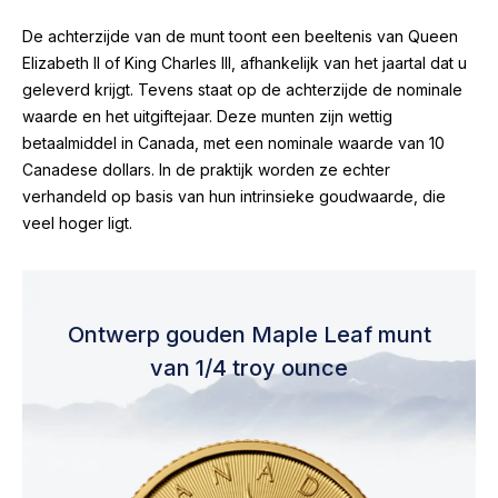
De achterzijde van de munt toont een beeltenis van Queen
Elizabeth II of King Charles III, afhankelijk van het jaartal dat u
geleverd krijgt. Tevens staat op de achterzijde de nominale
waarde en het uitgiftejaar. Deze munten zijn wettig
betaalmiddel in Canada, met een nominale waarde van 10
Canadese dollars. In de praktijk worden ze echter
verhandeld op basis van hun intrinsieke goudwaarde, die
veel hoger ligt.
Ontwerp gouden Maple Leaf munt
van 1/4 troy ounce