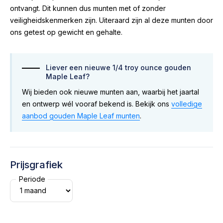
ontvangt. Dit kunnen dus munten met of zonder
veiligheidskenmerken zijn. Uiteraard zijn al deze munten door
ons getest op gewicht en gehalte.
Liever een nieuwe 1/4 troy ounce gouden
Maple Leaf?
Wij bieden ook nieuwe munten aan, waarbij het jaartal
en ontwerp wél vooraf bekend is. Bekijk ons
volledige
aanbod gouden Maple Leaf munten
.
Prijsgrafiek
Periode