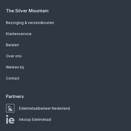
The Silver Mountain
Bezorging & verzendkosten
Klantenservice
Betalen
Over ons
Werken bij
Contact
Partners
Edelmetaalbeheer Nederland
Inkoop Edelmetaal