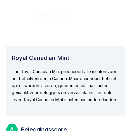
Royal Canadian Mint
The Royal Canadian Mint produceert alle munten voor
het betaalverkeer in Canada. Maar daar houdt het niet
op: er worden zilveren, gouden en platina munten
gemaakt voor beleggers en verzamelaars – en ook
levert Royal Canadian Mint munten aan andere landen.
Beleggingsscore