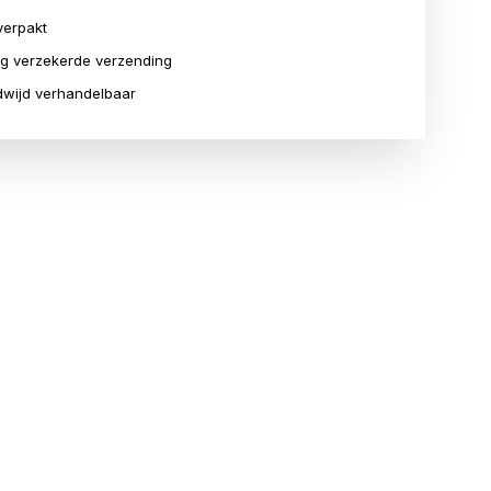
verpakt
ig verzekerde verzending
wijd verhandelbaar