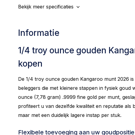
Bekijk meer specificaties
Informatie
1/4 troy ounce gouden Kang
kopen
De 1/4 troy ounce gouden Kangaroo munt 2026 is bi
beleggers die met kleinere stappen in fysiek goud w
ounce (7,78 gram) .9999 fine gold per munt, gesl
profiteert u van dezelfde kwaliteit en reputatie als 
maar met een duidelijk lagere instap per stuk.
Flexibele toevoeging aan uw goudpositie