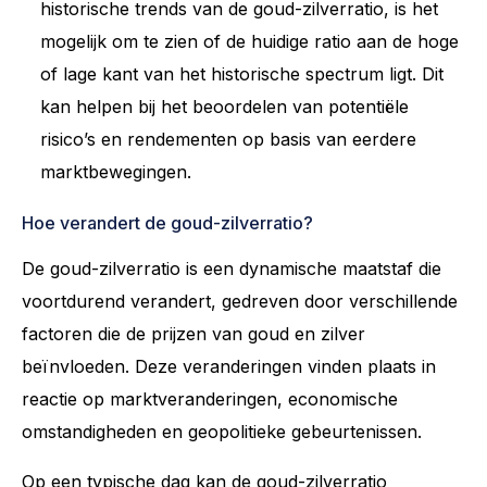
historische trends van de goud-zilverratio, is het
mogelijk om te zien of de huidige ratio aan de hoge
of lage kant van het historische spectrum ligt. Dit
kan helpen bij het beoordelen van potentiële
risico’s en rendementen op basis van eerdere
marktbewegingen.
Hoe verandert de goud-zilverratio?
De goud-zilverratio is een dynamische maatstaf die
voortdurend verandert, gedreven door verschillende
factoren die de prijzen van goud en zilver
beïnvloeden. Deze veranderingen vinden plaats in
reactie op marktveranderingen, economische
omstandigheden en geopolitieke gebeurtenissen.
Op een typische dag kan de goud-zilverratio