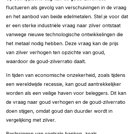
fluctueren als gevolg van verschuivingen in de vraag
en het aanbod van beide edelmetalen. Stel je voor dat
er een sterke industriële vraag naar zilver ontstaat
vanwege nieuwe technologische ontwikkelingen die
het metaal nodig hebben. Deze vraag kan de prijs
van zilver verhogen ten opzichte van goud,
waardoor de goud-zilverratio daalt.
In tijden van economische onzekerheid, zoals tijdens
een wereldwijde recessie, kan goud aantrekkelijker
worden als een veilige haven voor beleggers. Dit kan
de vraag naar goud verhogen en de goud-zilverratio
doen stijgen, omdat goud dan duurder wordt in
vergelijking met zilver.
Beslissingen van centrale banken, zoals