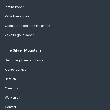
Platina kopen
Palladium kopen
Oriënterend gesprek inplannen
Zakelijk goud kopen
The Silver Mountain
Bezorging & verzendkosten
Klantenservice
Betalen
Over ons
Werken bij
Contact