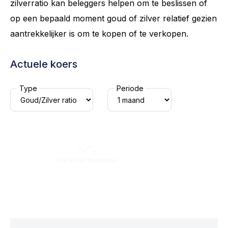
zilverratio kan beleggers helpen om te beslissen of
op een bepaald moment goud of zilver relatief gezien
aantrekkelijker is om te kopen of te verkopen.
Actuele koers
Type
Periode