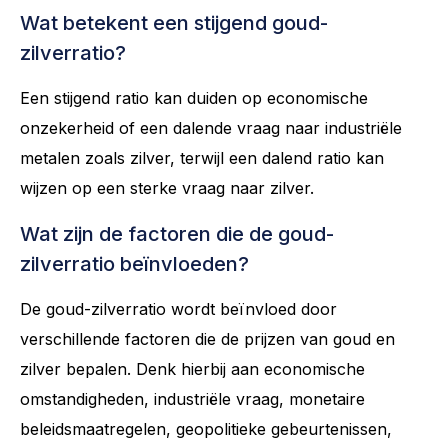
Wat betekent een stijgend goud-
zilverratio?
Een stijgend ratio kan duiden op economische
onzekerheid of een dalende vraag naar industriële
metalen zoals zilver, terwijl een dalend ratio kan
wijzen op een sterke vraag naar zilver.
Wat zijn de factoren die de goud-
zilverratio beïnvloeden?
De goud-zilverratio wordt beïnvloed door
verschillende factoren die de prijzen van goud en
zilver bepalen. Denk hierbij aan economische
omstandigheden, industriële vraag, monetaire
beleidsmaatregelen, geopolitieke gebeurtenissen,