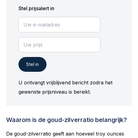
Stel prijsalert in
Stel in
U ontvangt vrijblijvend bericht zodra het
gewenste prijsniveau is bereikt.
Waarom is de goud-zilverratio belangrijk?
De goud-zilverratio geeft aan hoeveel troy ounces