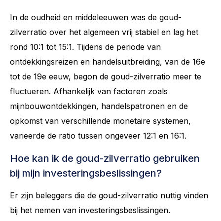
In de oudheid en middeleeuwen was de goud-
zilverratio over het algemeen vrij stabiel en lag het
rond 10:1 tot 15:1. Tijdens de periode van
ontdekkingsreizen en handelsuitbreiding, van de 16e
tot de 19e eeuw, begon de goud-zilverratio meer te
fluctueren. Afhankelijk van factoren zoals
mijnbouwontdekkingen, handelspatronen en de
opkomst van verschillende monetaire systemen,
varieerde de ratio tussen ongeveer 12:1 en 16:1.
Hoe kan ik de goud-zilverratio gebruiken
bij mijn investeringsbeslissingen?
Er zijn beleggers die de goud-zilverratio nuttig vinden
bij het nemen van investeringsbeslissingen.