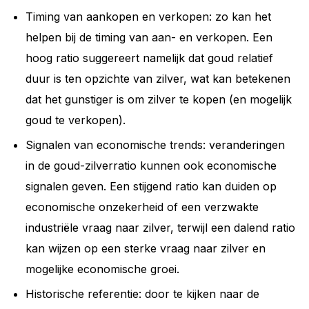
Timing van aankopen en verkopen: zo kan het
helpen bij de timing van aan- en verkopen. Een
hoog ratio suggereert namelijk dat goud relatief
duur is ten opzichte van zilver, wat kan betekenen
dat het gunstiger is om zilver te kopen (en mogelijk
goud te verkopen).
Signalen van economische trends: veranderingen
in de goud-zilverratio kunnen ook economische
signalen geven. Een stijgend ratio kan duiden op
economische onzekerheid of een verzwakte
industriële vraag naar zilver, terwijl een dalend ratio
kan wijzen op een sterke vraag naar zilver en
mogelijke economische groei.
Historische referentie: door te kijken naar de