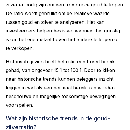
zilver er nodig zijn om één troy ounce goud te kopen.
De ratio wordt gebruikt om de relatieve waarde
tussen goud en zilver te analyseren. Het kan
investeerders helpen beslissen wanneer het gunstig
is om het ene metaal boven het andere te kopen of
te verkopen.
Historisch gezien heeft het ratio een breed bereik
gehad, van ongeveer 15:1 tot 100:1. Door te kijken
naar historische trends kunnen beleggers inzicht
krijgen in wat als een normaal bereik kan worden
beschouwd en mogelijke toekomstige bewegingen
voorspellen.
Wat zijn historische trends in de goud-
zilverratio?