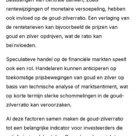
rentewijzigingen of monetaire versoepeling, hebben
ook invloed op de goud-zilverratio. Een verlaging van
de rentetarieven kan bijvoorbeeld de prijzen van
goud en zilver opdrijven, wat de ratio kan
beïnvloeden.
Speculatieve handel op de financiële markten speelt
ook een rol. Handelaren kunnen anticiperen op
toekomstige prijsbewegingen van goud en zilver op
basis van technische analyse of marktsentiment, wat
op korte termijn sterke schommelingen in de goud-
zilverratio kan veroorzaken.
Al deze factoren samen maken de goud-zilverratio
tot een belangrijke indicator voor investeerders die