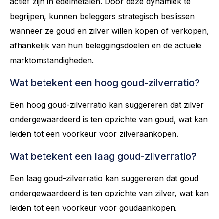
actief zijn in edelmetalen. Door deze dynamiek te
begrijpen, kunnen beleggers strategisch beslissen
wanneer ze goud en zilver willen kopen of verkopen,
afhankelijk van hun beleggingsdoelen en de actuele
marktomstandigheden.
Wat betekent een hoog goud-zilverratio?
Een hoog goud-zilverratio kan suggereren dat zilver
ondergewaardeerd is ten opzichte van goud, wat kan
leiden tot een voorkeur voor zilveraankopen.
Wat betekent een laag goud-zilverratio?
Een laag goud-zilverratio kan suggereren dat goud
ondergewaardeerd is ten opzichte van zilver, wat kan
leiden tot een voorkeur voor goudaankopen.