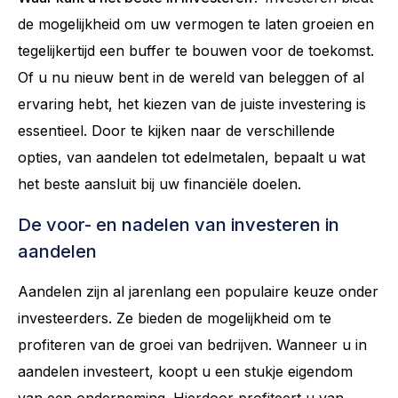
de mogelijkheid om uw vermogen te laten groeien en
tegelijkertijd een buffer te bouwen voor de toekomst.
Of u nu nieuw bent in de wereld van beleggen of al
ervaring hebt, het kiezen van de juiste investering is
essentieel. Door te kijken naar de verschillende
opties, van aandelen tot edelmetalen, bepaalt u wat
het beste aansluit bij uw financiële doelen.
De voor- en nadelen van investeren in
aandelen
Aandelen zijn al jarenlang een populaire keuze onder
investeerders. Ze bieden de mogelijkheid om te
profiteren van de groei van bedrijven. Wanneer u in
aandelen investeert, koopt u een stukje eigendom
van een onderneming. Hierdoor profiteert u van