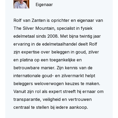
Eigenaar
Rolf van Zanten is oprichter en eigenaar van
The Silver Mountain, specialist in fysiek
edelmetaal sinds 2008. Met bijna twintig jaar
ervaring in de edelmetaalhandel deelt Rolf
zijn expertise over beleggen in goud, zilver
en platina op een toegankelijke en
betrouwbare manier. Zijn kennis van de
internationale goud- en zilvermarkt helpt
beleggers weloverwogen keuzes te maken.
Vanuit zijn rol als expert streeft hij ernaar om
transparantie, veiligheid en vertrouwen
centraal te stellen bij iedere aankoop.