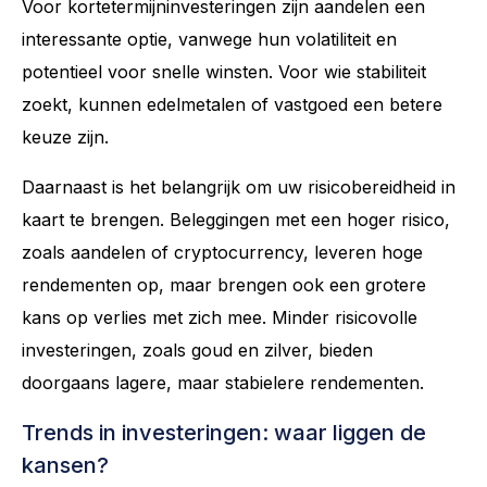
Voor kortetermijninvesteringen zijn aandelen een
interessante optie, vanwege hun volatiliteit en
potentieel voor snelle winsten. Voor wie stabiliteit
zoekt, kunnen edelmetalen of vastgoed een betere
keuze zijn.
Daarnaast is het belangrijk om uw risicobereidheid in
kaart te brengen. Beleggingen met een hoger risico,
zoals aandelen of cryptocurrency, leveren hoge
rendementen op, maar brengen ook een grotere
kans op verlies met zich mee. Minder risicovolle
investeringen, zoals goud en zilver, bieden
doorgaans lagere, maar stabielere rendementen.
Trends in investeringen: waar liggen de
kansen?