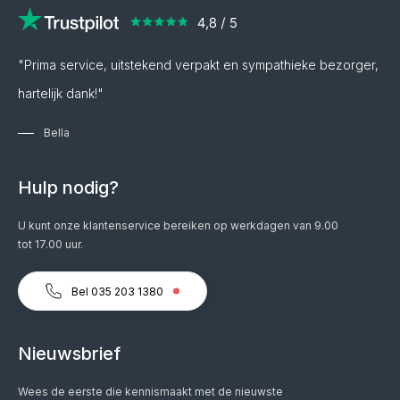
"Prima service, uitstekend verpakt en sympathieke bezorger,
hartelijk dank!"
Bella
Hulp nodig?
U kunt onze klantenservice bereiken op werkdagen van 9.00
tot 17.00 uur.
Bel 035 203 1380
Nieuwsbrief
Wees de eerste die kennismaakt met de nieuwste