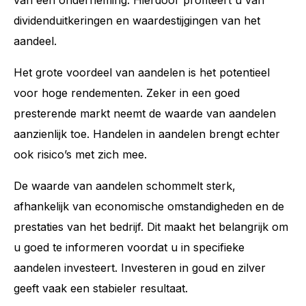
dividenduitkeringen en waardestijgingen van het
aandeel.
Het grote voordeel van aandelen is het potentieel
voor hoge rendementen. Zeker in een goed
presterende markt neemt de waarde van aandelen
aanzienlijk toe. Handelen in aandelen brengt echter
ook risico’s met zich mee.
De waarde van aandelen schommelt sterk,
afhankelijk van economische omstandigheden en de
prestaties van het bedrijf. Dit maakt het belangrijk om
u goed te informeren voordat u in specifieke
aandelen investeert. Investeren in goud en zilver
geeft vaak een stabieler resultaat.