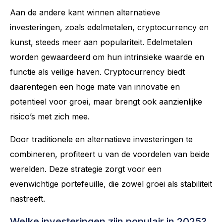
Aan de andere kant winnen alternatieve
investeringen, zoals edelmetalen, cryptocurrency en
kunst, steeds meer aan populariteit. Edelmetalen
worden gewaardeerd om hun intrinsieke waarde en
functie als veilige haven. Cryptocurrency biedt
daarentegen een hoge mate van innovatie en
potentieel voor groei, maar brengt ook aanzienlijke
risico’s met zich mee.
Door traditionele en alternatieve investeringen te
combineren, profiteert u van de voordelen van beide
werelden. Deze strategie zorgt voor een
evenwichtige portefeuille, die zowel groei als stabiliteit
nastreeft.
Welke investeringen zijn populair in 2025?