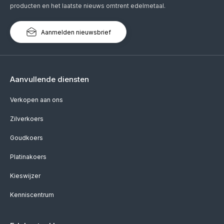
producten en het laatste nieuws omtrent edelmetaal.
Aanmelden nieuwsbrief
Aanvullende diensten
Verkopen aan ons
Zilverkoers
Goudkoers
Platinakoers
Kieswijzer
Kenniscentrum