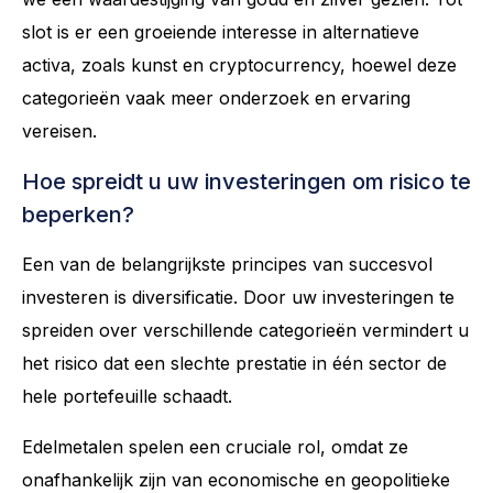
slot is er een groeiende interesse in alternatieve
activa, zoals kunst en cryptocurrency, hoewel deze
categorieën vaak meer onderzoek en ervaring
vereisen.
Hoe spreidt u uw investeringen om risico te
beperken?
Een van de belangrijkste principes van succesvol
investeren is diversificatie. Door uw investeringen te
spreiden over verschillende categorieën vermindert u
het risico dat een slechte prestatie in één sector de
hele portefeuille schaadt.
Edelmetalen spelen een cruciale rol, omdat ze
onafhankelijk zijn van economische en geopolitieke