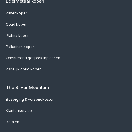
Edelmetaal kopen
Zilver kopen
Goud kopen
Platina kopen
Palladium kopen
Oriënterend gesprek inplannen
Zakelijk goud kopen
The Silver Mountain
Bezorging & verzendkosten
Klantenservice
Betalen