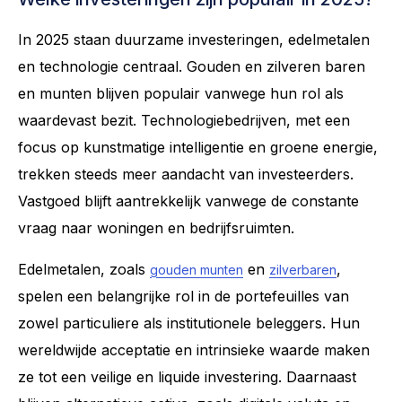
In 2025 staan duurzame investeringen, edelmetalen
en technologie centraal. Gouden en zilveren baren
en munten blijven populair vanwege hun rol als
waardevast bezit. Technologiebedrijven, met een
focus op kunstmatige intelligentie en groene energie,
trekken steeds meer aandacht van investeerders.
Vastgoed blijft aantrekkelijk vanwege de constante
vraag naar woningen en bedrijfsruimten.
Edelmetalen, zoals
en
,
gouden munten
zilverbaren
spelen een belangrijke rol in de portefeuilles van
zowel particuliere als institutionele beleggers. Hun
wereldwijde acceptatie en intrinsieke waarde maken
ze tot een veilige en liquide investering. Daarnaast