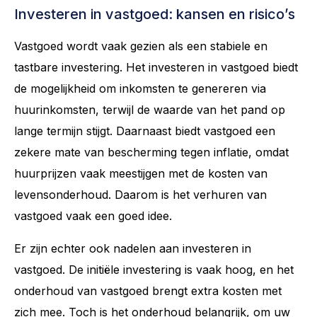
Investeren in vastgoed: kansen en risico’s
Vastgoed wordt vaak gezien als een stabiele en
tastbare investering. Het investeren in vastgoed biedt
de mogelijkheid om inkomsten te genereren via
huurinkomsten, terwijl de waarde van het pand op
lange termijn stijgt. Daarnaast biedt vastgoed een
zekere mate van bescherming tegen inflatie, omdat
huurprijzen vaak meestijgen met de kosten van
levensonderhoud. Daarom is het verhuren van
vastgoed vaak een goed idee.
Er zijn echter ook nadelen aan investeren in
vastgoed. De initiële investering is vaak hoog, en het
onderhoud van vastgoed brengt extra kosten met
zich mee. Toch is het onderhoud belangrijk, om uw