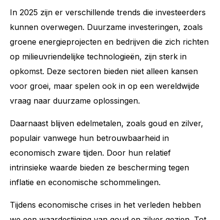
In 2025 zijn er verschillende trends die investeerders
kunnen overwegen. Duurzame investeringen, zoals
groene energieprojecten en bedrijven die zich richten
op milieuvriendelijke technologieën, zijn sterk in
opkomst. Deze sectoren bieden niet alleen kansen
voor groei, maar spelen ook in op een wereldwijde
vraag naar duurzame oplossingen.
Daarnaast blijven edelmetalen, zoals goud en zilver,
populair vanwege hun betrouwbaarheid in
economisch zware tijden. Door hun relatief
intrinsieke waarde bieden ze bescherming tegen
inflatie en economische schommelingen.
Tijdens economische crises in het verleden hebben
we een waardestijging van goud en zilver gezien. Tot