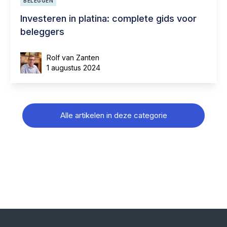
BELEGGEN
Investeren in platina: complete gids voor
beleggers
Rolf van Zanten
1 augustus 2024
Alle artikelen in deze categorie