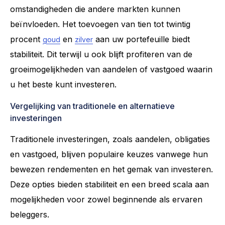
omstandigheden die andere markten kunnen
beïnvloeden. Het toevoegen van tien tot twintig
procent
en
aan uw portefeuille biedt
goud
zilver
stabiliteit. Dit terwijl u ook blijft profiteren van de
groeimogelijkheden van aandelen of vastgoed waarin
u het beste kunt investeren.
Vergelijking van traditionele en alternatieve
investeringen
Traditionele investeringen, zoals aandelen, obligaties
en vastgoed, blijven populaire keuzes vanwege hun
bewezen rendementen en het gemak van investeren.
Deze opties bieden stabiliteit en een breed scala aan
mogelijkheden voor zowel beginnende als ervaren
beleggers.