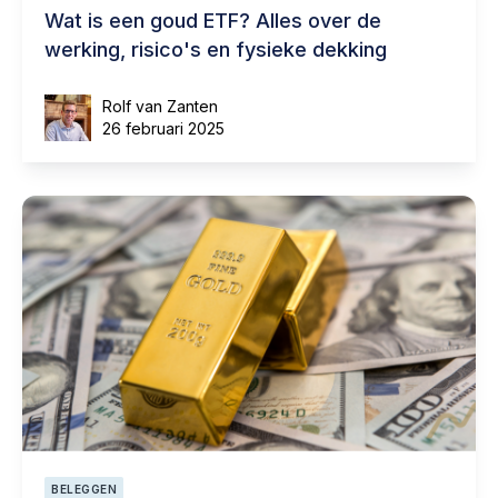
Wat is een goud ETF? Alles over de
werking, risico's en fysieke dekking
Rolf van Zanten
26 februari 2025
BELEGGEN