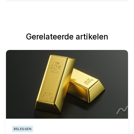
Gerelateerde artikelen
BELEGGEN