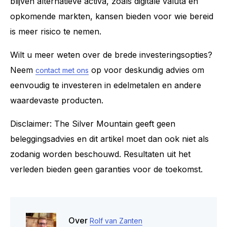
blijven alternatieve activa, zoals digitale valuta en
opkomende markten, kansen bieden voor wie bereid
is meer risico te nemen.
Wilt u meer weten over de brede investeringsopties?
Neem
op voor deskundig advies om
contact met ons
eenvoudig te investeren in edelmetalen en andere
waardevaste producten.
Disclaimer: The Silver Mountain geeft geen
beleggingsadvies en dit artikel moet dan ook niet als
zodanig worden beschouwd. Resultaten uit het
verleden bieden geen garanties voor de toekomst.
Over
Rolf van Zanten