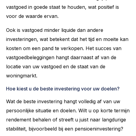
vastgoed in goede staat te houden, wat positief is
voor de waarde ervan.
Ook is vastgoed minder liquide dan andere
investeringen, wat betekent dat het tijd en moeite kan
kosten om een pand te verkopen. Het succes van
vastgoedbeleggingen hangt daarnaast af van de
locatie van uw vastgoed en de staat van de
woningmarkt.
Hoe kiest u de beste investering voor uw doelen?
Wat de beste investering hangt volledig af van uw
persoonlijke situatie en doelen. Wilt u op korte termijn
rendement behalen of streeft u juist naar langdurige
stabiliteit, bijvoorbeeld bij een pensioeninvestering?