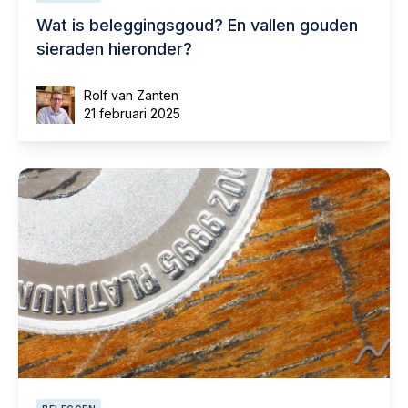
Wat is beleggingsgoud? En vallen gouden
sieraden hieronder?
Rolf van Zanten
21 februari 2025