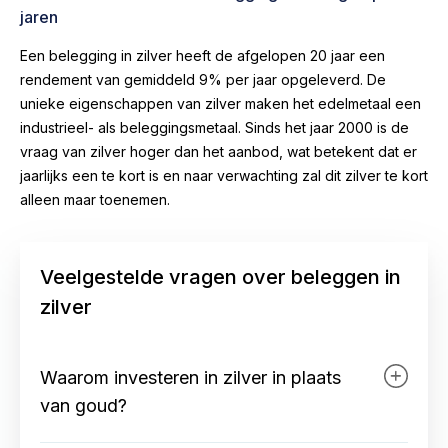
jaren
Een belegging in zilver heeft de afgelopen 20 jaar een
rendement van gemiddeld 9% per jaar opgeleverd. De
unieke eigenschappen van zilver maken het edelmetaal een
industrieel- als beleggingsmetaal. Sinds het jaar 2000 is de
vraag van zilver hoger dan het aanbod, wat betekent dat er
jaarlijks een te kort is en naar verwachting zal dit zilver te kort
alleen maar toenemen.
Veelgestelde vragen over beleggen in
zilver
Waarom investeren in zilver in plaats
van goud?