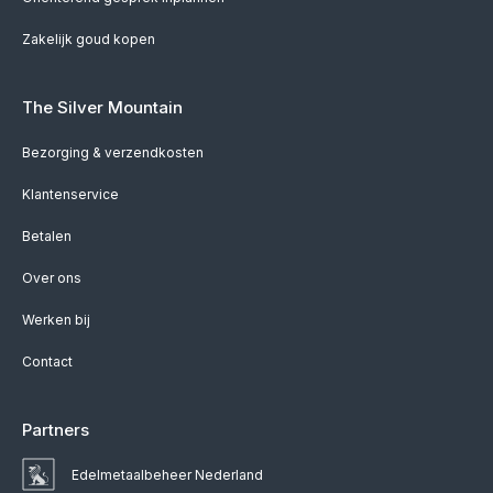
Zakelijk goud kopen
The Silver Mountain
Bezorging & verzendkosten
Klantenservice
Betalen
Over ons
Werken bij
Contact
Partners
Edelmetaalbeheer Nederland