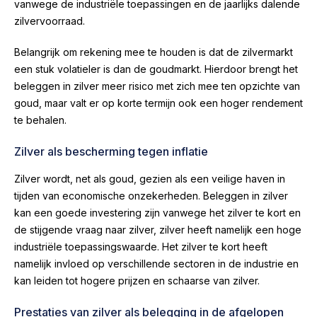
vanwege de industriële toepassingen en de jaarlijks dalende
zilvervoorraad.
Belangrijk om rekening mee te houden is dat de zilvermarkt
een stuk volatieler is dan de goudmarkt. Hierdoor brengt het
beleggen in zilver meer risico met zich mee ten opzichte van
goud, maar valt er op korte termijn ook een hoger rendement
te behalen.
Zilver als bescherming tegen inflatie
Zilver wordt, net als goud, gezien als een veilige haven in
tijden van economische onzekerheden. Beleggen in zilver
kan een goede investering zijn vanwege het zilver te kort en
de stijgende vraag naar zilver, zilver heeft namelijk een hoge
industriële toepassingswaarde. Het zilver te kort heeft
namelijk invloed op verschillende sectoren in de industrie en
kan leiden tot hogere prijzen en schaarse van zilver.
Prestaties van zilver als belegging in de afgelopen