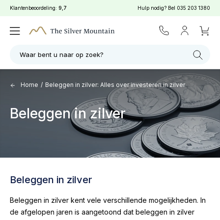
Klantenbeoordeling:
9,7
Hulp nodig? Bel
035 203 1380
Waar bent u naar op zoek?
Home
/
Beleggen in zilver: Alles over investeren in zilver
Beleggen in zilver
Beleggen in zilver
Beleggen in zilver kent vele verschillende mogelijkheden. In
de afgelopen jaren is aangetoond dat beleggen in zilver