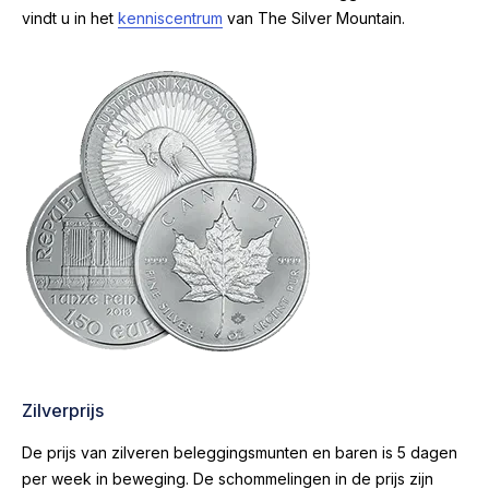
vindt u in het
kenniscentrum
van The Silver Mountain.
Zilverprijs
De prijs van zilveren beleggingsmunten en baren is 5 dagen
per week in beweging. De schommelingen in de prijs zijn