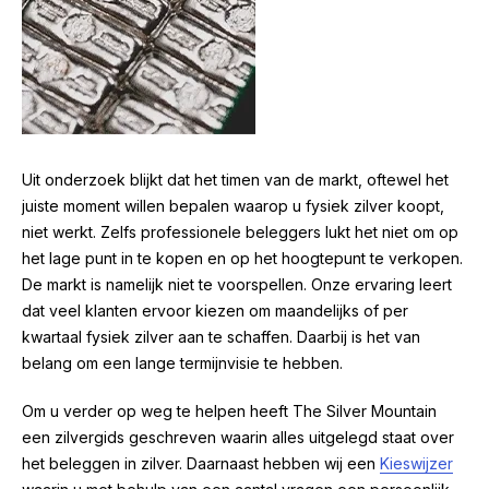
Uit onderzoek blijkt dat het timen van de markt, oftewel het
juiste moment willen bepalen waarop u fysiek zilver koopt,
niet werkt. Zelfs professionele beleggers lukt het niet om op
het lage punt in te kopen en op het hoogtepunt te verkopen.
De markt is namelijk niet te voorspellen. Onze ervaring leert
dat veel klanten ervoor kiezen om maandelijks of per
kwartaal fysiek zilver aan te schaffen. Daarbij is het van
belang om een lange termijnvisie te hebben.
Om u verder op weg te helpen heeft The Silver Mountain
een zilvergids geschreven waarin alles uitgelegd staat over
het beleggen in zilver. Daarnaast hebben wij een
Kieswijzer