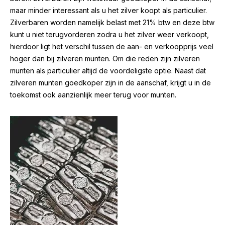
maar minder interessant als u het zilver koopt als particulier.
Zilverbaren worden namelijk belast met 21% btw en deze btw
kunt u niet terugvorderen zodra u het zilver weer verkoopt,
hierdoor ligt het verschil tussen de aan- en verkoopprijs veel
hoger dan bij zilveren munten. Om die reden zijn zilveren
munten als particulier altijd de voordeligste optie. Naast dat
zilveren munten goedkoper zijn in de aanschaf, krijgt u in de
toekomst ook aanzienlijk meer terug voor munten.