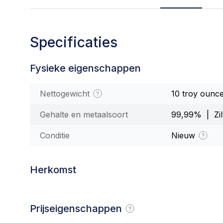
Specificaties
Fysieke eigenschappen
Nettogewicht
10 troy ounc
Gehalte en metaalsoort
99,99% | Zil
Conditie
Nieuw
Herkomst
Prijseigenschappen