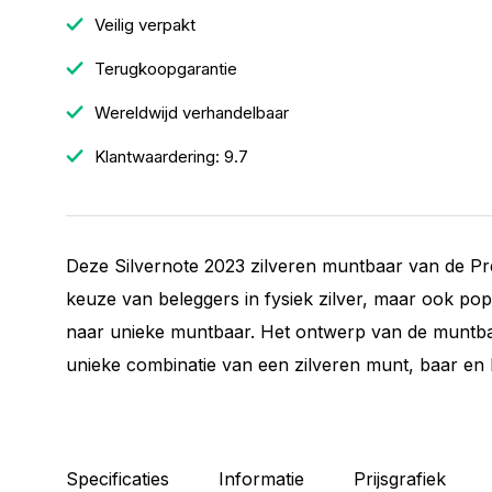
Veilig verpakt
Terugkoopgarantie
Wereldwijd verhandelbaar
Klantwaardering: 9.7
Deze Silvernote 2023 zilveren muntbaar van de Pr
keuze van beleggers in fysiek zilver, maar ook pop
naar unieke muntbaar. Het ontwerp van de muntba
unieke combinatie van een zilveren munt, baar en 
Specificaties
Informatie
Prijsgrafiek