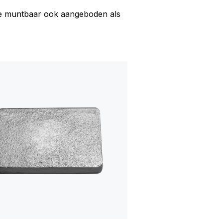
ze muntbaar ook aangeboden als