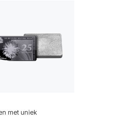
en met uniek