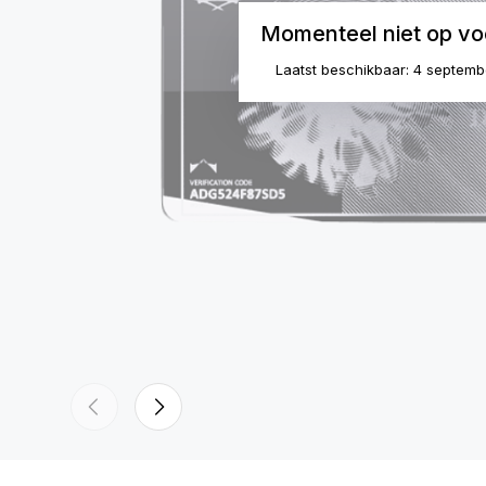
Momenteel niet op vo
Laatst beschikbaar: 4 septem