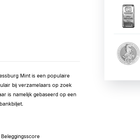
essburg Mint is een populaire
ulair bij verzamelaars op zoek
ar is namelijk gebaseerd op een
bankbiljet.
Beleggingsscore