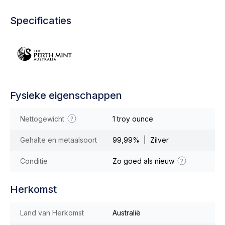
Specificaties
Fysieke eigenschappen
Nettogewicht
1 troy ounce
Gehalte en metaalsoort
99,99% | Zilver
Conditie
Zo goed als nieuw
Herkomst
Land van Herkomst
Australië