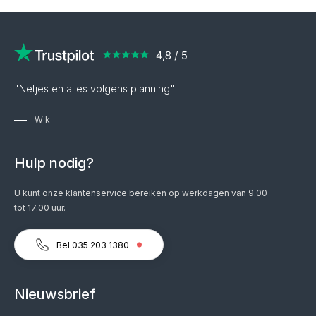
"Netjes en alles volgens planning"
W k
Hulp nodig?
U kunt onze klantenservice bereiken op werkdagen van 9.00
tot 17.00 uur.
Bel 035 203 1380
Nieuwsbrief