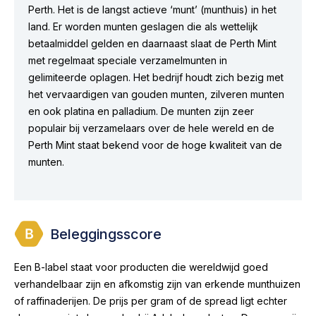
Perth. Het is de langst actieve ‘munt’ (munthuis) in het
land. Er worden munten geslagen die als wettelijk
betaalmiddel gelden en daarnaast slaat de Perth Mint
met regelmaat speciale verzamelmunten in
gelimiteerde oplagen. Het bedrijf houdt zich bezig met
het vervaardigen van gouden munten, zilveren munten
en ook platina en palladium. De munten zijn zeer
populair bij verzamelaars over de hele wereld en de
Perth Mint staat bekend voor de hoge kwaliteit van de
munten.
Beleggingsscore
Een B-label staat voor producten die wereldwijd goed
verhandelbaar zijn en afkomstig zijn van erkende munthuizen
of raffinaderijen. De prijs per gram of de spread ligt echter