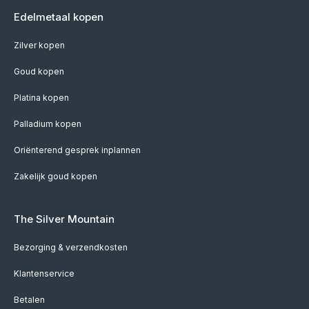
Edelmetaal kopen
Zilver kopen
Goud kopen
Platina kopen
Palladium kopen
Oriënterend gesprek inplannen
Zakelijk goud kopen
The Silver Mountain
Bezorging & verzendkosten
Klantenservice
Betalen