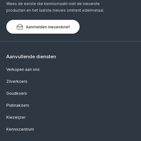
Wees de eerste die kennismaakt met de nieuwste
producten en het laatste nieuws omtrent edelmetaal.
Aanmelden nieuwsbrief
Aanvullende diensten
Verkopen aan ons
Zilverkoers
Goudkoers
Platinakoers
Kieswijzer
Kenniscentrum