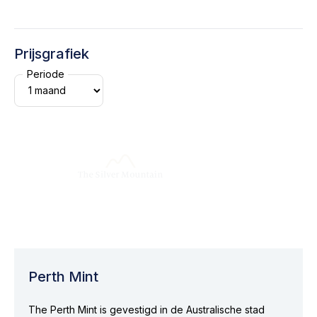
Prijsgrafiek
Periode
Perth Mint
The Perth Mint is gevestigd in de Australische stad