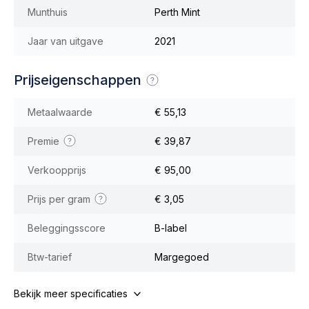
Munthuis
Perth Mint
Jaar van uitgave
2021
Prijseigenschappen
Metaalwaarde
€ 55,13
Premie
€ 39,87
Verkoopprijs
€ 95,00
Prijs per gram
€ 3,05
Beleggingsscore
B-label
Btw-tarief
Margegoed
Bekijk meer specificaties