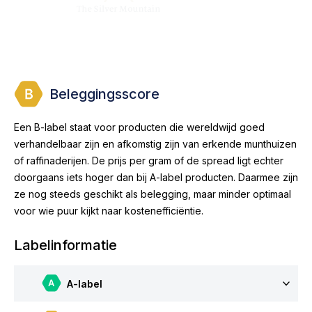
Beleggingsscore
Een B-label staat voor producten die wereldwijd goed
verhandelbaar zijn en afkomstig zijn van erkende munthuizen
of raffinaderijen. De prijs per gram of de spread ligt echter
doorgaans iets hoger dan bij A-label producten. Daarmee zijn
ze nog steeds geschikt als belegging, maar minder optimaal
voor wie puur kijkt naar kostenefficiëntie.
Labelinformatie
A-label