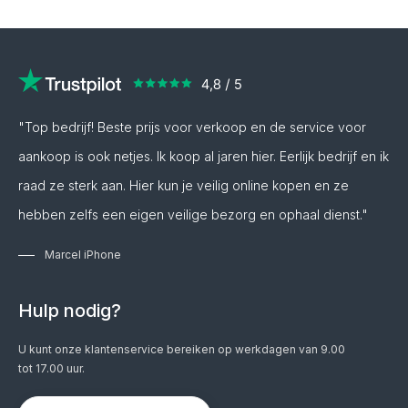
"Top bedrijf! Beste prijs voor verkoop en de service voor
aankoop is ook netjes. Ik koop al jaren hier. Eerlijk bedrijf en ik
raad ze sterk aan. Hier kun je veilig online kopen en ze
hebben zelfs een eigen veilige bezorg en ophaal dienst."
Marcel iPhone
Hulp nodig?
U kunt onze klantenservice bereiken op werkdagen van 9.00
tot 17.00 uur.