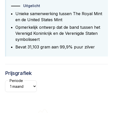
Uitgelicht
Unieke samenwerking tussen The Royal Mint
en de United States Mint
Opmerkelijk ontwerp dat de band tussen het
Verenigd Koninkrijk en de Verenigde Staten
symboliseert
Bevat 31,103 gram aan 99,9% puur zilver
Prijsgrafiek
Periode