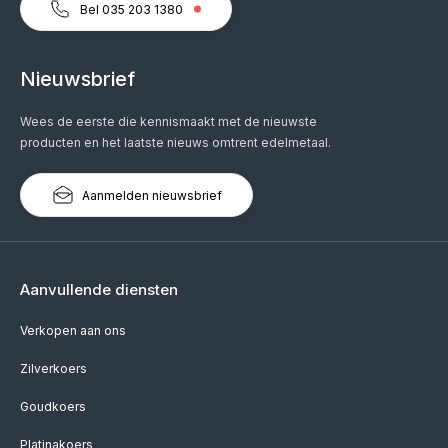
Bel 035 203 1380
Nieuwsbrief
Wees de eerste die kennismaakt met de nieuwste
producten en het laatste nieuws omtrent edelmetaal.
Aanmelden nieuwsbrief
Aanvullende diensten
Verkopen aan ons
Zilverkoers
Goudkoers
Platinakoers