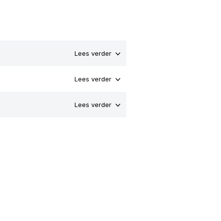
Lees verder
Lees verder
Lees verder