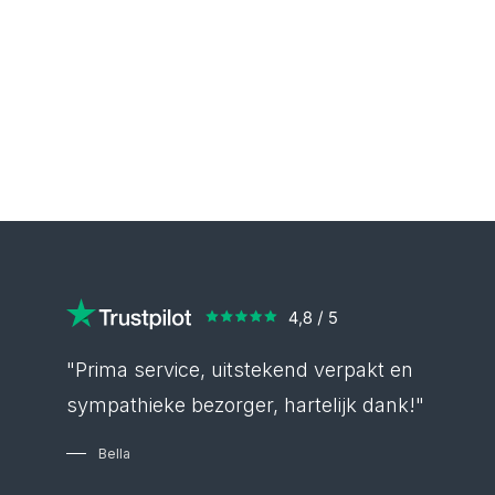
"Prima service, uitstekend verpakt en
sympathieke bezorger, hartelijk dank!"
Bella